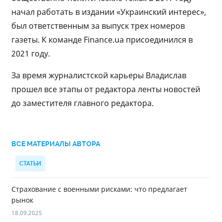
начал работать в издании «Украинский интерес»,
был ответственным за выпуск трех номеров
газеты. К команде Finance.ua присоединился в
2021 году.
За время журналистской карьеры Владислав
прошел все этапы от редактора ленты новостей
до заместителя главного редактора.
ВСЕ МАТЕРИАЛЫ АВТОРА
СТАТЬИ
Страхование с военными рисками: что предлагает
рынок
18.09.2025