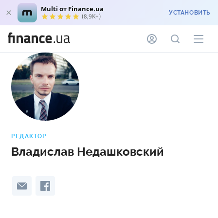
Multi от Finance.ua
УСТАНОВИТЬ
(8,9K+)
РЕДАКТОР
Владислав Недашковский