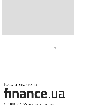
Рассчитывайте на
0 800 307 555
звонки бесплатны