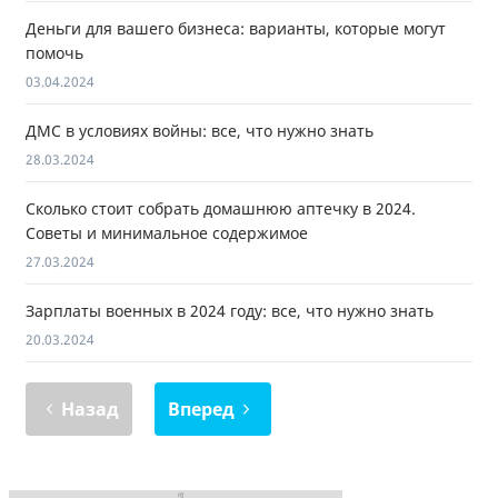
Деньги для вашего бизнеса: варианты, которые могут
помочь
03.04.2024
ДМС в условиях войны: все, что нужно знать
28.03.2024
Сколько стоит собрать домашнюю аптечку в 2024.
Советы и минимальное содержимое
27.03.2024
Зарплаты военных в 2024 году: все, что нужно знать
20.03.2024
Назад
Вперед