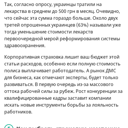
Так, согласно опросу, украинцы тратили на
лекарства в среднем до 500 грн в месяц. Очевидно,
что сейчас эта сумма гораздо больше. Около двух
третей опрошенных украинцев (63%) называли уже
тогда уменьшение стоимости лекарств
первоочередной мерой реформирования системы
здравоохранения.
Корпоративная страховка лишит ваш бюджет этой
статьи расходов, особенно если полную стоимость
полиса выплачивает работодатель. А рынок ДМС
для бизнеса, как отмечают эксперты, будет только
развиваться. В первую очередь из-за массового
оттока рабочей силы за рубеж. Рост конкуренции за
квалифицированные кадры заставит компании
искать новые инструменты борьбы за лояльность
работников.