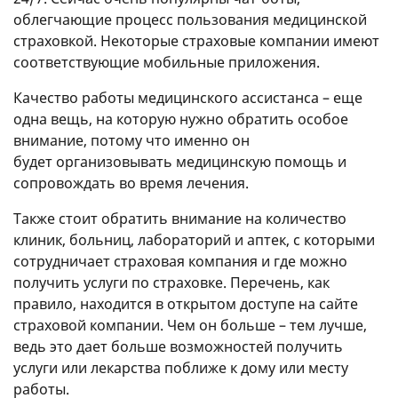
облегчающие процесс пользования медицинской
страховкой. Некоторые страховые компании имеют
соответствующие мобильные приложения.
Качество работы медицинского ассистанса – еще
одна вещь, на которую нужно обратить особое
внимание, потому что именно он
будет организовывать медицинскую помощь и
сопровождать во время лечения.
Также стоит обратить внимание на количество
клиник, больниц, лабораторий и аптек, с которыми
сотрудничает страховая компания и где можно
получить услуги по страховке. Перечень, как
правило, находится в открытом доступе на сайте
страховой компании. Чем он больше – тем лучше,
ведь это дает больше возможностей получить
услуги или лекарства поближе к дому или месту
работы.