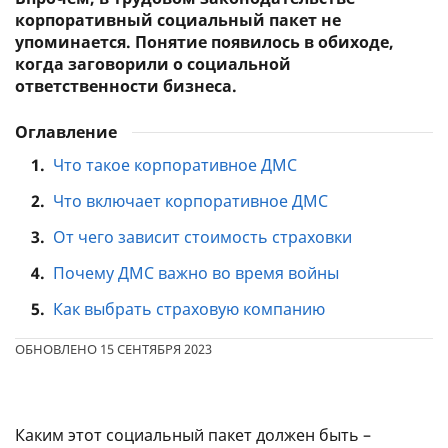
корпоративный социальный пакет не
упоминается. Понятие появилось в обиходе,
когда заговорили о социальной
ответственности бизнеса.
Оглавление
1.
Что такое корпоративное ДМС
2.
Что включает корпоративное ДМС
3.
От чего зависит стоимость страховки
4.
Почему ДМС важно во время войны
5.
Как выбрать страховую компанию
ОБНОВЛЕНО 15 СЕНТЯБРЯ 2023
Каким этот социальный пакет должен быть –