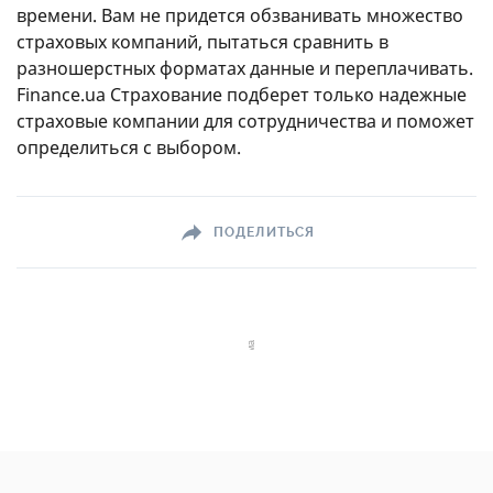
времени. Вам не придется обзванивать множество
страховых компаний, пытаться сравнить в
разношерстных форматах данные и переплачивать.
Finance.ua Страхование подберет только надежные
страховые компании для сотрудничества и поможет
определиться с выбором.
ПОДЕЛИТЬСЯ