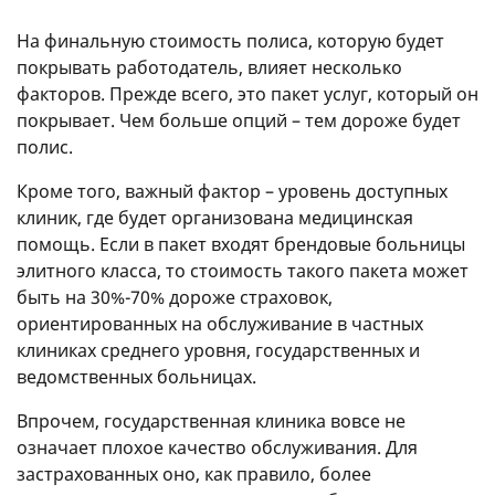
На финальную стоимость полиса, которую будет
покрывать работодатель, влияет несколько
факторов. Прежде всего, это пакет услуг, который он
покрывает. Чем больше опций – тем дороже будет
полис.
Кроме того, важный фактор – уровень доступных
клиник, где будет организована медицинская
помощь. Если в пакет входят брендовые больницы
элитного класса, то стоимость такого пакета может
быть на 30%-70% дороже страховок,
ориентированных на обслуживание в частных
клиниках среднего уровня, государственных и
ведомственных больницах.
Впрочем, государственная клиника вовсе не
означает плохое качество обслуживания. Для
застрахованных оно, как правило, более