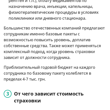
рентген и т.п.), оплату медикаментов по
назначению врача, инъекции, капельницы,
физиотерапевтические процедуры в условиях
поликлиники или дневного стационара.
Большинство отечественных компаний предлагают
сотрудникам именно базовые пакеты с
возможностью повысить уровень, доплатив
собственные средства. Также может применяться
комплексный подход, когда уровень страховки
зависит от должности сотрудника.
Приблизительный годовой бюджет на каждого
сотрудника по базовому пакету колеблется в
пределах 4-7 тыс. грн.
От чего зависит стоимость
страховки