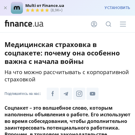
Multi от Finance.ua
УСТАНОВИТЬ
(8,9K+)
Медицинская страховка в
соцпакете: почему она особенно
важна с начала войны
На что можно рассчитывать с корпоративной
страховкой
Подпишитесь на нас:
Соцпакет – это волшебное слово, которым
наполнены объявления о работе. Его используют
во время собеседования, чтобы дополнительно
заинтересовать потенциального работника.
Впрочем, в трудовом законодательстве