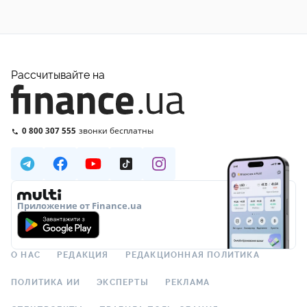
Рассчитывайте на
0 800 307 555
звонки бесплатны
Приложение от Finance.ua
О НАС
РЕДАКЦИЯ
РЕДАКЦИОННАЯ ПОЛИТИКА
ПОЛИТИКА ИИ
ЭКСПЕРТЫ
РЕКЛАМА