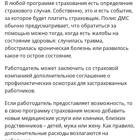
В любой программе страхования есть определение
страхового случая. Собственно, это и есть событие,
за которое будет платить страховщик. Полис ДМС
обычно предусматривает, что обратиться за
помощью можно тогда, когда есть жалобы на
состояние здоровья: случилась травма,
обострилась хроническая болезнь или развилось
какое-то острое состояние.
Работодатель может заключить со страховой
компанией дополнительное соглашение о
профилактических осмотрах для застрахованных
работников.
Если работодатель предоставляет возможность, то
в свою программу страхования можно добавить
новые медицинские услуги или клиники, близких
родственников – детей, мужа или жену. Как правило,
дополнительные расходы возлагаются на