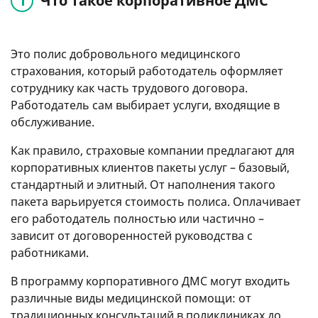
Что такое корпоративное ДМС
Это полис добровольного медицинского
страхования, который работодатель оформляет
сотруднику как часть трудового договора.
Работодатель сам выбирает услуги, входящие в
обслуживание.
Как правило, страховые компании предлагают для
корпоративных клиентов пакеты услуг – базовый,
стандартный и элитный. От наполнения такого
пакета варьируется стоимость полиса. Оплачивает
его работодатель полностью или частично –
зависит от договоренностей руководства с
работниками.
В программу корпоративного ДМС могут входить
различные виды медицинской помощи: от
традиционных консультаций в поликлиниках до