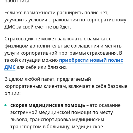
работника.
Если же возможности расширить полис нет,
улучшить условия страхования по корпоративному
ДМС за свой счет не выйдет.
Страховщик не может заключать с вами как с
физлицом дополнительные соглашения и менять
услуги корпоративной программы страхования. В
такой ситуации можно
приобрести новый полис
ДМС
для себя или близких.
В целом любой пакет, предлагаемый
корпоративным клиентам, включает в себя базовые
опции:
скорая медицинская помощь
– это оказание
экстренной медицинской помощи по месту
вызова, транспортировка медицинским
транспортом в больницу, медицинское