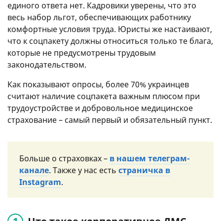
единого ответа нет. Кадровики уверены, что это
весь набор льгот, обеспечивающих работнику
комфортные условия труда. Юристы же настаивают,
что к соцпакету должны относиться только те блага,
которые не предусмотрены трудовым
законодательством.
Как показывают опросы, более 70% украинцев
считают наличие соцпакета важным плюсом при
трудоустройстве и добровольное медицинское
страхование – самый первый и обязательный пункт.
Больше о страховках –
в нашем телеграм-
канале
. Также у нас есть
страничка в
Instagram
.