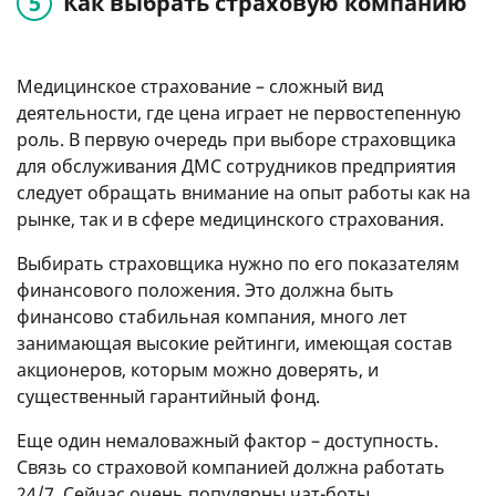
Как выбрать страховую компанию
Медицинское страхование – сложный вид
деятельности, где цена играет не первостепенную
роль. В первую очередь при выборе страховщика
для обслуживания ДМС сотрудников предприятия
следует обращать внимание на опыт работы как на
рынке, так и в сфере медицинского страхования.
Выбирать страховщика нужно по его показателям
финансового положения. Это должна быть
финансово стабильная компания, много лет
занимающая высокие рейтинги, имеющая состав
акционеров, которым можно доверять, и
существенный гарантийный фонд.
Еще один немаловажный фактор – доступность.
Связь со страховой компанией должна работать
24/7. Сейчас очень популярны чат-боты,