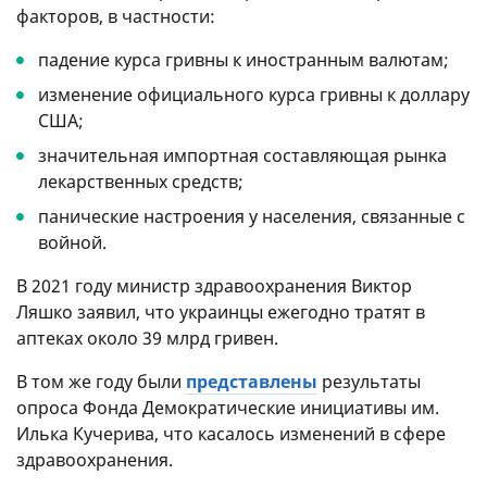
факторов, в частности:
падение курса гривны к иностранным валютам;
изменение официального курса гривны к доллару
США;
значительная импортная составляющая рынка
лекарственных средств;
панические настроения у населения, связанные с
войной.
В 2021 году министр здравоохранения Виктор
Ляшко заявил, что украинцы ежегодно тратят в
аптеках около 39 млрд гривен.
В том же году были
представлены
результаты
опроса Фонда Демократические инициативы им.
Илька Кучерива, что касалось изменений в сфере
здравоохранения.