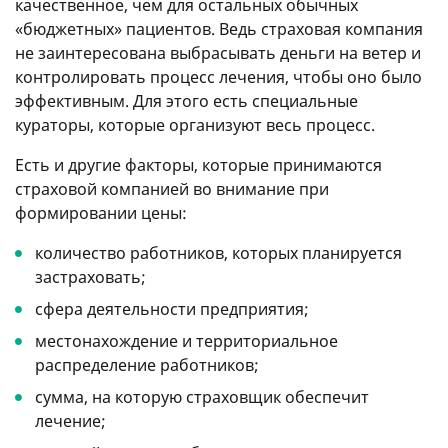
качественное, чем для остальных обычных
«бюджетных» пациентов. Ведь страховая компания
не заинтересована выбрасывать деньги на ветер и
контролировать процесс лечения, чтобы оно было
эффективным. Для этого есть специальные
кураторы, которые организуют весь процесс.
Есть и другие факторы, которые принимаются
страховой компанией во внимание при
формировании цены:
количество работников, которых планируется
застраховать;
сфера деятельности предприятия;
местонахождение и территориальное
распределение работников;
сумма, на которую страховщик обеспечит
лечение;