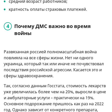
средний возраст работников;
кратность оплаты страховых платежей.
Почему ДМС важно во время
войны
Развязанная россией полномасштабная война
повлияла на все сферы жизни. Нет ни одного
украинца, который так или иначе не почувствовал
последствия российской агрессии. Касается это и
сферы здравоохранения.
Так, согласно данным Госстата, стоимость лекарств
уже увеличилась более чем на 20%, выросли в цене
и амбулаторные услуги – практически на 19%.
Основное подорожание пришлось как раз на 2022
год. Однако зависит от конкретного препарата,