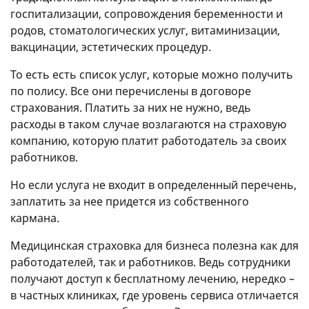
госпитализации, сопровождения беременности и
родов, стоматологических услуг, витаминизации,
вакцинации, эстетических процедур.
То есть есть список услуг, которые можно получить
по полису. Все они перечислены в договоре
страхования. Платить за них не нужно, ведь
расходы в таком случае возлагаются на страховую
компанию, которую платит работодатель за своих
работников.
Но если услуга не входит в определенный перечень,
заплатить за нее придется из собственного
кармана.
Медицинская страховка для бизнеса полезна как для
работодателей, так и работников. Ведь сотрудники
получают доступ к бесплатному лечению, нередко –
в частных клиниках, где уровень сервиса отличается