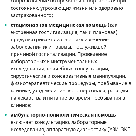
сопровождение во время транспортировки при
состояниях, угрожающих жизни или здоровью
застрахованного;
стационарная медицинская помощь
(как
экстренная госпитализация, так и плановая)
предусматривает диагностику и лечение
заболевания или травмы, послужившей
причиной госпитализации. Проведение
лабораторных и инструментальных
исследований, врачебные консультации,
хирургические и консервативные манипуляции,
физиотерапевтические процедуры, пребывание в
клинике, уход медицинского персонала, расходы
на лекарства и питание во время пребывания в
клинике;
амбулаторно-поликлиническая помощь
включает консультацию, лабораторные
исследования, аппаратную диагностику (УЗИ, ЭКГ,