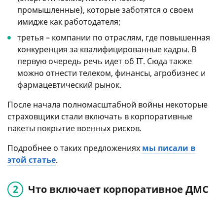
промышленные), которые заботятся о своем
имидже как работодателя;
третья – компании по отраслям, где повышенная
конкуренция за квалифицированные кадры. В
первую очередь речь идет об IT. Сюда также
можно отнести телеком, финансы, агробизнес и
фармацевтический рынок.
После начала полномасштабной войны некоторые
страховщики стали включать в корпоративные
пакеты покрытие военных рисков.
Подробнее о таких предложениях
мы писали в
этой статье
.
Что включает корпоративное ДМС