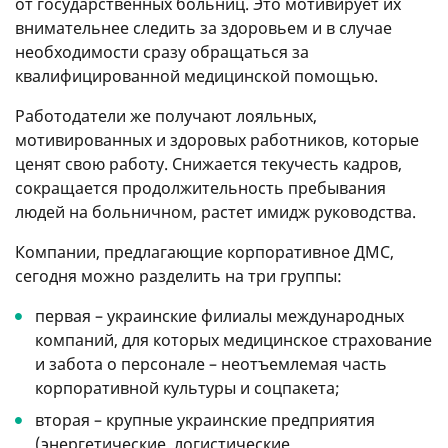
от государственных больниц. Это мотивирует их
внимательнее следить за здоровьем и в случае
необходимости сразу обращаться за
квалифицированной медицинской помощью.
Работодатели же получают лояльных,
мотивированных и здоровых работников, которые
ценят свою работу. Снижается текучесть кадров,
сокращается продолжительность пребывания
людей на больничном, растет имидж руководства.
Компании, предлагающие корпоративное ДМС,
сегодня можно разделить на три группы:
первая – украинские филиалы международных
компаний, для которых медицинское страхование
и забота о персонале – неотъемлемая часть
корпоративной культуры и соцпакета;
вторая – крупные украинские предприятия
(энергетические, логистические,