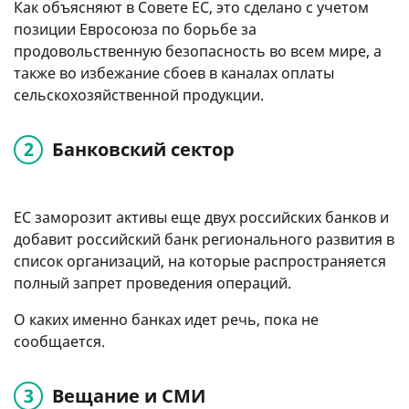
Как объясняют в Совете ЕС, это сделано с учетом
позиции Евросоюза по борьбе за
продовольственную безопасность во всем мире, а
также во избежание сбоев в каналах оплаты
сельскохозяйственной продукции.
Банковский сектор
ЕС заморозит активы еще двух российских банков и
добавит российский банк регионального развития в
список организаций, на которые распространяется
полный запрет проведения операций.
О каких именно банках идет речь, пока не
сообщается.
Вещание и СМИ