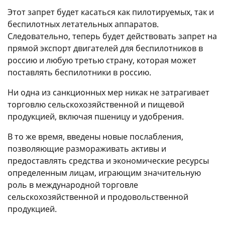
Этот запрет будет касаться как пилотируемых, так и
беспилотных летательных аппаратов.
Следовательно, теперь будет действовать запрет на
прямой экспорт двигателей для беспилотников в
россию и любую третью страну, которая может
поставлять беспилотники в россию.
Ни одна из санкционных мер никак не затрагивает
торговлю сельскохозяйственной и пищевой
продукцией, включая пшеницу и удобрения.
В то же время, введены новые послабления,
позволяющие размораживать активы и
предоставлять средства и экономические ресурсы
определенным лицам, играющим значительную
роль в международной торговле
сельскохозяйственной и продовольственной
продукцией.