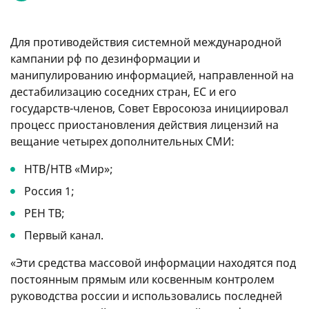
Для противодействия системной международной
кампании рф по дезинформации и
манипулированию информацией, направленной на
дестабилизацию соседних стран, ЕС и его
государств-членов, Совет Евросоюза инициировал
процесс приостановления действия лицензий на
вещание четырех дополнительных СМИ:
НТВ/НТВ «Мир»;
Россия 1;
РЕН ТВ;
Первый канал.
«Эти средства массовой информации находятся под
постоянным прямым или косвенным контролем
руководства россии и использовались последней