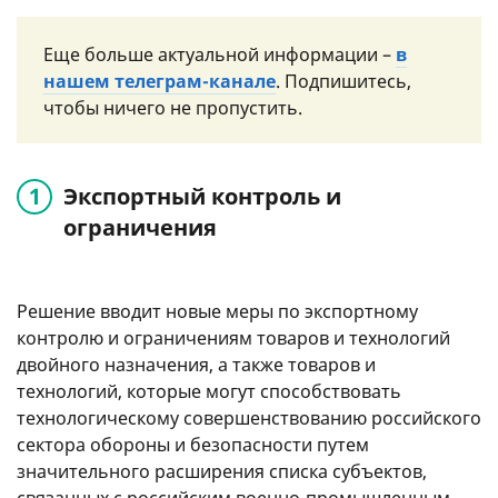
Еще больше актуальной информации –
в
нашем телеграм-канале
. Подпишитесь,
чтобы ничего не пропустить.
Экспортный контроль и
ограничения
Решение вводит новые меры по экспортному
контролю и ограничениям товаров и технологий
двойного назначения, а также товаров и
технологий, которые могут способствовать
технологическому совершенствованию российского
сектора обороны и безопасности путем
значительного расширения списка субъектов,
связанных с российским военно-промышленным