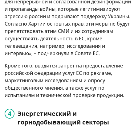
для непрерывной и согласованной дезинформации
и пропаганды войны, которые легитимизируют
агрессию россии и подрывают поддержку Украины.
Согласно Хартии основных прав, эти меры не будут
препятствовать этим СМИ и их сотрудникам
осуществлять деятельность в ЕС, кроме
телевещания, например, исследования и
интервью», – подчеркнули в Совете ЕС.
Кроме того, вводится запрет на предоставление
российской федерации услуг ЕС по рекламе,
маркетинговым исследованиям и опросу
общественного мнения, а также услуг по
испытаниям и технической проверке продукции.
Энергетический и
горнодобывающий секторы