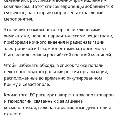
комплексом. В этот список европейцы добавили 168
субъектов, на которые направлены отраслевые
мероприятия.
Это лишит возможности торговли ключевыми
химикатами, нервно-паралитическими веществами,
приборами ночного видения и радионавигации,
электроникой и IT-компонентами, которые могут
быть использованы российской военной машиной.
Чтобы избежать обхода, в список также попали
некоторые подконтрольные россии организации,
расположенные во временно оккупированном
Крыму и Севастополе.
Кроме того, ЕС расширит запрет на экспорт товаров
и технологий, связанных с авиацией и
космонавтикой, включая авиационные двигатели и
их части.