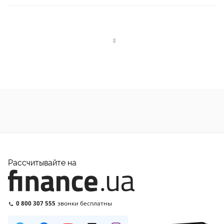
Рассчитывайте на
0 800 307 555
звонки бесплатны