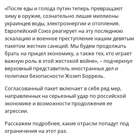
«После еды и голода путин теперь превращают
зиму в оружие, сознательно лишая миллионы
украинцев воды, электроэнергии и отопления.
Европейский Союз реагирует на эту последнюю
эскалацию и военное преступление нашим девятым
пакетом жестких санкций. Мы будем продолжать
брать на прицел экономику, а также тех, кто играет
важную роль в этой жестокой войне», – подчеркнул
верховный представитель иностранных дел и
политики безопасности Жозеп Боррель.
Согласованный пакет включает в себя ряд мер,
направленных на серьезный удар по российской
экономике и возможности продолжения ее
агрессии.
Расскажем подробнее, какие отрасли попадут под
ограничения на этот раз.