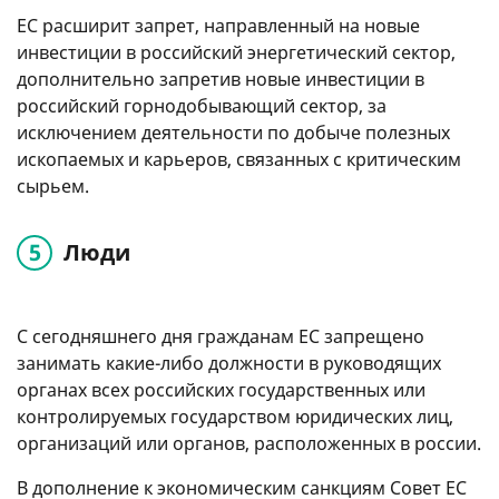
ЕС расширит запрет, направленный на новые
инвестиции в российский энергетический сектор,
дополнительно запретив новые инвестиции в
российский горнодобывающий сектор, за
исключением деятельности по добыче полезных
ископаемых и карьеров, связанных с критическим
сырьем.
Люди
С сегодняшнего дня гражданам ЕС запрещено
занимать какие-либо должности в руководящих
органах всех российских государственных или
контролируемых государством юридических лиц,
организаций или органов, расположенных в россии.
В дополнение к экономическим санкциям Совет ЕС