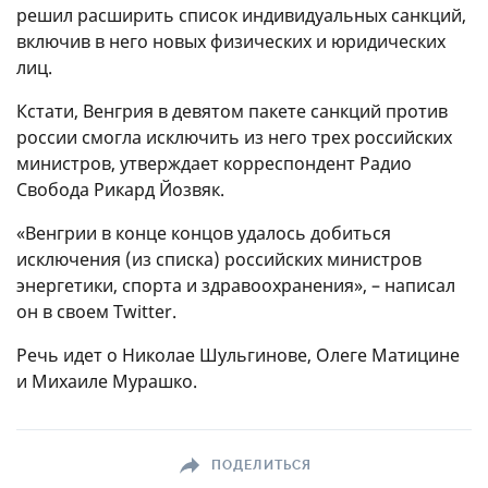
решил расширить список индивидуальных санкций,
включив в него новых физических и юридических
лиц.
Кстати, Венгрия в девятом пакете санкций против
россии смогла исключить из него трех российских
министров, утверждает корреспондент Радио
Свобода Рикард Йозвяк.
«Венгрии в конце концов удалось добиться
исключения (из списка) российских министров
энергетики, спорта и здравоохранения», – написал
он в своем Twitter.
Речь идет о Николае Шульгинове, Олеге Матицине
и Михаиле Мурашко.
ПОДЕЛИТЬСЯ