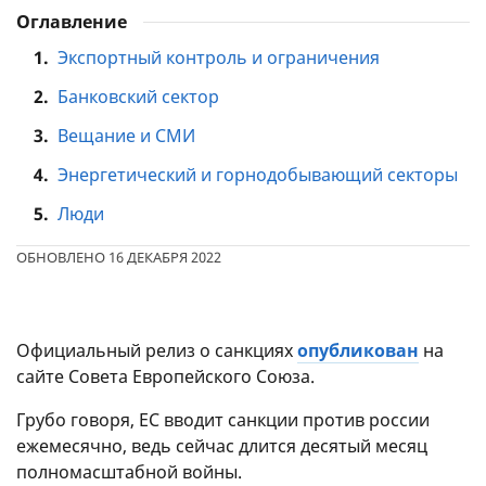
Оглавление
1.
Экспортный контроль и ограничения
2.
Банковский сектор
3.
Вещание и СМИ
4.
Энергетический и горнодобывающий секторы
5.
Люди
ОБНОВЛЕНО 16 ДЕКАБРЯ 2022
Официальный релиз о санкциях
опубликован
на
сайте Совета Европейского Союза.
Грубо говоря, ЕС вводит санкции против россии
ежемесячно, ведь сейчас длится десятый месяц
полномасштабной войны.