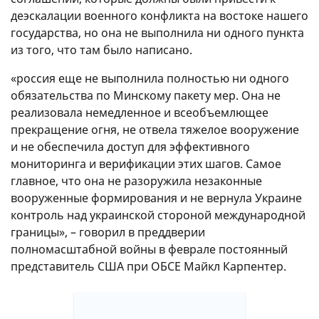
деэскалации военного конфликта на востоке нашего
государства, но она не выполнила ни одного пункта
из того, что там было написано.
«россия еще не выполнила полностью ни одного
обязательства по Минскому пакету мер. Она не
реализовала немедленное и всеобъемлющее
прекращение огня, не отвела тяжелое вооружение
и не обеспечила доступ для эффективного
мониторинга и верификации этих шагов. Самое
главное, что она не разоружила незаконные
вооруженные формирования и не вернула Украине
контроль над украинской стороной международной
границы», – говорил в преддверии
полномасштабной войны в феврале постоянный
представитель США при ОБСЕ Майкл Карпентер.