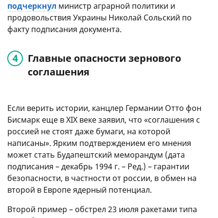
подчеркнул
министр аграрной политики и
продовольствия Украины Николай Сольский по
факту подписания документа.
Главные опасности зернового
соглашения
Если верить истории, канцлер Германии Отто фон
Бисмарк еще в XIX веке заявил, что «соглашения с
россией не стоят даже бумаги, на которой
написаны». Ярким подтверждением его мнения
может стать Будапештский меморандум (дата
подписания – декабрь 1994 г. – Ред.) – гарантии
безопасности, в частности от россии, в обмен на
второй в Европе ядерный потенциал.
Второй пример – обстрел 23 июля ракетами типа