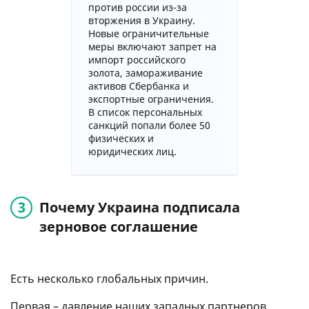
против россии из-за
вторжения в Украину.
Новые ограничительные
меры включают запрет на
импорт российского
золота, замораживание
активов Сбербанка и
экспортные ограничения.
В список персональных
санкций попали более 50
физических и
юридических лиц.
Почему Украина подписала
зерновое соглашение
Есть несколько глобальных причин.
Первая – давление наших западных партнеров.