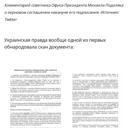
Комментарий советника Офиса Президента Михаила Подоляка
о зерновом соглашении накануне его подписания. Источник:
Twitter
Украинская правда вообще одной из первых
обнародовала скан документа: