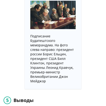
Подписание
Будапештского
меморандума. На фото
слева направо: президент
россии Борис Ельцин,
президент США Билл
Клинтон, президент
Украины Леонид Кравчук,
премьер-министр
Великобритании Джон
Мейджор
Выводы