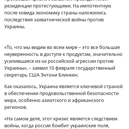
резиденции протестующими. На импотентную
после ковида экономику страны наложились
последствия захватнической войны против
Украины.
«То, что мы видим во всем мире – это все большая
неуверенность в доступе к продуктам, значительно
усилившаяся из-за российской агрессии против
Украины», – заявил 10 февраля государственный
секретарь США Энтони Блинкен.
Как оказалось, Украина является ключевой страной
в обеспечении продовольственной безопасности
мира, особенно азиатского и африканского
регионов.
«На самом деле, этот кризис является следствием
войны, когда россия бомбит украинские поля,