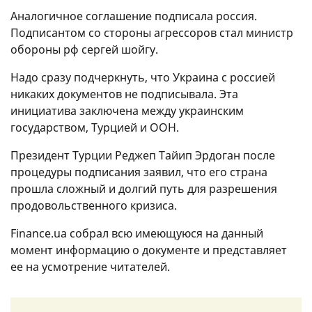
Аналогичное соглашение подписала россия.
Подписантом со стороны агрессоров стал министр
обороны рф сергей шойгу.
Надо сразу подчеркнуть, что Украина с россией
никаких документов не подписывала. Эта
инициатива заключена между украинским
государством, Турцией и ООН.
Президент Турции Реджеп Тайип Эрдоган после
процедуры подписания заявил, что его страна
прошла сложный и долгий путь для разрешения
продовольственного кризиса.
Finance.ua собрал всю имеющуюся на данный
момент информацию о документе и представляет
ее на усмотрение читателей.