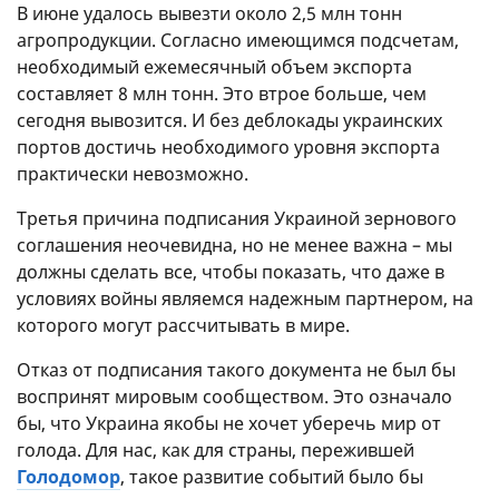
В июне удалось вывезти около 2,5 млн тонн
агропродукции. Согласно имеющимся подсчетам,
необходимый ежемесячный объем экспорта
составляет 8 млн тонн. Это втрое больше, чем
сегодня вывозится. И без деблокады украинских
портов достичь необходимого уровня экспорта
практически невозможно.
Третья причина подписания Украиной зернового
соглашения неочевидна, но не менее важна – мы
должны сделать все, чтобы показать, что даже в
условиях войны являемся надежным партнером, на
которого могут рассчитывать в мире.
Отказ от подписания такого документа не был бы
воспринят мировым сообществом. Это означало
бы, что Украина якобы не хочет уберечь мир от
голода. Для нас, как для страны, пережившей
Голодомор
, такое развитие событий было бы