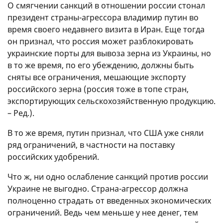
О смягчении санкций в отношении россии стонал
президент страны-агрессора владимир путин во
время своего недавнего визита в Иран. Еще тогда
он признал, что россия может разблокировать
украинские порты для вывоза зерна из Украины, но
в то же время, по его убеждению, должны быть
сняты все ограничения, мешающие экспорту
российского зерна (россия тоже в топе стран,
экспортирующих сельскохозяйственную продукцию.
– Ред.).
В то же время, путин признал, что США уже сняли
ряд ограничений, в частности на поставку
российских удобрений.
Что ж, ни одно ослабление санкций против россии
Украине не выгодно. Страна-агрессор должна
полноценно страдать от введенных экономических
ограничений. Ведь чем меньше у нее денег, тем