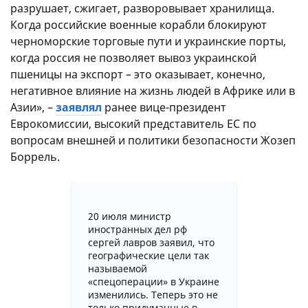
разрушает, сжигает, разворовывает хранилища.
Когда российские военные корабли блокируют
черноморские торговые пути и украинские порты,
когда россия не позволяет вывоз украинской
пшеницы на экспорт – это оказывает, конечно,
негативное влияние на жизнь людей в Африке или в
Азии», –
заявлял
ранее вице-президент
Еврокомиссии, высокий представитель ЕС по
вопросам внешней и политики безопасности Жозеп
Боррель.
20 июля министр
иностранных дел рф
сергей лавров заявил, что
географические цели так
называемой
«спецоперации» в Украине
изменились. Теперь это не
только придуманные в