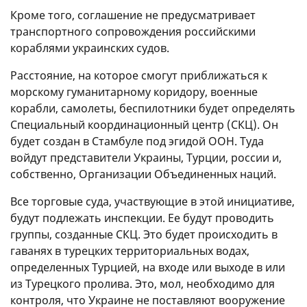
Кроме того, соглашение не предусматривает
транспортного сопровождения российскими
кораблями украинских судов.
Расстояние, на которое смогут приближаться к
морскому гуманитарному коридору, военные
корабли, самолеты, беспилотники будет определять
Специальный координационный центр (СКЦ). Он
будет создан в Стамбуле под эгидой ООН. Туда
войдут представители Украины, Турции, россии и,
собственно, Организации Объединенных наций.
Все торговые суда, участвующие в этой инициативе,
будут подлежать инспекции. Ее будут проводить
группы, созданные СКЦ. Это будет происходить в
гаванях в турецких территориальных водах,
определенных Турцией, на входе или выходе в или
из Турецкого пролива. Это, мол, необходимо для
контроля, что Украине не поставляют вооружение