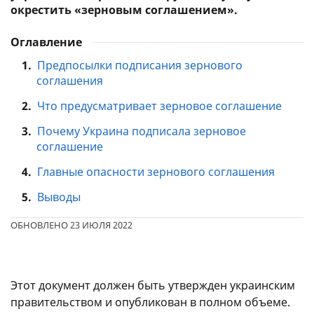
окрестить «зерновым соглашением».
Оглавление
1.
Предпосылки подписания зернового
соглашения
2.
Что предусматривает зерновое соглашение
3.
Почему Украина подписала зерновое
соглашение
4.
Главные опасности зернового соглашения
5.
Выводы
ОБНОВЛЕНО 23 ИЮЛЯ 2022
Этот документ должен быть утвержден украинским
правительством и опубликован в полном объеме.