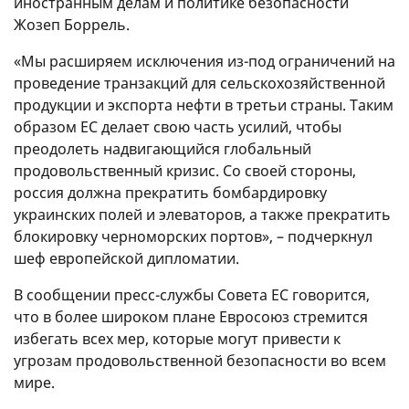
иностранным делам и политике безопасности
Жозеп Боррель.
«Мы расширяем исключения из-под ограничений на
проведение транзакций для сельскохозяйственной
продукции и экспорта нефти в третьи страны. Таким
образом ЕС делает свою часть усилий, чтобы
преодолеть надвигающийся глобальный
продовольственный кризис. Со своей стороны,
россия должна прекратить бомбардировку
украинских полей и элеваторов, а также прекратить
блокировку черноморских портов», – подчеркнул
шеф европейской дипломатии.
В сообщении пресс-службы Совета ЕС говорится,
что в более широком плане Евросоюз стремится
избегать всех мер, которые могут привести к
угрозам продовольственной безопасности во всем
мире.