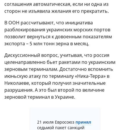
соглашения автоматическая, если ни одна из
сторон не изъявила желания его прекратить.
В ООН рассчитывают, что инициатива
разблокирования украинских морских портов
позволит вернуться к довоенным показателям
экспорта – 5 млн тонн зерна в месяц.
Дискуссионный вопрос, учитывая, что россия
целенаправленно бьет ракетами по украинским
зерновым терминалам. Достаточно вспомнить
июньскую атаку по терминалу «Ника-Терра» в
Николаеве, который получил значительные
разрушения. А это был второй по величине
зерновой терминал в Украине.
21 июля Евросоюз
принял
седьмой пакет санкций