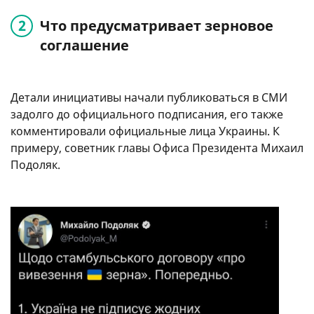
Что предусматривает зерновое
соглашение
Детали инициативы начали публиковаться в СМИ
задолго до официального подписания, его также
комментировали официальные лица Украины. К
примеру, советник главы Офиса Президента Михаил
Подоляк.