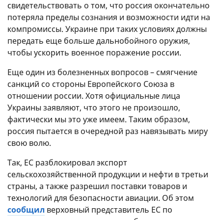
свидетельствовать о том, что россия окончательно
потеряла пределы сознания и возможности идти на
компромиссы. Украине при таких условиях должны
передать еще больше дальнобойного оружия,
чтобы ускорить военное поражение россии.
Еще один из болезненных вопросов – смягчение
санкций со стороны Европейского Союза в
отношении россии. Хотя официальные лица
Украины заявляют, что этого не произошло,
фактически мы это уже имеем. Таким образом,
россия пытается в очередной раз навязывать миру
свою волю.
Так, ЕС разблокировал экспорт
сельскохозяйственной продукции и нефти в третьи
страны, а также разрешил поставки товаров и
технологий для безопасности авиации. Об этом
сообщил
верховный представитель ЕС по