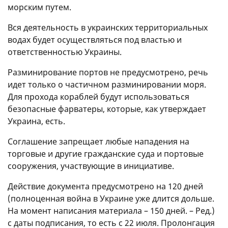
морским путем.
Вся деятельность в украинских территориальных
водах будет осуществляться под властью и
ответственностью Украины.
Разминирование портов не предусмотрено, речь
идет только о частичном разминировании моря.
Для прохода кораблей будут использоваться
безопасные фарватеры, которые, как утверждает
Украина, есть.
Соглашение запрещает любые нападения на
торговые и другие гражданские суда и портовые
сооружения, участвующие в инициативе.
Действие документа предусмотрено на 120 дней
(полноценная война в Украине уже длится дольше.
На момент написания материала – 150 дней. – Ред.)
с даты подписания, то есть с 22 июля. Пролонгация