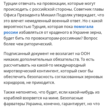
Турции отвечать на провокации, которые могут
происходить с российской стороны. Советник главы
Офиса Президента Михаил Подоляк утверждает, что
это влечет немедленный военный ответ. Но с какой
вероятностью Турция, которая пока
помогала
россии
избавляться от краденого в Украине зерна,
будет бить по провокаторам-россиянам? Вопрос
более чем риторический.
Подписанный документ не возлагает на ООН
никаких дополнительных обязательств. То есть
рассчитывать на какой-то международный
миротворческий контингент, который смог бы
обеспечить безопасность согласованных зерновых
коридоров, не приходится.
Также непонятно, что будет, если какой-нибудь из
кораблей взорвется на мине. Безопасные
фарватеры Украина, конечно, гарантирует, но что