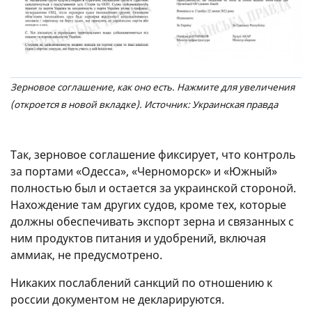
Зерновое соглашение, как оно есть. Нажмите для увеличения
(откроется в новой вкладке). Источник: Украинская правда
Так, зерновое соглашение фиксирует, что контроль
за портами «Одесса», «Черноморск» и «Южный»
полностью был и остается за украинской стороной.
Нахождение там других судов, кроме тех, которые
должны обеспечивать экспорт зерна и связанных с
ним продуктов питания и удобрений, включая
аммиак, не предусмотрено.
Никаких послаблений санкций по отношению к
россии документом не декларируются.