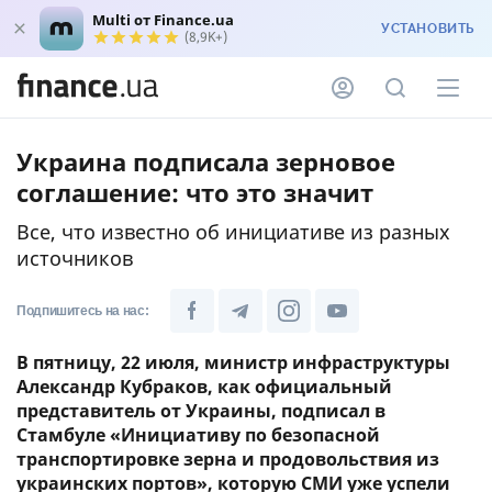
Multi от Finance.ua
УСТАНОВИТЬ
(8,9K+)
Украина подписала зерновое
соглашение: что это значит
Все, что известно об инициативе из разных
источников
Подпишитесь на нас:
В пятницу, 22 июля, министр инфраструктуры
Александр Кубраков, как официальный
представитель от Украины, подписал в
Стамбуле «Инициативу по безопасной
транспортировке зерна и продовольствия из
украинских портов», которую СМИ уже успели