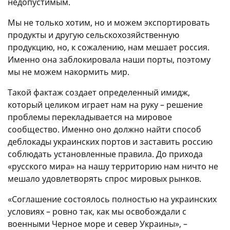
недопустимым.
Мы не только хотим, но и можем экспортировать
продукты и другую сельскохозяйственную
продукцию, но, к сожалению, нам мешает россия.
Именно она заблокировала наши порты, поэтому
мы не можем накормить мир.
Такой фактаж создает определенный имидж,
который целиком играет нам на руку – решение
проблемы перекладывается на мировое
сообщество. Именно оно должно найти способ
деблокады украинских портов и заставить россию
соблюдать установленные правила. До прихода
«русского мира» на нашу территорию нам ничто не
мешало удовлетворять спрос мировых рынков.
«Соглашение состоялось полностью на украинских
условиях – ровно так, как мы освобождали с
военными Черное море и север Украины», –