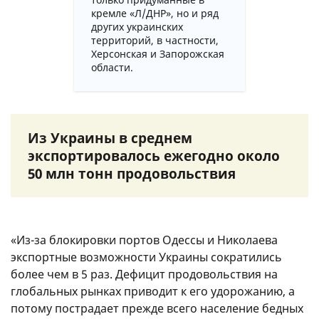
кремле «Л/ДНР», но и ряд
других украинских
территорий, в частности,
Херсонская и Запорожская
области.
Из Украины в среднем
экспортировалось ежегодно около
50 млн тонн продовольствия
«Из-за блокировки портов Одессы и Николаева
экспортные возможности Украины сократились
более чем в 5 раз. Дефицит продовольствия на
глобальных рынках приводит к его удорожанию, а
потому пострадает прежде всего население бедных