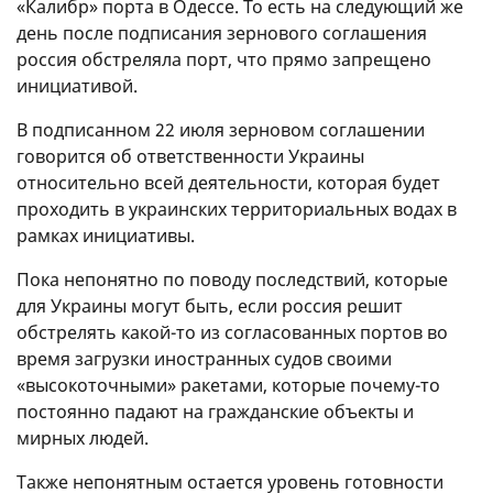
«Калибр» порта в Одессе. То есть на следующий же
день после подписания зернового соглашения
россия обстреляла порт, что прямо запрещено
инициативой.
В подписанном 22 июля зерновом соглашении
говорится об ответственности Украины
относительно всей деятельности, которая будет
проходить в украинских территориальных водах в
рамках инициативы.
Пока непонятно по поводу последствий, которые
для Украины могут быть, если россия решит
обстрелять какой-то из согласованных портов во
время загрузки иностранных судов своими
«высокоточными» ракетами, которые почему-то
постоянно падают на гражданские объекты и
мирных людей.
Также непонятным остается уровень готовности