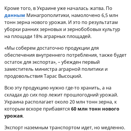
Кроме того, в Украине уже началась жатва. По
данным
Минагрополитики, намолочено 6,5 млн
тонн зерна нового урожая. И это по результатам
уборки ранних зерновых и зернобобовых культур
на площади 18% аграрных площадей.
«Мы соберем достаточно продукции для
обеспечения внутреннего потребления, также будет
остаток для экспорта», – убежден первый
заместитель министра аграрной политики и
продовольствия Тарас Высоцкий.
Всю эту продукцию нужно где-то хранить, а на
складах до сих пор лежит прошлогодний урожай.
Украина располагает около 20 млн тонн зерна, к
которым вскоре прибавятся
60 млн тонн нового
урожая
.
Экспорт наземным транспортом идет, но медленно.