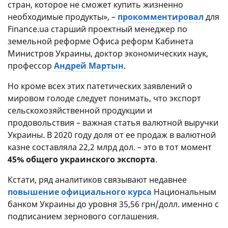
стран, которое не сможет купить жизненно
необходимые продукты», –
прокомментировал
для
Finance.ua старший проектный менеджер по
земельной реформе Офиса реформ Кабинета
Министров Украины, доктор экономических наук,
профессор
Андрей Мартын
.
Но кроме всех этих патетических заявлений о
мировом голоде следует понимать, что экспорт
сельскохозяйственной продукции и
продовольствия – важная статья валютной выручки
Украины. В 2020 году доля от ее продаж в валютной
казне составляла 22,2 млрд дол. – это в тот момент
45% общего украинского экспорта
.
Кстати, ряд аналитиков связывают недавнее
повышение официального курса
Национальным
банком Украины до уровня 35,56 грн/долл. именно с
подписанием зернового соглашения.