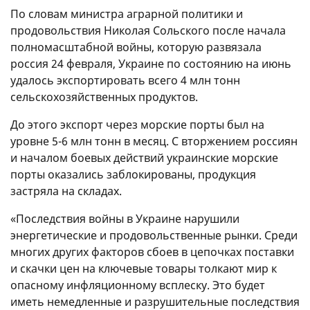
По словам министра аграрной политики и
продовольствия Николая Сольского после начала
полномасштабной войны, которую развязала
россия 24 февраля, Украине по состоянию на июнь
удалось экспортировать всего 4 млн тонн
сельскохозяйственных продуктов.
До этого экспорт через морские порты был на
уровне 5-6 млн тонн в месяц. С вторжением россиян
и началом боевых действий украинские морские
порты оказались заблокированы, продукция
застряла на складах.
«Последствия войны в Украине нарушили
энергетические и продовольственные рынки. Среди
многих других факторов сбоев в цепочках поставки
и скачки цен на ключевые товары толкают мир к
опасному инфляционному всплеску. Это будет
иметь немедленные и разрушительные последствия