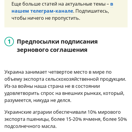
Еще больше статей на актуальные темы –
в
нашем телеграм-канале
. Подпишитесь,
чтобы ничего не пропустить.
Предпосылки подписания
зернового соглашения
Украина занимает четвертое место в мире по
объему экспорта сельскохозяйственной продукции.
Из-за войны наша страна не в состоянии
удовлетворить спрос на внешних рынках, который,
разумеется, никуда не делся.
Украинские аграрии обеспечивали 10% мирового
экспорта пшеницы, более 15-20% ячменя, более 50%
подсолнечного масла.