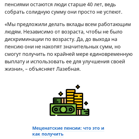
пенсиями остаются люди старше 40 лет, ведь
собрать солидную сумму они просто не успеют.
«Мы предложили делать вклады всем работающим
людям. Независимо от возраста, чтобы не было
дискриминации по возрасту. Да, до выхода на
пенсию они не накопят значительных сумм, но
смогут получить по крайней мере единовременную
выплату и использовать ее для улучшения своей
жизни», – объясняет Лазебная.
Меценатские пенсии: что это и
как получить