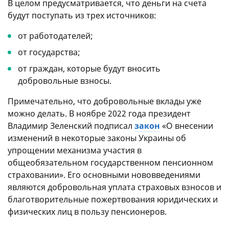
В целом предусматривается, что деньги на счета
будут поступать из трех источников:
от работодателей;
от государства;
от граждан, которые будут вносить
добровольные взносы.
Примечательно, что добровольные вклады уже
можно делать. В ноябре 2022 года президент
Владимир Зеленский подписал
закон
«О внесении
изменений в некоторые законы Украины об
упрощении механизма участия в
общеобязательном государственном пенсионном
страховании». Его основными нововведениями
являются добровольная уплата страховых взносов и
благотворительные пожертвования юридических и
физических лиц в пользу пенсионеров.