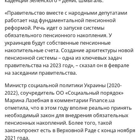
каденции Зеленского – Денис Шмыгаль.
«Правительство вместе с народными депутатами
работает над фундаментальной пенсионной
реформой. Речь идет о запуске системы
обязательного пенсионного накопления. У
украинцев будут собственные пенсионные
накопительные счета. Создание архитектуры новой
пенсионной системы – одна из ключевых задач
правительства на 2023 год», – сказал он в феврале
на заседании правительства.
Министр социальной политики Украины (2020-
2022), соучредитель ОО «Социальный порядок»
Марина Лазебная в комментарии Finance.ua
отметила, что в этом году вполне реально принять
необходимый закон для внедрения обязательных
пенсионных накоплений. Более того, такой
законопроект есть в Верховной Раде с конца ноября
2021 года.