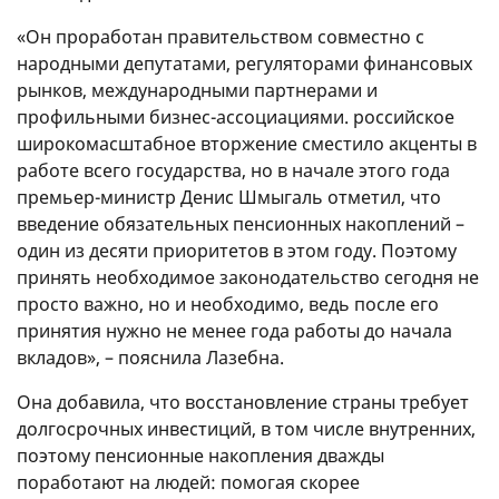
«Он проработан правительством совместно с
народными депутатами, регуляторами финансовых
рынков, международными партнерами и
профильными бизнес-ассоциациями. российское
широкомасштабное вторжение сместило акценты в
работе всего государства, но в начале этого года
премьер-министр Денис Шмыгаль отметил, что
введение обязательных пенсионных накоплений –
один из десяти приоритетов в этом году. Поэтому
принять необходимое законодательство сегодня не
просто важно, но и необходимо, ведь после его
принятия нужно не менее года работы до начала
вкладов», – пояснила Лазебна.
Она добавила, что восстановление страны требует
долгосрочных инвестиций, в том числе внутренних,
поэтому пенсионные накопления дважды
поработают на людей: помогая скорее