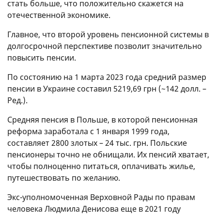
стать больше, что положительно скажется на
отечественной экономике.
Главное, что второй уровень пенсионной системы в
долгосрочной перспективе позволит значительно
повысить пенсии.
По состоянию на 1 марта 2023 года средний размер
пенсии в Украине составил 5219,69 грн (~142 долл. –
Ред.).
Средняя пенсия в Польше, в которой пенсионная
реформа заработала с 1 января 1999 года,
составляет 2800 злотых – 24 тыс. грн. Польские
пенсионеры точно не обнищали. Их пенсий хватает,
чтобы полноценно питаться, оплачивать жилье,
путешествовать по желанию.
Экс-уполномоченная Верховной Рады по правам
человека Людмила Денисова еще в 2021 году