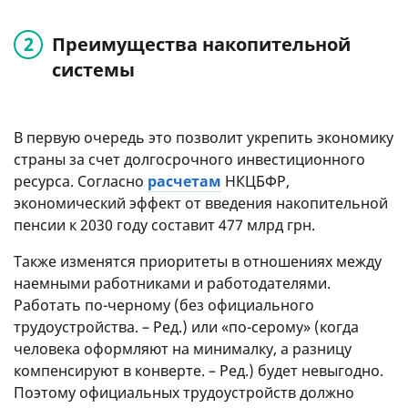
Преимущества накопительной
системы
В первую очередь это позволит укрепить экономику
страны за счет долгосрочного инвестиционного
ресурса. Согласно
расчетам
НКЦБФР,
экономический эффект от введения накопительной
пенсии к 2030 году составит 477 млрд грн.
Также изменятся приоритеты в отношениях между
наемными работниками и работодателями.
Работать по-черному (без официального
трудоустройства. – Ред.) или «по-серому» (когда
человека оформляют на минималку, а разницу
компенсируют в конверте. – Ред.) будет невыгодно.
Поэтому официальных трудоустройств должно