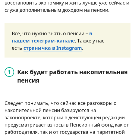
восстановить экономику и жить лучше уже сейчас и
служа дополнительным доходом на пенсии.
Все, что нужно знать о пенсии –
в
нашем телеграм-канале
. Также у нас
есть
страничка в Instagram
.
Как будет работать накопительная
пенсия
Следует понимать, что сейчас все разговоры о
накопительной пенсии базируются на
законопроекте, который в действующей редакции
предусматривает взносы в Пенсионный фонд как от
работодателя, так и от государства на паритетной