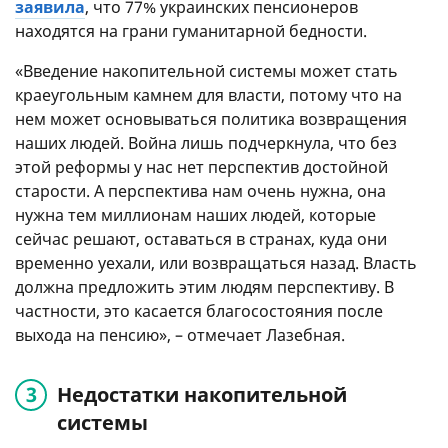
заявила
, что 77% украинских пенсионеров
находятся на грани гуманитарной бедности.
«Введение накопительной системы может стать
краеугольным камнем для власти, потому что на
нем может основываться политика возвращения
наших людей. Война лишь подчеркнула, что без
этой реформы у нас нет перспектив достойной
старости. А перспектива нам очень нужна, она
нужна тем миллионам наших людей, которые
сейчас решают, оставаться в странах, куда они
временно уехали, или возвращаться назад. Власть
должна предложить этим людям перспективу. В
частности, это касается благосостояния после
выхода на пенсию», – отмечает Лазебная.
Недостатки накопительной
системы