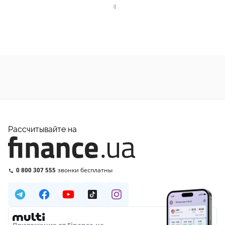
Рассчитывайте на
0 800 307 555
звонки бесплатны
Приложение от Finance.ua