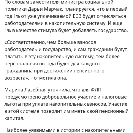
По словам заместителя министра социальной
политики Дарьи Марчак, планируется, что в первый
год 1% от уже уплачиваемой ЕСВ будет отчисляться
работодателями в накопительную систему. И еще
1% в качестве стимула будет добавлять государство.
«Соответственно, чем больше взносов
работодатель и государство, и сам гражданин будут
платить в эту накопительную систему, тем более
персональная выгода будет для каждого
гражданина при достижении пенсионного
возраста», – отметила она.
Марина Лазебная уточнила, что для ФЛП
предусмотрено добровольное участие и налоговые
льготы при уплате накопительных взносов. Участие
в этой системе позволит им иметь свой пенсионный
капитал.
Наиболее уязвимыми в истории с накопительными