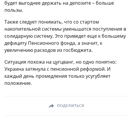
будет выгоднее держать на депозите – больше
пользы.
Также следует понимать, что со стартом
накопительной системы уменьшатся поступления в
солидарную систему. Это приведет еще к большему
дефициту Пенсионного фонда, а значит, к
увеличению расходов из госбюджета.
Ситуация похожа на цугцванг, но одно понятно:
Украина затянула с пенсионной реформой. И
каждый день промедления только усугубляет
положение.
ПОДЕЛИТЬСЯ