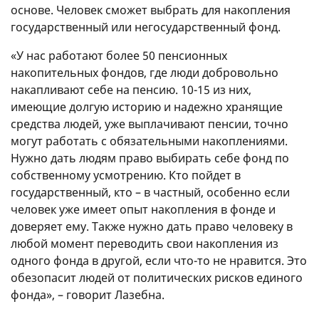
основе. Человек сможет выбрать для накопления
государственный или негосударственный фонд.
«У нас работают более 50 пенсионных
накопительных фондов, где люди добровольно
накапливают себе на пенсию. 10-15 из них,
имеющие долгую историю и надежно хранящие
средства людей, уже выплачивают пенсии, точно
могут работать с обязательными накоплениями.
Нужно дать людям право выбирать себе фонд по
собственному усмотрению. Кто пойдет в
государственный, кто – в частный, особенно если
человек уже имеет опыт накопления в фонде и
доверяет ему. Также нужно дать право человеку в
любой момент переводить свои накопления из
одного фонда в другой, если что-то не нравится. Это
обезопасит людей от политических рисков единого
фонда», – говорит Лазебна.