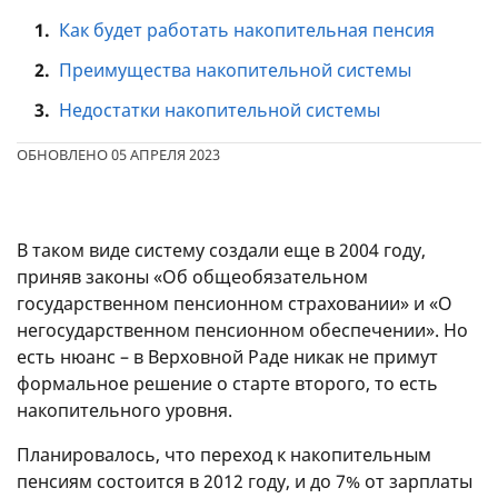
1.
Как будет работать накопительная пенсия
2.
Преимущества накопительной системы
3.
Недостатки накопительной системы
ОБНОВЛЕНО 05 АПРЕЛЯ 2023
В таком виде систему создали еще в 2004 году,
приняв законы «Об общеобязательном
государственном пенсионном страховании» и «О
негосударственном пенсионном обеспечении». Но
есть нюанс – в Верховной Раде никак не примут
формальное решение о старте второго, то есть
накопительного уровня.
Планировалось, что переход к накопительным
пенсиям состоится в 2012 году, и до 7% от зарплаты