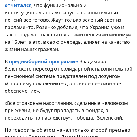
отчитался
, что функционально и
институционально для запуска накопительных
пенсий все готово. Ждут только зеленый свет из
парламента. Розенко добавил, что Украина уже и
так опоздала с накопительными пенсиями минимум
на 15 лет, а это, в свою очередь, влияет на качество
жизни наших граждан.
В
предвыборной программе
Владимира
Зеленского переход от солидарной к накопительной
пенсионной системе представлен под лозунгом
«Старшему поколению – достойное пенсионное
обеспечение».
«Все страховые накопления, сделанные человеком
при жизни, не будут пропадать в фондах, а
переходить по наследству», – обещал Зеленский.
Но говорить об этом начал только второй премьер