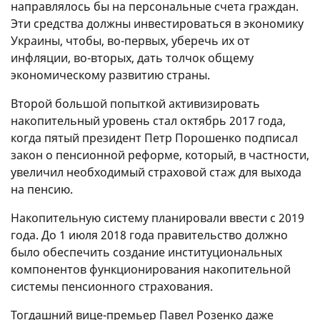
направлялось бы на персональные счета граждан.
Эти средства должны инвестироваться в экономику
Украины, чтобы, во-первых, уберечь их от
инфляции, во-вторых, дать толчок общему
экономическому развитию страны.
Второй большой попыткой активизировать
накопительный уровень стал октябрь 2017 года,
когда пятый президент Петр Порошенко подписал
закон о пенсионной реформе, который, в частности,
увеличил необходимый страховой стаж для выхода
на пенсию.
Накопительную систему планировали ввести с 2019
года. До 1 июля 2018 года правительство должно
было обеспечить создание институциональных
компонентов функционирования накопительной
системы пенсионного страхования.
Тогдашний вице-премьер Павел Розенко даже