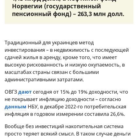
Норвегии (государственный
пенсионный фонд) – 263,3 млн долл.
Традиционный для украинцев метод
инвестирования – в недвижимость с последующей
сдачей жилья в аренду, кроме того, что имеет
высокую рискованность и низкую окупаемость, в
масштабах страны связан с большими
административными затратами.
ОВГЗ
дают
сегодня от 15% до 19% доходности, что
не покрывает инфляцию доходности – согласно
данным
НБУ, в декабре 2022-го потребительская
инфляция в годовом измерении составила 26,6%.
Вообще без инвестиций накопительная система
просто теряет всякий смысл. В таком случае деньги