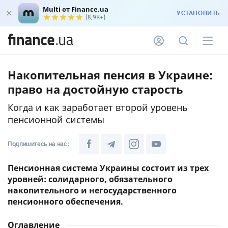
Multi от Finance.ua
УСТАНОВИТЬ
(8,9K+)
Накопительная пенсия в Украине:
право на достойную старость
Когда и как заработает второй уровень
пенсионной системы
Подпишитесь на нас:
Пенсионная система Украины состоит из трех
уровней: солидарного, обязательного
накопительного и негосударственного
пенсионного обеспечения.
Оглавление