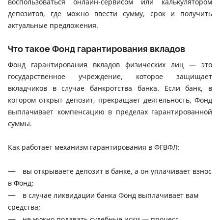
воспользоваться онлайн-сервисом или калькулятором
депозитов, где можно ввести сумму, срок и получить
актуальные предложения.
Что такое Фонд гарантирования вкладов
Фонд гарантирования вкладов физических лиц — это
государственное учреждение, которое защищает
вкладчиков в случае банкротства банка. Если банк, в
котором открыт депозит, прекращает деятельность, Фонд
выплачивает компенсацию в пределах гарантированной
суммы.
Как работает механизм гарантирования в ФГВФЛ:
вы открываете депозит в банке, а он уплачивает взнос
в Фонд;
в случае ликвидации банка Фонд выплачивает вам
средства;
не нужно подавать судебные иски — процесс