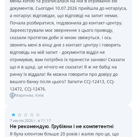
мены копію та розписалася на ній в отриманні єю
документів. Сьогодні 10.07.2026 прийшла до нотаріуса,
а нотаріус відповідає, що відповіді на запит немає.
Почала розбиратися, подзвонила до контакт-центру.
Зарееєстрували моє звернення з цього приводу,
сказали протягом доби зі мною звяжуться. і ось
звонять мені в кінці дня з контакт центру і говорять
відповідь на мій запит - документів відділ не
отримував, вам потрібно їх принести заново! Сказати
що я в щоці, це нічого не сказати! Я ж не бабці на
ринку їх віддала! Як можна говорити про довіру до
вашого банку після цього? Запити ССJ-12413, CCJ-
12472, CCJ-12476.
Маринам
, Київ
7 июля 2026 г. в 11:17
Не рекомендую. Грубіяни і не компетентні
Я була клієнтом більше 20 років і жалію про це, що