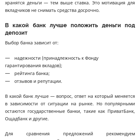
хранятся деньги — тем выше ставка. Это мотивация для
вкладчиков не снимать средства досрочно.
В какой банк лучше положить деньги под
депозит
Выбор банка зависит от:
надежности (принадлежность к Фонду
гарантирования вкладов);
рейтинга банка;
отзывов и репутации.
В какой банк лучше — вопрос, ответ на который меняется
в зависимости от ситуации на рынке. Но популярными
остаются государственные банки, такие как ПриватБанк,
Ощадбанк и другие.
Для сравнения предложений рекомендуем