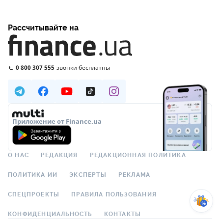
Рассчитывайте на
0 800 307 555
звонки бесплатны
Приложение от Finance.ua
О НАС
РЕДАКЦИЯ
РЕДАКЦИОННАЯ ПОЛИТИКА
ПОЛИТИКА ИИ
ЭКСПЕРТЫ
РЕКЛАМА
СПЕЦПРОЕКТЫ
ПРАВИЛА ПОЛЬЗОВАНИЯ
КОНФИДЕНЦИАЛЬНОСТЬ
КОНТАКТЫ