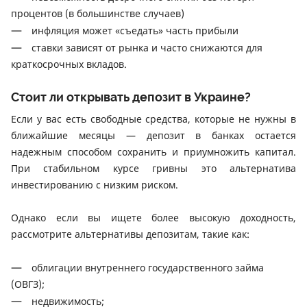
процентов (в большинстве случаев)
инфляция может «съедать» часть прибыли
ставки зависят от рынка и часто снижаются для
краткосрочных вкладов.
Стоит ли открывать депозит в Украине?
Если у вас есть свободные средства, которые не нужны в
ближайшие месяцы — депозит в банках остается
надежным способом сохранить и приумножить капитал.
При стабильном курсе гривны это альтернатива
инвестированию с низким риском.
Однако если вы ищете более высокую доходность,
рассмотрите альтернативы депозитам, такие как:
облигации внутреннего государственного займа
(ОВГЗ);
недвижимость;