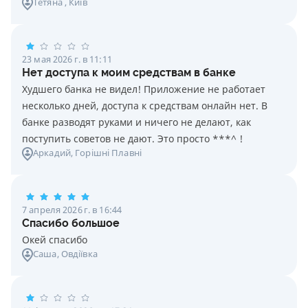
Тетяна
, Київ
23 мая 2026 г. в 11:11
Нет доступа к моим средствам в банке
Худшего банка не видел! Приложение не работает
несколько дней, доступа к средствам онлайн нет. В
банке разводят руками и ничего не делают, как
поступить советов не дают. Это просто ***^ !
Аркадий
, Горішні Плавні
7 апреля 2026 г. в 16:44
Спасибо большое
Окей спасибо
Саша
, Овдіївка