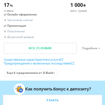
17
1 000
Доход до уплаты налогов
8 523,29
₴
%
₴
2 года
(від 724
ставка
мин. сумма
Условия
15
%
+
0.35
%
от вклада
50 000
-
50 000 000
₴
Онлайн оформление
до 914
Сумма вклада
дней)
Частичное снятие
1 000-100 000 ₴
Пролонгация
Срок вклада
1.5 года
Пополнение
6 месяцев
(від 543
Досрочный разрыв
14.5
%
+
0.35
%
от вклада
50 000
-
50 000 000
₴
Группа вкладчиков
до 730
для физических лиц
дней)
Подробнее
Пополнение
ВСЕ УСЛОВИЯ
Нет
1 год
Выплата процентов
(від 365
Существенные характеристики услуги
14.5
%
+
0.7
%
от вклада
50 000
-
50 000 000
₴
Предупреждение о возможных последствиях
В конце срока
до 396
дней)
Необходимые документы
Еще 6 предложения от O.Bank
Паспорт, ИНН
Расчет вашей прибыли
11
Процентные ставки
3 299,93
₴
Итоговый доход
месяцев
14
%
+
1
%
годовых от вклада
50 000
-
50 000 000
₴
(від 335
Срок
Ставка
Сумма
Пополнени
Как получить бонус к депозиту?
Сумма вклада
100 000
₴
до 364
Срок вклада
3 месяца
дней)
6 месяцев
17
%
1 000
-
100 000
₴
Нет
УЗНАТЬ
Удержаны налоги
985
₴