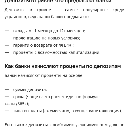
Депозиты в гривне: что предлагают банки
Депозиты в гривне — самые популярные среди
украинцев, ведь наши банки предлагают:
вклады от 1 месяца до 12+ месяцев;
пролонгацию на новых условиях;
гарантию возврата от ФГВФЛ;
проценты с возможностью капитализации.
Как банки начисляют проценты по депозитам
Банки начисляют проценты на основе:
суммы депозита;
срока (чаще всего расчет идет по формуле
«факт/365»);
типа выплаты (ежемесячно, в конце, капитализация).
Есть также депозиты с «гибкими» условиями: чем дольше