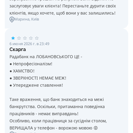
заслуговує уваги клієнта! Перестаньте дурити своїх
клієнтів, якщо хочете, щоб вони у вас залишились!
Марина
, Київ
6 июня 2026 г. в 23:49
Скарга
Радабанк на ЛОБАНОВСЬКОГО ЦЕ -
● Непрофесіоналізм!
● ХАМСТВО!
● ЗВЕРХНОСТІ НЕМАЄ МЕЖ!
● Упереджене ставлення!
Таке враження, що банк знаходиться на межі
банкрутства. Оскільки, притаманна поведінка
працівників - немає виправдань!
Особливо, коли працівниця за сусіднім столом,
ВЕРИЩАЛА у телефон - ворожою мовою 😡