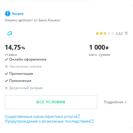
ПроКредит Банка
Срок
Ставка
Сумма
Пополнени
Оформите депозит в гривнах на сумму от 10 000 грн
Акция
сроком от 3 месяцев. Сделайте это до конца следующего
Альянс-депозит от Банк Альянс
1098 дней
14
%
500
-
50 000 000
₴
Нет
месяца после открытия счета. Получите 500 грн. (после
налогов) на ваш счет.
2,62
1098 дней
13.5
%
500
-
50 000 000
₴
Нет
14,75
500 гривен за нового депозитного клиента в ПроКредит
1 000
%
₴
2 года
14
%
500
-
50 000 000
₴
Нет
Банке
ставка
мин. сумма
По вашей рекомендации, новый клиент откроет счет и
Онлайн оформление
2 года
13.5
%
500
-
50 000 000
₴
Нет
срочный депозит, вы в следующем месяце получите 500
Частичное снятие
грн. на счет за каждого клиента. Максимально 1500 грн./
Пролонгация
1.5 года
14
%
500
-
50 000 000
₴
Нет
мес. и 5000 грн. за весь срок Акции.
Пополнение
Показать еще
Досрочный разрыв
Расчет вашей прибыли
Вся информация о депозите
11 935
₴
Подробнее
Итоговый доход
Подробнее
ВСЕ УСЛОВИЯ
Сумма вклада
100 000
₴
Существенные характеристики услуги
Срок вклада
1 год
Предупреждение о возможных последствиях
Удержаны налоги
3 565
₴