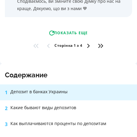
Сподіваємось, ви зміните свою думку про нас на
краще. Дякуємо, що ви з нами 💙
ПОКАЗАТЬ ЕЩЕ
Сторінка 1 з 4
Содержание
Депозит в банках Украины
1
Какие бывают виды депозитов
2
Как выплачиваются проценты по депозитам
3