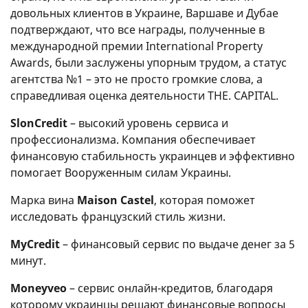
довольных клиентов в Украине, Варшаве и Дубае
подтверждают, что все награды, полученные в
международной премии International Property
Awards, были заслужены упорным трудом, а статус
агентства №1 – это не просто громкие слова, а
справедливая оценка деятельности THE. CAPITAL.
SlonCredit
– высокий уровень сервиса и
профессионализма. Компания обеспечивает
финансовую стабильность украинцев и эффективно
помогает Вооруженным силам Украины.
Марка вина
Maison Castel
, которая поможет
исследовать французский стиль жизни.
MyCredit
– финансовый сервис по выдаче денег за 5
минут.
Moneyveo
– сервис онлайн-кредитов, благодаря
которому украинцы решают финансовые вопросы