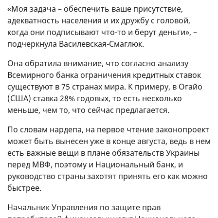
«Моя задача – обеспечить ваше присутствие,
адекватность населения и их дружбу с головой,
когда они подписывают что-то и берут деньги», –
подчеркнула Василевская-Смаглюк.
Она обратила внимание, что согласно анализу
Всемирного банка ограничения кредитных ставок
существуют в 75 странах мира. К примеру, в Огайо
(США) ставка 28% годовых, то есть несколько
меньше, чем то, что сейчас предлагается.
По словам нардепа, на первое чтение законопроект
может быть вынесен уже в конце августа, ведь в нем
есть важные вещи в плане обязательств Украины
перед МВФ, поэтому и Национальный банк, и
руководство страны захотят принять его как можно
быстрее.
Начальник Управления по защите прав