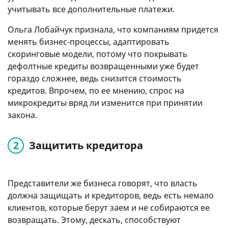
учитывать все дополнительные платежи.
Ольга Лобайчук признала, что компаниям придется
менять бизнес-процессы, адаптировать
скоринговые модели, потому что покрывать
дефолтные кредиты возвращенными уже будет
гораздо сложнее, ведь снизится стоимость
кредитов. Впрочем, по ее мнению, спрос на
микрокредиты вряд ли изменится при принятии
закона.
Защитить кредитора
Представители же бизнеса говорят, что власть
должна защищать и кредиторов, ведь есть немало
клиентов, которые берут заем и не собираются ее
возвращать. Этому, дескать, способствуют