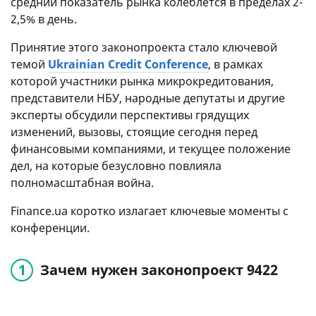
средний показатель рынка колеблется в пределах 2-
2,5% в день.
Принятие этого законопроекта стало ключевой
темой
Ukrainian Credit Conference
, в рамках
которой участники рынка микрокредитования,
представители НБУ, народные депутаты и другие
эксперты обсудили перспективы грядущих
изменений, вызовы, стоящие сегодня перед
финансовыми компаниями, и текущее положение
дел, на которые безусловно повлияла
полномасштабная война.
Finance.ua коротко излагает ключевые моменты с
конференции.
Зачем нужен законопроект 9422