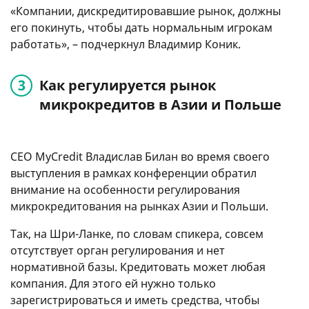
«Компании, дискредитировавшие рынок, должны
его покинуть, чтобы дать нормальным игрокам
работать», – подчеркнул Владимир Коник.
Как регулируется рынок
микрокредитов в Азии и Польше
CEO MyCredit Владислав Билан во время своего
выступления в рамках конференции обратил
внимание на особенности регулирования
микрокредитования на рынках Азии и Польши.
Так, на Шри-Ланке, по словам спикера, совсем
отсутствует орган регулирования и нет
нормативной базы. Кредитовать может любая
компания. Для этого ей нужно только
зарегистрироваться и иметь средства, чтобы