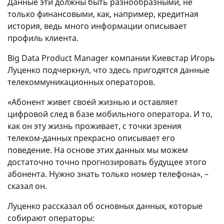
Данные эти должны быть разнообразными, не
только финансовыми, как, например, кредитная
история, ведь много информации описывает
профиль клиента.
Big Data Product Manager компании Киевстар Игорь
Луценко подчеркнул, что здесь пригодятся данные
телекоммуникационных операторов.
«Абонент живет своей жизнью и оставляет
цифровой след в базе мобильного оператора. И то,
как он эту жизнь проживает, с точки зрения
телеком-данных прекрасно описывает его
поведение. На основе этих данных мы можем
достаточно точно прогнозировать будущее этого
абонента. Нужно знать только номер телефона», –
сказал он.
Луценко рассказал об основных данных, которые
собирают операторы: