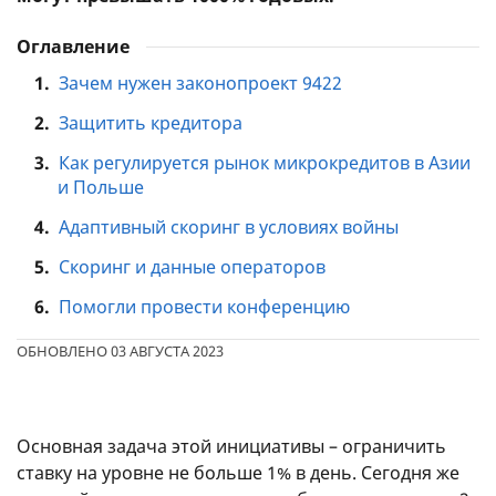
Оглавление
1.
Зачем нужен законопроект 9422
2.
Защитить кредитора
3.
Как регулируется рынок микрокредитов в Азии
и Польше
4.
Адаптивный скоринг в условиях войны
5.
Скоринг и данные операторов
6.
Помогли провести конференцию
ОБНОВЛЕНО 03 АВГУСТА 2023
Основная задача этой инициативы – ограничить
ставку на уровне не больше 1% в день. Сегодня же