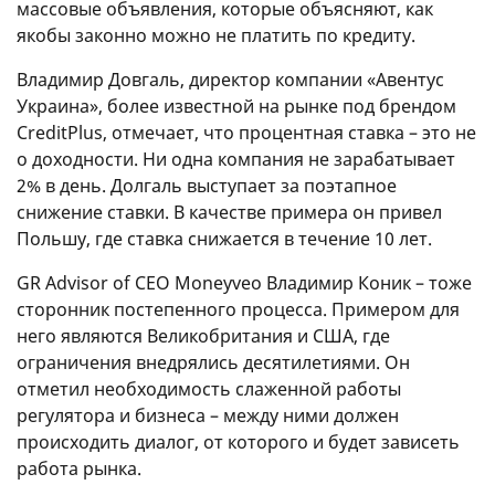
массовые объявления, которые объясняют, как
якобы законно можно не платить по кредиту.
Владимир Довгаль, директор компании «Авентус
Украина», более известной на рынке под брендом
CreditPlus, отмечает, что процентная ставка – это не
о доходности. Ни одна компания не зарабатывает
2% в день. Долгаль выступает за поэтапное
снижение ставки. В качестве примера он привел
Польшу, где ставка снижается в течение 10 лет.
GR Advisor of CEO Moneyveo Владимир Коник – тоже
сторонник постепенного процесса. Примером для
него являются Великобритания и США, где
ограничения внедрялись десятилетиями. Он
отметил необходимость слаженной работы
регулятора и бизнеса – между ними должен
происходить диалог, от которого и будет зависеть
работа рынка.