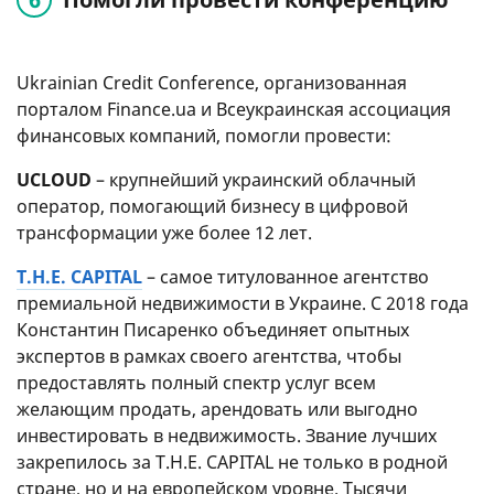
Ukrainian Credit Conference, организованная
порталом Finance.ua и Всеукраинская ассоциация
финансовых компаний, помогли провести:
UCLOUD
– крупнейший украинский облачный
оператор, помогающий бизнесу в цифровой
трансформации уже более 12 лет.
T.H.E. CAPITAL
– самое титулованное агентство
премиальной недвижимости в Украине. С 2018 года
Константин Писаренко объединяет опытных
экспертов в рамках своего агентства, чтобы
предоставлять полный спектр услуг всем
желающим продать, арендовать или выгодно
инвестировать в недвижимость. Звание лучших
закрепилось за T.H.E. CAPITAL не только в родной
стране, но и на европейском уровне. Тысячи