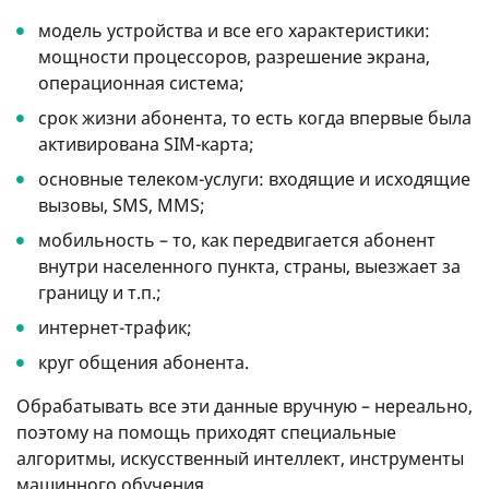
модель устройства и все его характеристики:
мощности процессоров, разрешение экрана,
операционная система;
срок жизни абонента, то есть когда впервые была
активирована SIM-карта;
основные телеком-услуги: входящие и исходящие
вызовы, SMS, MMS;
мобильность – то, как передвигается абонент
внутри населенного пункта, страны, выезжает за
границу и т.п.;
интернет-трафик;
круг общения абонента.
Обрабатывать все эти данные вручную – нереально,
поэтому на помощь приходят специальные
алгоритмы, искусственный интеллект, инструменты
машинного обучения.