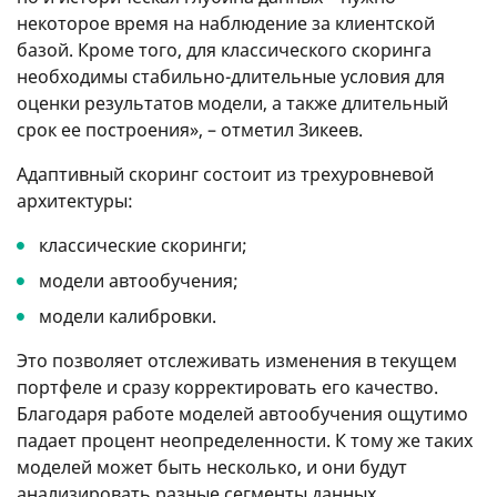
некоторое время на наблюдение за клиентской
базой. Кроме того, для классического скоринга
необходимы стабильно-длительные условия для
оценки результатов модели, а также длительный
срок ее построения», – отметил Зикеев.
Адаптивный скоринг состоит из трехуровневой
архитектуры:
классические скоринги;
модели автообучения;
модели калибровки.
Это позволяет отслеживать изменения в текущем
портфеле и сразу корректировать его качество.
Благодаря работе моделей автообучения ощутимо
падает процент неопределенности. К тому же таких
моделей может быть несколько, и они будут
анализировать разные сегменты данных.