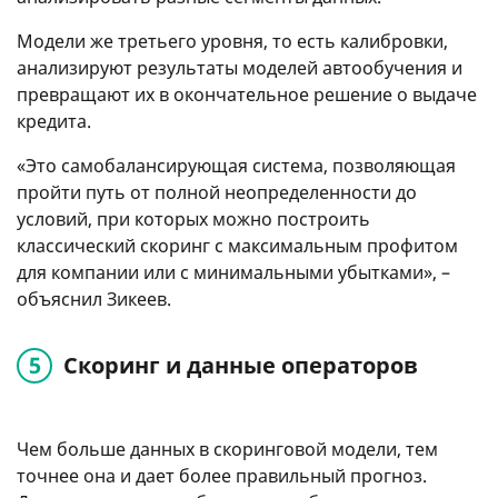
Модели же третьего уровня, то есть калибровки,
анализируют результаты моделей автообучения и
превращают их в окончательное решение о выдаче
кредита.
«Это самобалансирующая система, позволяющая
пройти путь от полной неопределенности до
условий, при которых можно построить
классический скоринг с максимальным профитом
для компании или с минимальными убытками», –
объяснил Зикеев.
Скоринг и данные операторов
Чем больше данных в скоринговой модели, тем
точнее она и дает более правильный прогноз.