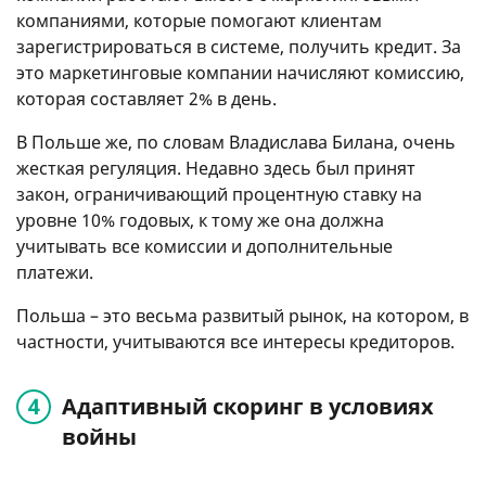
компаниями, которые помогают клиентам
зарегистрироваться в системе, получить кредит. За
это маркетинговые компании начисляют комиссию,
которая составляет 2% в день.
В Польше же, по словам Владислава Билана, очень
жесткая регуляция. Недавно здесь был принят
закон, ограничивающий процентную ставку на
уровне 10% годовых, к тому же она должна
учитывать все комиссии и дополнительные
платежи.
Польша – это весьма развитый рынок, на котором, в
частности, учитываются все интересы кредиторов.
Адаптивный скоринг в условиях
войны