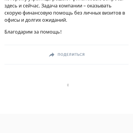
здесь и сейчас. Задача компании – оказывать
скорую финансовую помощь без личных визитов в
офисы и долгих ожиданий.
Благодарим за помощь!
ПОДЕЛИТЬСЯ