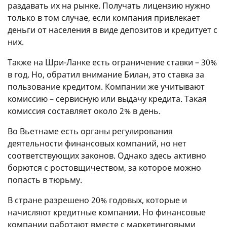
раздавать их на рынке. Получать лицензию нужно
только в том случае, если компания привлекает
деньги от населения в виде депозитов и кредитует с
них.
Также на Шри-Ланке есть ограничение ставки – 30%
в год. Но, обратил внимание Билан, это ставка за
пользование кредитом. Компании же учитывают
комиссию – сервисную или выдачу кредита. Такая
комиссия составляет около 2% в день.
Во Вьетнаме есть органы регулирования
деятельности финансовых компаний, но нет
соответствующих законов. Однако здесь активно
борются с ростовщичеством, за которое можно
попасть в тюрьму.
В стране разрешено 20% годовых, которые и
начисляют кредитные компании. Но финансовые
компании работают вместе с маркетинговыми