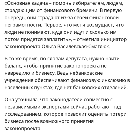
«Основная задача – помочь избирателям, людям,
страдающим от финансового бремени. В первую
очередь, они страдают из-за своей финансовой
неграмотности. Первое, что меня возмущает, что
люди не понимают, куда они идут и сколько им
потом придется заплатить», – отметила инициатор
законопроекта Ольга Василевская-Смаглюк.
В то же время, по словам депутата, нужно найти
баланс, чтобы принятие законопроекта не
навредило и бизнесу. Ведь небанковские
учреждения обеспечивают финансовую инклюзию в
населенных пунктах, где нет банковских отделений.
Она уточнила, что законодатели совместно с
независимыми экспертами сейчас работают над
исследованием, которое позволит оценить потери
бизнеса после возможного принятия
законопроекта.