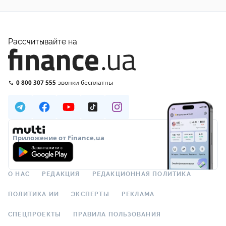
Рассчитывайте на
0 800 307 555
звонки бесплатны
Приложение от Finance.ua
О НАС
РЕДАКЦИЯ
РЕДАКЦИОННАЯ ПОЛИТИКА
ПОЛИТИКА ИИ
ЭКСПЕРТЫ
РЕКЛАМА
СПЕЦПРОЕКТЫ
ПРАВИЛА ПОЛЬЗОВАНИЯ