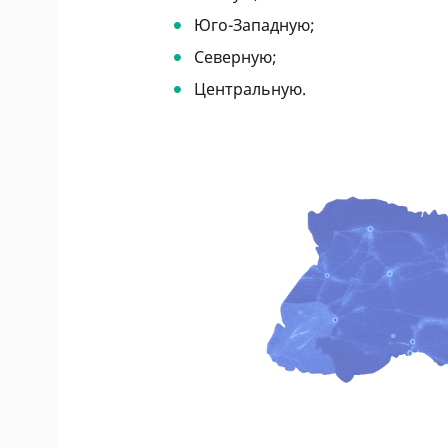
Юго-Западную;
Северную;
Центральную.