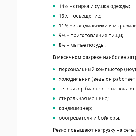
14% – стирка и сушка одежды;
13% – освещение;
11% – холодильники и морозил
9% – приготовление пищи;
8% – мытье посуды.
В месячном разрезе наиболее за
персональный компьютер (ноут
холодильник (ведь он работает
телевизор (часто его включают
стиральная машина;
кондиционер;
обогреватели и бойлеры.
Резко повышают нагрузку на сеть