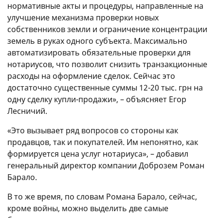
нормативные акты и процедуры, направленные на
улучшение механизма проверки новых
собственников земли и ограничение концентрации
земель в руках одного субъекта. Максимально
автоматизировать обязательные проверки для
нотариусов, что позволит снизить транзакционные
расходы на оформление сделок. Сейчас это
достаточно существенные суммы 12-20 тыс. грн на
одну сделку купли-продажи», – объясняет Егор
Лесничий.
«Это вызывает ряд вопросов со стороны как
продавцов, так и покупателей. Им непонятно, как
формируется цена услуг нотариуса», – добавил
генеральный директор компании Доброзем Роман
Барало.
В то же время, по словам Романа Барало, сейчас,
кроме войны, можно выделить две самые