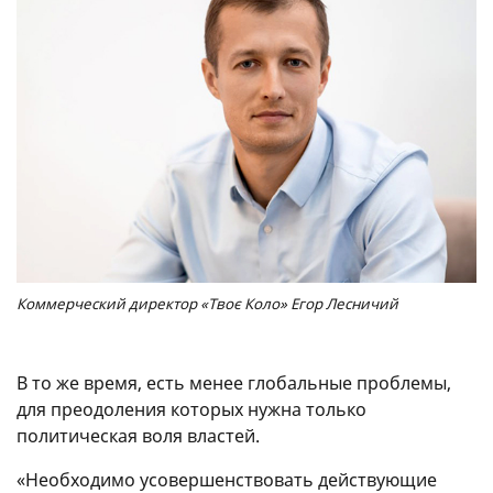
Коммерческий директор «Твоє Коло» Егор Лесничий
В то же время, есть менее глобальные проблемы,
для преодоления которых нужна только
политическая воля властей.
«Необходимо усовершенствовать действующие