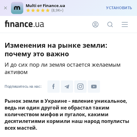
Multi от Finance.ua
УСТАНОВИТЬ
(8,9K+)
Изменения на рынке земли:
почему это важно
И до сих пор ли земля остается желаемым
активом
Подпишитесь на нас:
Рынок земли в Украине – явление уникальное,
ведь ни один другой не обрастал таким
количеством мифов и пугалок, какими
десятилетиями кормили наш народ популисты
всех мастей.