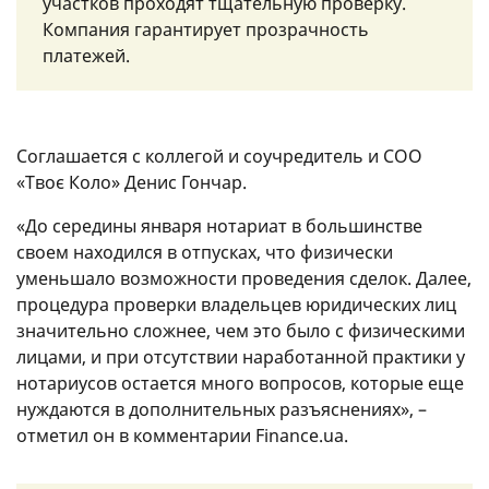
участков проходят тщательную проверку.
Компания гарантирует прозрачность
платежей.
Соглашается с коллегой и соучредитель и COO
«Твоє Коло» Денис Гончар.
«До середины января нотариат в большинстве
своем находился в отпусках, что физически
уменьшало возможности проведения сделок. Далее,
процедура проверки владельцев юридических лиц
значительно сложнее, чем это было с физическими
лицами, и при отсутствии наработанной практики у
нотариусов остается много вопросов, которые еще
нуждаются в дополнительных разъяснениях», –
отметил он в комментарии Finance.ua.