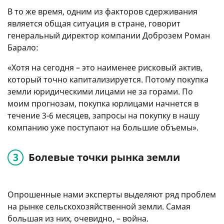
В то же время, одним из факторов сдерживания
является общая ситуация в стране, говорит
генеральный директор компании Доброзем Роман
Барало:
«Хотя на сегодня – это наименее рисковый актив,
который точно капитализируется. Потому покупка
земли юридическими лицами не за горами. По
моим прогнозам, покупка юрлицами начнется в
течение 3-6 месяцев, запросы на покупку в нашу
компанию уже поступают на большие объемы».
Болевые точки рынка земли
Опрошенные нами эксперты выделяют ряд проблем
на рынке сельскохозяйственной земли. Самая
большая из них, очевидно, – война.