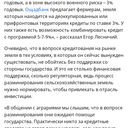
годовых, а в зоне высокого военного риска – 3%
годовых.
Ощадбанк
предлагает фермерам, земля
которых находится на деоккупированных или
прифронтовых территориях кредиты по ставке 3%. У
них также есть возможность комбинировать кредит
с программой 5-7-9%», – рассказал Егор Лесничий.
Очевидно, что в вопросе кредитования на рынке
земли в тех условиях, в которых он сейчас вынужден
существовать, не обойтись без поддержки со
стороны государства. И это не столько финансовая
поддержка, сколько регуляторная, ведь процесс
разминирования сельскохозяйственных земель
нужно нормировать, чтобы привлекать в отрасль
инвестиции.
«В общении с аграриями мы слышим, что в вопросе
разминирования они ожидают помощи
государства. Практически никто за кредитные