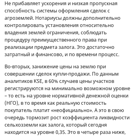
Не прибавляет ускорения и низкая пропускная
способность системы оформления сделок с
агроземлей. Нотариусы должны дополнительно
контролировать установления относительно
владения землей ограничения, соблюдать
процедуру преимущественного права при
реализации предмета залога. Это достаточно
затратный и финансово, и по времени процесс.
Во-вторых, занижение цены на землю при
совершении сделок купли-продажи. По данным
аналитиков KSE, в 60% случаев цены участков
регистрируются на минимально возможном уровне
– то есть на уровне нормативной денежной оценки
(НГО), в то время как реальную стоимость
покупатель платит «неофициально». А это в свою
очередь тормозит рост коэффициента ликвидности
сельхозземли как залога, который сегодня
находится на уровне 0,35. Это в четыре раза ниже,