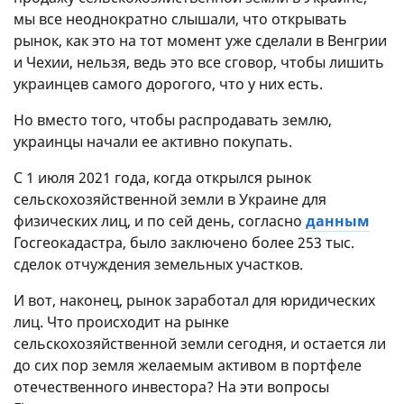
мы все неоднократно слышали, что открывать
рынок, как это на тот момент уже сделали в Венгрии
и Чехии, нельзя, ведь это все сговор, чтобы лишить
украинцев самого дорогого, что у них есть.
Но вместо того, чтобы распродавать землю,
украинцы начали ее активно покупать.
С 1 июля 2021 года, когда открылся рынок
сельскохозяйственной земли в Украине для
физических лиц, и по сей день, согласно
данным
Госгеокадастра, было заключено более 253 тыс.
сделок отчуждения земельных участков.
И вот, наконец, рынок заработал для юридических
лиц. Что происходит на рынке
сельскохозяйственной земли сегодня, и остается ли
до сих пор земля желаемым активом в портфеле
отечественного инвестора? На эти вопросы