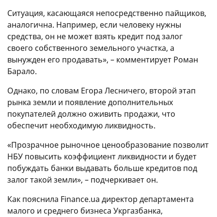
Ситуация, касающаяся непосредственно пайщиков,
аналогична. Например, если человеку нужны
средства, он не может взять кредит под залог
своего собственного земельного участка, а
вынужден его продавать», – комментирует Роман
Барало.
Однако, по словам Егора Лесничего, второй этап
рынка земли и появление дополнительных
покупателей должно оживить продажи, что
обеспечит необходимую ликвидность.
«Прозрачное рыночное ценообразование позволит
НБУ повысить коэффициент ликвидности и будет
побуждать банки выдавать больше кредитов под
залог такой земли», – подчеркивает он.
Как пояснила Finance.ua директор департамента
малого и среднего бизнеса Укргазбанка,