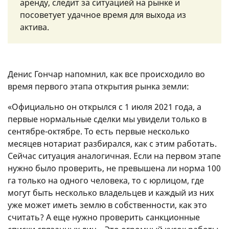
аренду, следит за ситуацией на рынке и
посоветует удачное время для выхода из
актива.
Денис Гончар напомнил, как все происходило во
время первого этапа открытия рынка земли:
«Официально он открылся с 1 июля 2021 года, а
первые нормальные сделки мы увидели только в
сентябре-октябре. То есть первые несколько
месяцев нотариат разбирался, как с этим работать.
Сейчас ситуация аналогичная. Если на первом этапе
нужно было проверить, не превышена ли норма 100
га только на одного человека, то с юрлицом, где
могут быть несколько владельцев и каждый из них
уже может иметь землю в собственности, как это
считать? А еще нужно проверить санкционные