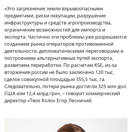
«Это загрязнение земли взрывоопасными
предметами, риски оккупации, разрушение
инфраструктуры и средств агропроизводства,
ограничение возможностей для импорта и
экспорта. Частично эти проблемы уже разрешаются
созданием рынка операторов противоминной
деятельности, дипломатическими переговорами и
построением альтернативных путей экспорта,
развитием переработки. По расчетам KSE, из-за
вторжения россии не было заключено 120 тыс.
сделок совокупной площадью 355,5 тыс. га.
Следовательно, потери рынка достигли 325 млн дол.
США или 12,4 млрд грн», – говорит коммерческий
директор «Твоє Коло» Егор Лесничий.