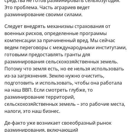
средства не готов разминировать сельхозугодия.
Это проблема. Часть аграриев ведет
разминирование своими силами.
Следует внедрять механизмы страхования от
военных рисков, определенные программы
компенсации за причиненный вред. Мы сейчас
ведем переговоры с международными институтами,
готовыми предоставлять гранты для
разминирования сельскохозяйственных земель.
Потому что земля есть, но ее нельзя использовать
из-за загрязнения. Землю нужно очистить,
подготовить и использовать, чтобы она работала
на наш ВВП. Если смотреть глубже, то
разминирование территорий,
сельскохозяйственных земель – это рабочие места,
налоги, это наш бизнес.
Де-факто уже возникает своеобразный рынок
разминирования, включающий