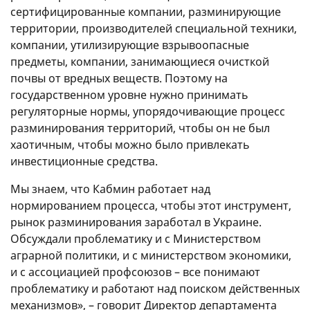
сертифицированные компании, разминирующие
территории, производителей специальной техники,
компании, утилизирующие взрывоопасные
предметы, компании, занимающиеся очисткой
почвы от вредных веществ. Поэтому на
государственном уровне нужно принимать
регуляторные нормы, упорядочивающие процесс
разминирования территорий, чтобы он не был
хаотичным, чтобы можно было привлекать
инвестиционные средства.
Мы знаем, что Кабмин работает над
нормированием процесса, чтобы этот инструмент,
рынок разминирования заработал в Украине.
Обсуждали проблематику и с Министерством
аграрной политики, и с министерством экономики,
и с ассоциацией профсоюзов – все понимают
проблематику и работают над поиском действенных
механизмов», – говорит Директор департамента