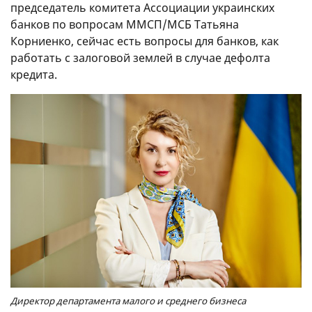
председатель комитета Ассоциации украинских
банков по вопросам ММСП/МСБ Татьяна
Корниенко, сейчас есть вопросы для банков, как
работать с залоговой землей в случае дефолта
кредита.
Директор департамента малого и среднего бизнеса