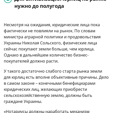
нужно до полугода
Несмотря на ожидания, юридические лица пока
фактически не повлияли на рынок. По словам
министра аграрной политики и продовольствия
Украины Николая Сольского, физические лица
сейчас покупают земли больше, чем юрлица.
Однако в дальнейшем количество бизнес-
покупателей должно расти.
У такого достаточно слабого старта рынка земли
для юрлиц есть вполне объективные причины. Дело
в самом законе – конечными бенефициарами
юридических лиц, желающих приобрести
сельскохозяйственную землю, должны быть
граждане Украины.
«Нотариусы должны наработать механизм