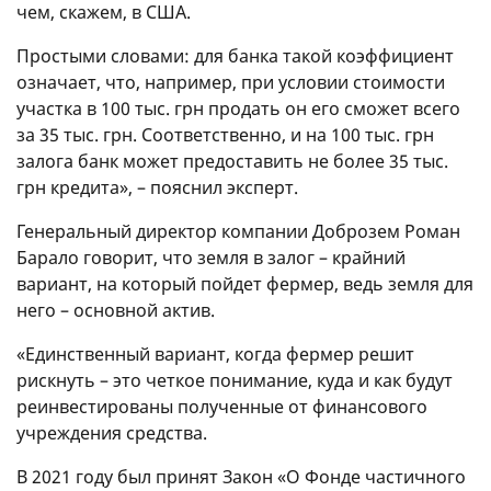
чем, скажем, в США.
Простыми словами: для банка такой коэффициент
означает, что, например, при условии стоимости
участка в 100 тыс. грн продать он его сможет всего
за 35 тыс. грн. Соответственно, и на 100 тыс. грн
залога банк может предоставить не более 35 тыс.
грн кредита», – пояснил эксперт.
Генеральный директор компании Доброзем Роман
Барало говорит, что земля в залог – крайний
вариант, на который пойдет фермер, ведь земля для
него – основной актив.
«Единственный вариант, когда фермер решит
рискнуть – это четкое понимание, куда и как будут
реинвестированы полученные от финансового
учреждения средства.
В 2021 году был принят Закон «О Фонде частичного