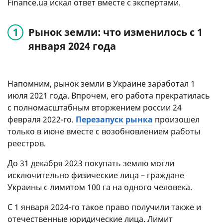
Finance.ua искал ответ вместе с экспертами.
Рынок земли: что изменилось с 1
января 2024 года
Напомним, рынок земли в Украине заработал 1
июля 2021 года. Впрочем, его работа прекратилась
с полномасштабным вторжением россии 24
февраля 2022-го.
Перезапуск рынка
произошел
только в июне вместе с возобновлением работы
реестров.
До 31 декабря 2023 покупать землю могли
исключительно физические лица – граждане
Украины с лимитом 100 га на одного человека.
С 1 января 2024-го такое право получили также и
отечественные юридические лица. Лимит