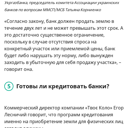
Укргазбанка, председатель комитета Ассоциации украинских
банков по вопросам ММСП/МСБ Татьяна Корниенко
«Согласно закону, банк должен продать землю в
течение двух лет и не может превышать этот срок. А
это достаточно существенное ограничение,
поскольку в случае отсутствия спроса на
конкретный участок или приемлемой цены, банк
будет либо нарушать эту норму, либо вынужден
заходить в убыточную для себя продажу участка», –
говорит она.
Готовы ли кредитовать банки?
Коммерческий директор компании «Твоє Коло» Егор
Лесничий говорит, что программ кредитования
именно на приобретение земли для физических лиц