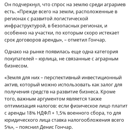
Он подчеркнул, что спрос на землю среди аграриев
есть. «Прежде всего на земли, расположенные в
регионах с развитой логистической
инфраструктурой, в безопасных регионах, и
особенно на участки, по которым скоро истекает
срок договоров аренды», – отметил Гончар.
Однако на рынке появилась еще одна категория
покупателей – юрлица, не связанные с аграрным
бизнесом.
«Земля для них – перспективный инвестиционный
актив, который можно использовать как залог для
получения средств на развитие бизнеса. Кроме
того, важным аргументом является также
оптимизация налогов: если физическое лицо платит
с аренды 18% НДФЛ + 1,5% военного сбора, то для
юридического лица ставка налогообложения всего
5%», – пояснил Денис Гончар.