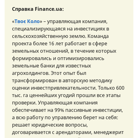
Справка Finance.ua:
«
Твоє Коло
» – управляющая компания,
специализирующаяся на инвестициях в
сельскохозяйственную землю. Команда
проекта более 16 лет работает в сфере
земельных отношений, в течение которых
формировались и оптимизировались
земельные банки для известных
агрохолдингов. Этот опыт был
трансформирован в авторскую методику
оценки инвестпривлекательности. Только 600
тыс. га ценнейших угодий прошли все этапы
проверки. Управляющая компания
обеспечивает на 99% пассивные инвестиции,
а всю работу по управлению берет на себя:
решает юридические вопросы,
договаривается с арендаторами, менеджерит