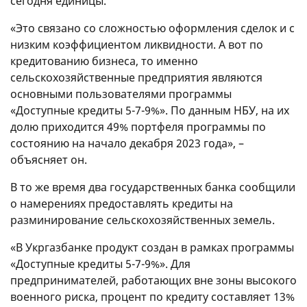
сегодня единицы.
«Это связано со сложностью оформления сделок и с
низким коэффициентом ликвидности. А вот по
кредитованию бизнеса, то именно
сельскохозяйственные предприятия являются
основными пользователями программы
«Доступные кредиты 5-7-9%». По данным НБУ, на их
долю приходится 49% портфеля программы по
состоянию на начало декабря 2023 года», –
объясняет он.
В то же время два государственных банка сообщили
о намерениях предоставлять кредиты на
разминирование сельскохозяйственных земель.
«В Укргазбанке продукт создан в рамках программы
«Доступные кредиты 5-7-9%». Для
предпринимателей, работающих вне зоны высокого
военного риска, процент по кредиту составляет 13%