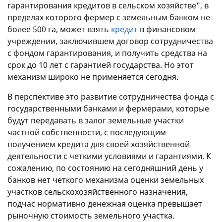
гарантирования кредитов в сельском хозяйстве", в
пределах которого фермер с земельным банком не
более 500 га, может взять
кредит
в финансовом
учреждении, заключившем договор сотрудничества
с фондом гарантирования, и получить средства на
срок до 10 лет с гарантией государства. Но этот
механизм широко не применяется сегодня.
В перспективе это развитие сотрудничества фонда с
государственными банками и фермерами, которые
будут передавать в залог земельные участки
частной собственности, с последующим
получением кредита для своей хозяйственной
деятельности с четкими условиями и гарантиями. К
сожалению, по состоянию на сегодняшний день у
банков нет четкого механизма оценки земельных
участков сельскохозяйственного назначения,
подчас нормативно денежная оценка превышает
рыночную стоимость земельного участка.