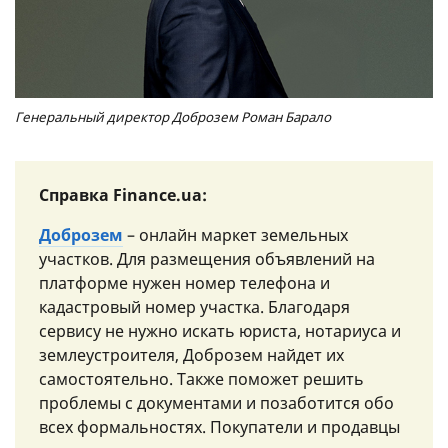
Генеральный директор Доброзем Роман Барало
Справка Finance.ua:
Доброзем
– онлайн маркет земельных
участков. Для размещения объявлений на
платформе нужен номер телефона и
кадастровый номер участка. Благодаря
сервису не нужно искать юриста, нотариуса и
землеустроителя, Доброзем найдет их
самостоятельно. Также поможет решить
проблемы с документами и позаботится обо
всех формальностях. Покупатели и продавцы