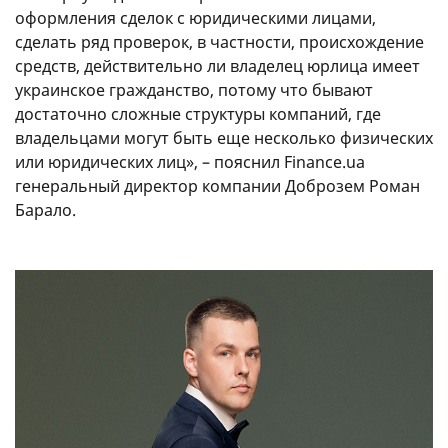
оформления сделок с юридическими лицами,
сделать ряд проверок, в частности, происхождение
средств, действительно ли владелец юрлица имеет
украинское гражданство, потому что бывают
достаточно сложные структуры компаний, где
владельцами могут быть еще несколько физических
или юридических лиц», – пояснил Finance.ua
генеральный директор компании Доброзем Роман
Барало.