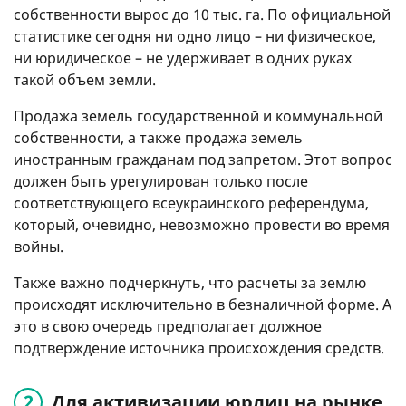
собственности вырос до 10 тыс. га. По официальной
статистике сегодня ни одно лицо – ни физическое,
ни юридическое – не удерживает в одних руках
такой объем земли.
Продажа земель государственной и коммунальной
собственности, а также продажа земель
иностранным гражданам под запретом. Этот вопрос
должен быть урегулирован только после
соответствующего всеукраинского референдума,
который, очевидно, невозможно провести во время
войны.
Также важно подчеркнуть, что расчеты за землю
происходят исключительно в безналичной форме. А
это в свою очередь предполагает должное
подтверждение источника происхождения средств.
Для активизации юрлиц на рынке