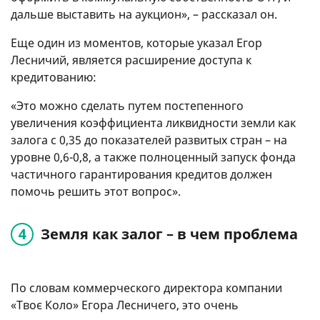
дальше выставить на аукцион», – рассказал он.
Еще один из моментов, которые указал Егор
Лесничий, является расширение доступа к
кредитованию:
«Это можно сделать путем постепенного
увеличения коэффициента ликвидности земли как
залога с 0,35 до показателей развитых стран – на
уровне 0,6-0,8, а также полноценный запуск фонда
частичного гарантирования кредитов должен
помочь решить этот вопрос».
Земля как залог – в чем проблема
По словам коммерческого директора компании
«Твоє Коло» Егора Лесничего, это очень