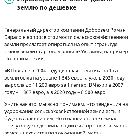
землю по дешевке
Генеральный директор компании Доброзем Роман
Барало в вопросе стоимости сельскохозяйственной
земли предлагает опираться на опыт стран, где
рынок земли стартовал раньше Украины, например
Польши и Чехии.
«В Польше в 2004 году ценовая политика за 1 га
земли была на уровне 1 543 евро, а уже в 2020 году
выросла до 11 200 евро за 1 гектар. В Чехии в 2007
году – 1 867 евро, а в 2020 году – 8 500 евро.
Учитывая это, мы ясно понимаем, что тенденция на
удорожание сельскохозяйственной земли есть и
будет в дальнейшем. Но в нашей стране сейчас
присутствует сдерживающий фактор – война: часть
земель находится под оккупацией, часть –