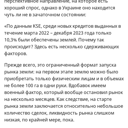
перспективное направление, на которое есть
хороший спрос, однако в Украине оно находится
чуть ли не в зачаточном состоянии:
«По данным KSE, среди новых кредитов выданных в
течение марта 2022 – декабря 2023 года только
10,3% были обеспечены землей. Почему так
происходит? Здесь есть несколько сдерживающих
факторов.
Прежде всего, это ограниченный формат запуска
рынка земли: на первом этапе землю можно было
приобретать только физическим лицам и в объемах
не более 100 га в одни руки. Вдобавок имеем
военный фактор, который вообще остановил рынок
на несколько месяцев. Как следствие, на старте
рынка земли заключается относительно небольшое
количество сделок, ликвидность рынка слишком
низкая, по крайней мере, пока.