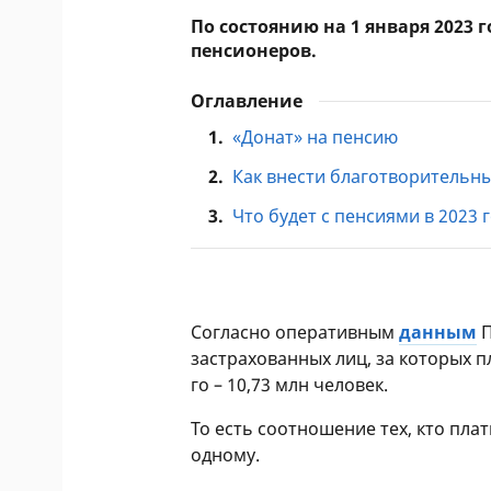
По состоянию на 1 января 2023 
пенсионеров.
Оглавление
1.
«Донат» на пенсию
2.
Как внести благотворительн
3.
Что будет с пенсиями в 2023 
Согласно оперативным
данным
П
застрахованных лиц, за которых п
го – 10,73 млн человек.
То есть соотношение тех, кто плат
одному.