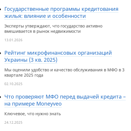
Государственные программы кредитования
жилья: влияние и особенности
Эксперты утверждают, что государство активно
вмешивается в рынок недвижимости
13.01.2026
Рейтинг микрофинансовых организаций
Украины (3 кв. 2025)
Мы оценили удобство и качество обслуживания в МФО в 3
квартале 2025 года
02.10.2025
Что проверяют МФО перед выдачей кредита –
на примере Moneyveo
Ключевое, что нужно знать
24.12.2025