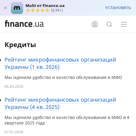
Multi от Finance.ua
УСТАНОВИТЬ
(8,9K+)
Кредиты
Рейтинг микрофинансовых организаций
Украины (1 кв. 2026)
Мы оценили удобство и качество обслуживания в МФО
06.04.2026
Рейтинг микрофинансовых организаций
Украины (4 кв. 2025)
Мы оценили удобство и качество обслуживания в МФО в 4
квартале 2025 года
07.01.2026