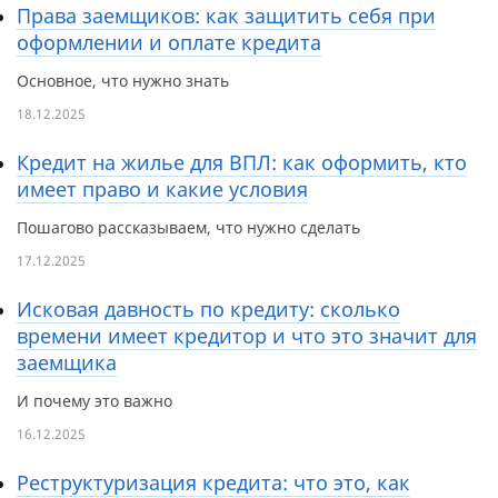
Права заемщиков: как защитить себя при
оформлении и оплате кредита
Основное, что нужно знать
18.12.2025
Кредит на жилье для ВПЛ: как оформить, кто
имеет право и какие условия
Пошагово рассказываем, что нужно сделать
17.12.2025
Исковая давность по кредиту: сколько
времени имеет кредитор и что это значит для
заемщика
И почему это важно
16.12.2025
Реструктуризация кредита: что это, как