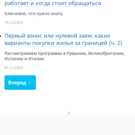
работает и когда стоит обращаться
Ключевое, что нужно знать
15.12.2025
Первый взнос или нулевой заем: какие
варианты покупки жилья за границей (ч. 2)
Рассматриваем программы в Румынии, Великобритании,
Испании и Италии
01.12.2025
Вперед