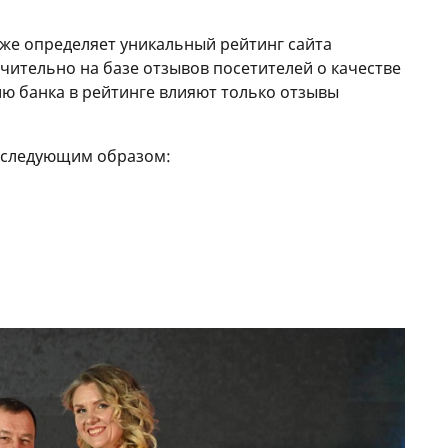
же определяет уникальный рейтинг сайта
ительно на базе отзывов посетителей о качестве
ию банка в рейтинге влияют только отзывы
 следующим образом: