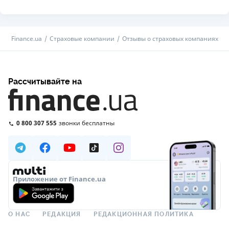
Finance.ua
Страховые компании
Отзывы о страховых компаниях
Рассчитывайте на
0 800 307 555
звонки бесплатны
Приложение от Finance.ua
О НАС
РЕДАКЦИЯ
РЕДАКЦИОННАЯ ПОЛИТИКА