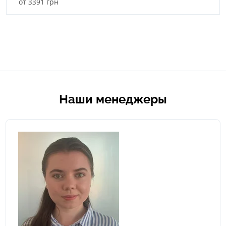
от 3391 грн
Наши менеджеры