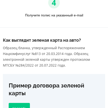
4
Получите полис на указанный e-mail
Как выглядит зеленая карта на авто?
Образец бланка, утвержденный Распоряжением
Нацкомфинуслуг №813 от 20.03.2014 года. Образец
электронной зеленой карты утвержден протоколом
МТСБУ №284/2022 от 20.07.2022 года.
Пример договора зеленой
карты