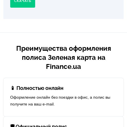
СКАЧАТЬ
Преимущества оформления
полиса Зеленая карта на
Finance.ua
📱 Полностью онлайн
Оформление онлайн без поездки в офис, а полис вы
получите на ваш e-mail.
🛡 Официальный полис