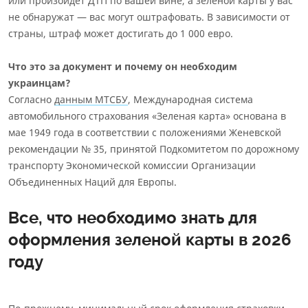
или произойдет ДТП по вашей вине, а зеленой карты у вас
не обнаружат — вас могут оштрафовать. В зависимости от
страны, штраф может достигать до 1 000 евро.
Что это за документ и почему он необходим
украинцам?
Согласно
данным МТСБУ
, Международная система
автомобильного страхования «Зеленая карта» основана в
мае 1949 года в соответствии с положениями Женевской
рекомендации № 35, принятой Подкомитетом по дорожному
транспорту Экономической комиссии Организации
Объединенных Наций для Европы.
Все, что необходимо знать для
оформления зеленой карты в 2026
году