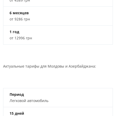
от 4389 грн
6 месяцев
от 9286 грн
1 год
от 12996 грн
Актуальные тарифы для Молдовы и Азербайджана:
Период
Легковой автомобиль
15 дней