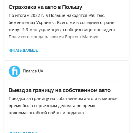
Страховка на авто в Польшу
По итогам 2022 г. в Польше находятся 950 тыс.
беженцев из Украины. Всего же в соседней стране
живут 2,3 млн украинцев, сообщил вице-президент
Польского фонда развития Бартош Марчук.
ЧИТАТЬ ДАЛЬШЕ
Finance UA
Выезд за границу на собственном авто
Поездка за границу на собственном авто и в мирное
время была серьезным делом, а во время
полномасштабной войны и подавно.