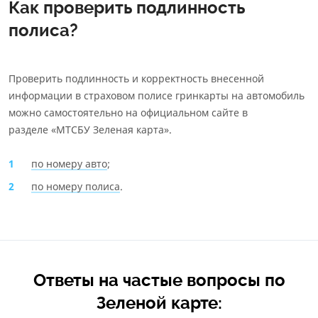
Как проверить подлинность
полиса?
Проверить подлинность и корректность внесенной
информации в страховом полисе гринкарты на автомобиль
можно самостоятельно на официальном сайте в
разделе «МТСБУ Зеленая карта».
по номеру авто
;
по номеру полиса
.
Ответы на частые вопросы по
Зеленой карте: