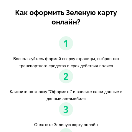
Как оформить Зеленую карту
онлайн?
1
Воспользуйтесь формой вверху страницы, выбрав тип
транспортного средства и срок действия полиса
2
Кликните на кнопку "Оформить" и внесите ваши данные и
данные автомобиля
3
Оплатите Зеленую карту онлайн