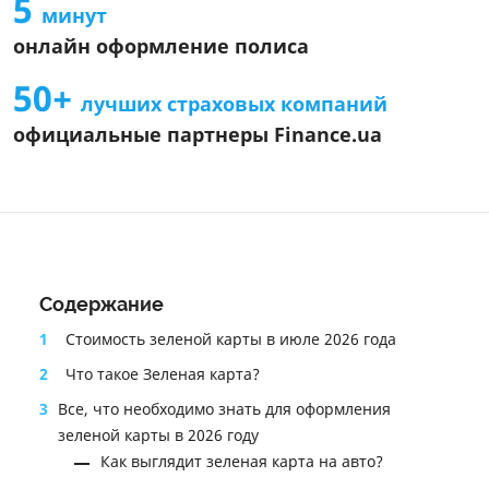
5
минут
онлайн оформление полиса
50+
лучших страховых компаний
официальные партнеры Finance.ua
Содержание
1
Стоимость зеленой карты в июле 2026 года
2
Что такое Зеленая карта?
3
Все, что необходимо знать для оформления
зеленой карты в 2026 году
Как выглядит зеленая карта на авто?