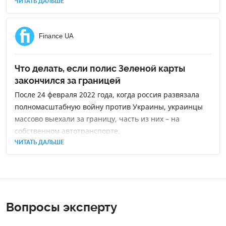
ЧИТАТЬ ДАЛЬШЕ
Finance UA
Что делать, если полис Зеленой карты
закончился за границей
После 24 февраля 2022 года, когда россия развязала
полномасштабную войну против Украины, украинцы
массово выехали за границу, часть из них – на
собственном автотранспорте.
ЧИТАТЬ ДАЛЬШЕ
Вопросы эксперту