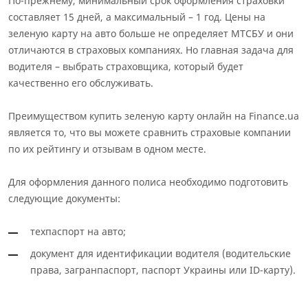
По-прежнему, минимальный срок оформления страховки
составляет 15 дней, а максимальный – 1 год. Цены на
зеленую карту на авто больше не определяет МТСБУ и они
отличаются в страховых компаниях. Но главная задача для
водителя – выбрать страховщика, который будет
качественно его обслуживать.
Преимуществом купить зеленую карту онлайн на Finance.ua
является то, что вы можете сравнить страховые компании
по их рейтингу и отзывам в одном месте.
Для оформления данного полиса необходимо подготовить
следующие документы:
техпаспорт на авто;
документ для идентификации водителя (водительские
права, загранпаспорт, паспорт Украины или ID-карту).