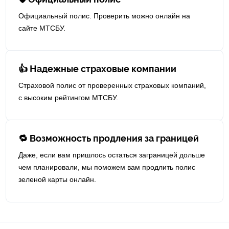
Официальный полис. Проверить можно онлайн на
сайте МТСБУ.
👍 Надежные страховые компании
Страховой полис от проверенных страховых компаний,
с высоким рейтингом МТСБУ.
🔁 Возможность продления за границей
Даже, если вам пришлось остаться заграницей дольше
чем планировали, мы поможем вам продлить полис
зеленой карты онлайн.