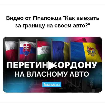
Видео от Finance.ua "Как выехать
за границу на своем авто?"