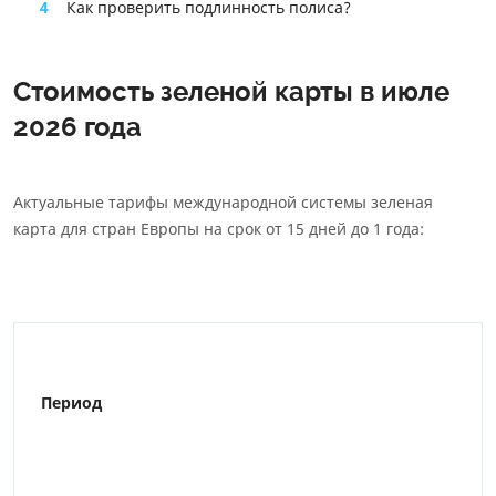
4
Как проверить подлинность полиса?
Стоимость зеленой карты в июле
2026 года
Актуальные тарифы международной системы зеленая
карта для стран Европы на срок от 15 дней до 1 года:
Период