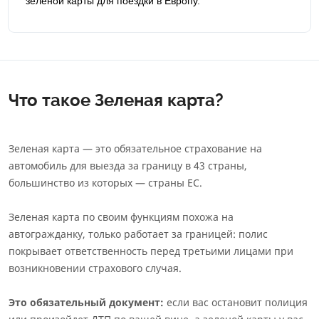
зеленой карты для поездки в Европу.
Что такое Зеленая карта?
Зеленая карта — это обязательное страхование на
автомобиль для выезда за границу в 43 страны,
большинство из которых — страны ЕС.
Зеленая карта по своим функциям похожа на
автогражданку, только работает за границей: полис
покрывает ответственность перед третьими лицами при
возникновении страхового случая.
Это обязательный документ:
если вас остановит полиция