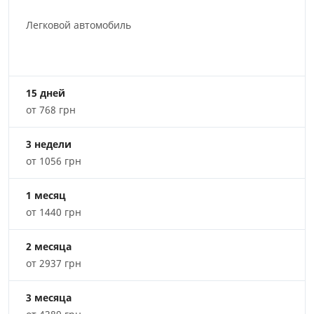
Легковой автомобиль
15 дней
от 768 грн
3 недели
от 1056 грн
1 месяц
от 1440 грн
2 месяца
от 2937 грн
3 месяца