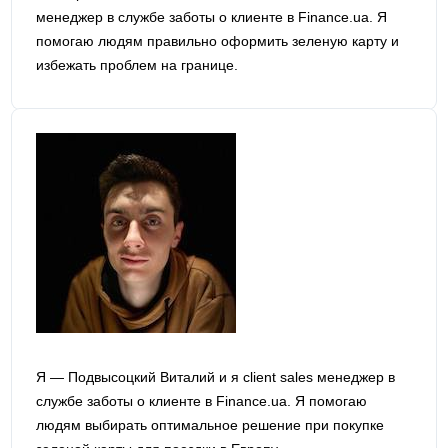
менеджер в службе заботы о клиенте в Finance.ua. Я
помогаю людям правильно оформить зеленую карту и
избежать проблем на границе.
Я — Подвысоцкий Виталий и я сlient sales менеджер в
службе заботы о клиенте в Finance.ua. Я помогаю
людям выбирать оптимальное решение при покупке