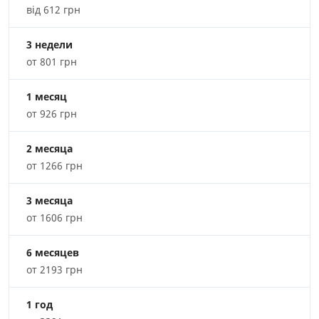
від 612 грн
3 недели
от 801 грн
1 месяц
от 926 грн
2 месяца
от 1266 грн
3 месяца
от 1606 грн
6 месяцев
от 2193 грн
1 год