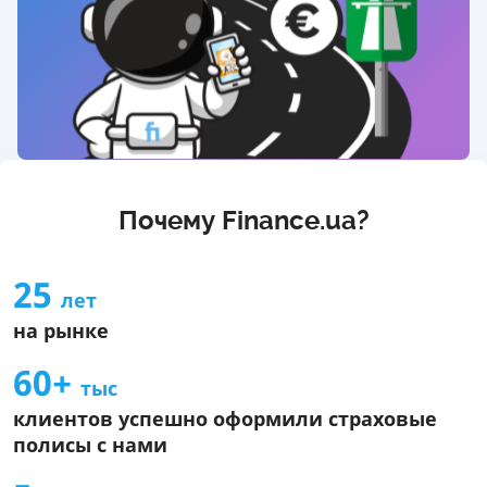
Почему Finance.ua?
25
лет
на рынке
60+
тыс
клиентов успешно оформили страховые
полисы с нами