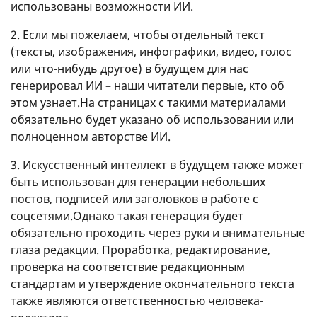
использованы возможности ИИ.
2. Если мы пожелаем, чтобы отдельный текст
(тексты, изображения, инфографики, видео, голос
или что-нибудь другое) в будущем для нас
генерировал ИИ – наши читатели первые, кто об
этом узнает.На страницах с такими материалами
обязательно будет указано об использовании или
полноценном авторстве ИИ.
3. Искусственный интеллект в будущем также может
быть использован для генерации небольших
постов, подписей или заголовков в работе с
соцсетями.Однако такая генерация будет
обязательно проходить через руки и внимательные
глаза редакции. Проработка, редактирование,
проверка на соответствие редакционным
стандартам и утверждение окончательного текста
также являются ответственностью человека-