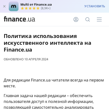
Multi от Finance.ua
УСТАНОВИТЬ
(8,9K+)
Политика использования
искусственного интеллекта на
Finance.ua
ОБНОВЛЕНО 10 АПРЕЛЯ 2024
Для редакции Finance.ua читатели всегда на первом
месте.
Главная задача нашей редакции – обеспечить
пользователя доступ к полезной информации,
позволяющей самостоятельно анализировать