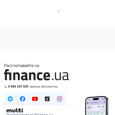
Рассчитывайте на
0 800 307 555
звонки бесплатны
Приложение от Finance.ua