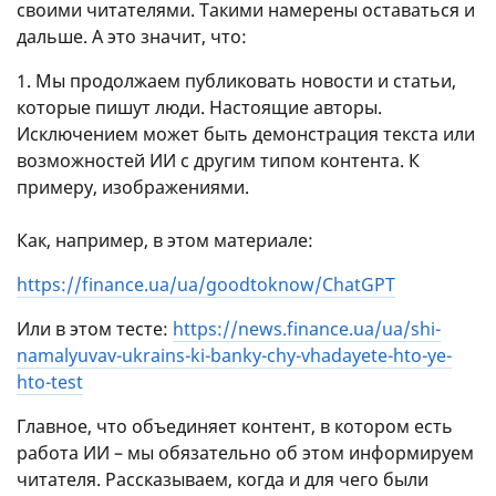
своими читателями. Такими намерены оставаться и
дальше. А это значит, что:
1. Мы продолжаем публиковать новости и статьи,
которые пишут люди. Настоящие авторы.
Исключением может быть демонстрация текста или
возможностей ИИ с другим типом контента. К
примеру, изображениями.
Как, например, в этом материале:
https://finance.ua/ua/goodtoknow/ChatGPT
Или в этом тесте:
https://news.finance.ua/ua/shi-
namalyuvav-ukrains-ki-banky-chy-vhadayete-hto-ye-
hto-test
Главное, что объединяет контент, в котором есть
работа ИИ – мы обязательно об этом информируем
читателя. Рассказываем, когда и для чего были