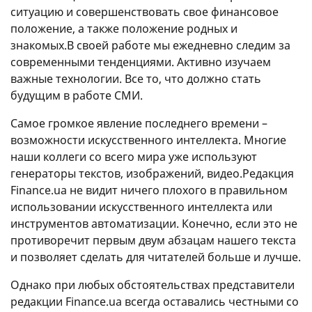
ситуацию и совершенствовать свое финансовое
положение, а также положение родных и
знакомых.В своей работе мы ежедневно следим за
современными тенденциями. Активно изучаем
важные технологии. Все то, что должно стать
будущим в работе СМИ.
Самое громкое явление последнего времени –
возможности искусственного интеллекта. Многие
наши коллеги со всего мира уже используют
генераторы текстов, изображений, видео.Редакция
Finance.ua не видит ничего плохого в правильном
использовании искусственного интеллекта или
инструментов автоматизации. Конечно, если это не
противоречит первым двум абзацам нашего текста
и позволяет сделать для читателей больше и лучше.
Однако при любых обстоятельствах представители
редакции Finance.ua всегда оставались честными со