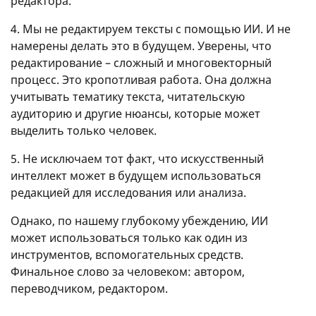
редактора.
4. Мы не редактируем тексты с помощью ИИ. И не
намерены делать это в будущем. Уверены, что
редактирование – сложный и многовекторный
процесс. Это кропотливая работа. Она должна
учитывать тематику текста, читательскую
аудиторию и другие нюансы, которые может
выделить только человек.
5. Не исключаем тот факт, что искусственный
интеллект может в будущем использоваться
редакцией для исследования или анализа.
Однако, по нашему глубокому убеждению, ИИ
может использоваться только как один из
инструментов, вспомогательных средств.
Финальное слово за человеком: автором,
переводчиком, редактором.