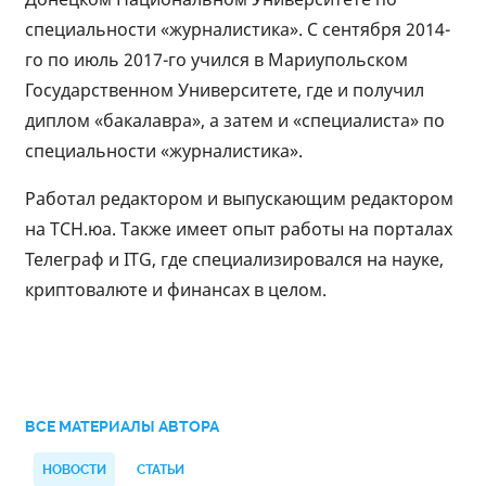
специальности «журналистика». С сентября 2014-
го по июль 2017-го учился в Мариупольском
Государственном Университете, где и получил
диплом «бакалавра», а затем и «специалиста» по
специальности «журналистика».
Работал редактором и выпускающим редактором
на ТСН.юа. Также имеет опыт работы на порталах
Телеграф и ITG, где специализировался на науке,
криптовалюте и финансах в целом.
ВСЕ МАТЕРИАЛЫ АВТОРА
НОВОСТИ
СТАТЬИ