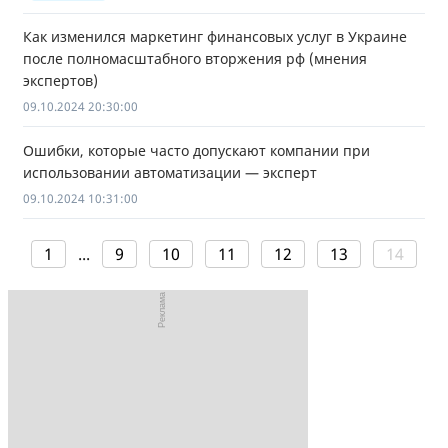
Как изменился маркетинг финансовых услуг в Украине
после полномасштабного вторжения рф (мнения
экспертов)
09.10.2024 20:30:00
Ошибки, которые часто допускают компании при
использовании автоматизации — эксперт
09.10.2024 10:31:00
1
...
9
10
11
12
13
14