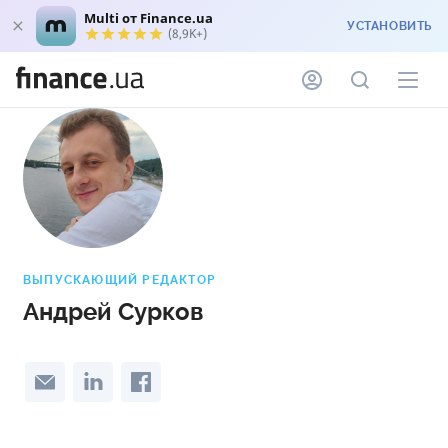
Multi от Finance.ua
УСТАНОВИТЬ
(8,9K+)
ВЫПУСКАЮЩИЙ РЕДАКТОР
Андрей Сурков