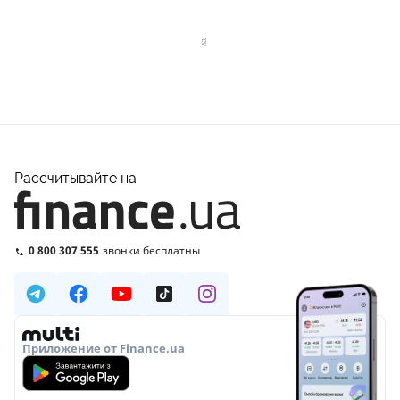
Рассчитывайте на
0 800 307 555
звонки бесплатны
Приложение от Finance.ua