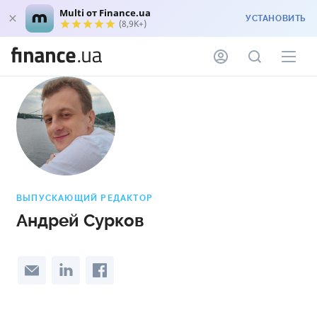
Multi от Finance.ua
УСТАНОВИТЬ
(8,9K+)
ВЫПУСКАЮЩИЙ РЕДАКТОР
Андрей Сурков