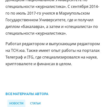
специальности «журналистика». С сентября 2014-
го по июль 2017-го учился в Мариупольском
Государственном Университете, где и получил
диплом «бакалавра», а затем и «специалиста» по
специальности «журналистика».
Работал редактором и выпускающим редактором
на ТСН.юа. Также имеет опыт работы на порталах
Телеграф и ITG, где специализировался на науке,
криптовалюте и финансах в целом.
ВСЕ МАТЕРИАЛЫ АВТОРА
НОВОСТИ
СТАТЬИ