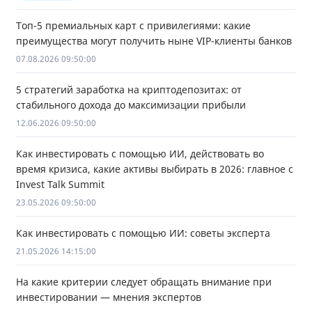
Топ-5 премиальных карт с привилегиями: какие
преимущества могут получить ныне VIP-клиенты банков
07.08.2026 09:50:00
5 стратегий заработка на криптодепозитах: от
стабильного дохода до максимизации прибыли
12.06.2026 09:50:00
Как инвестировать с помощью ИИ, действовать во
время кризиса, какие активы выбирать в 2026: главное с
Invest Talk Summit
23.05.2026 09:50:00
Как инвестировать с помощью ИИ: советы эксперта
21.05.2026 14:15:00
На какие критерии следует обращать внимание при
инвестировании — мнения экспертов