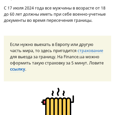
С 17 июля 2024 года все мужчины в возрасте от 18
до 60 лет должны иметь при себе военно-учетные
документы во время пересечения границы.
Если нужно выехать в Европу или другую
часть мира, то здесь пригодится
страхование
для выезда за границу. На Finance.ua можно
оформить такую ​​страховку за 5 минут. Ловите
ссылку
.