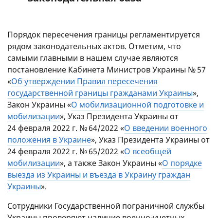
Порядок пересечения границы регламентируется
рядом законодательных актов. Отметим, что
самыми главными в нашем случае являются
постановление Кабинета Министров Украины № 57
«
Об утверждении Правил пересечения
государственной границы гражданами Украины
»,
Закон Украины «
О мобилизационной подготовке и
мобилизации
», Указ Президента Украины от
24 февраля 2022 г. № 64/2022 «
О введении военного
положения в Украине
», Указ Президента Украины от
24 февраля 2022 г. № 65/2022 «
О всеобщей
мобилизации
», а также Закон Украины «
О порядке
выезда из Украины и въезда в Украину граждан
Украины
».
Сотрудники Государственной пограничной службы
Украины проверяют наличие военно-учетных