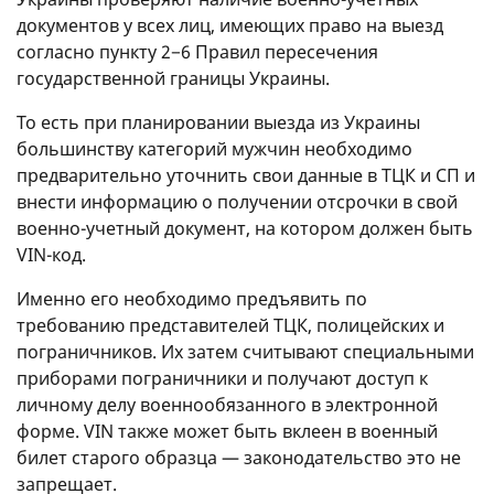
документов у всех лиц, имеющих право на выезд
согласно пункту 2−6 Правил пересечения
государственной границы Украины.
То есть при планировании выезда из Украины
большинству категорий мужчин необходимо
предварительно уточнить свои данные в ТЦК и СП и
внести информацию о получении отсрочки в свой
военно-учетный документ, на котором должен быть
VIN-код.
Именно его необходимо предъявить по
требованию представителей ТЦК, полицейских и
пограничников. Их затем считывают специальными
приборами пограничники и получают доступ к
личному делу военнообязанного в электронной
форме. VIN также может быть вклеен в военный
билет старого образца — законодательство это не
запрещает.