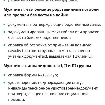
Мужчины, чьи близкие родственники погибли
или пропали без вести на войне
документы, подтверждающие родственные связи;
задокументированный факт гибели или пропажи
без вести близких родственников;
справка об отсрочке от призыва на военную
службу (соответствующая отметка в военно-
учетных документах), выдаваемая ТЦК или СП.
Мужчины с инвалидностью I, II и III группы
справка формы № 157−1/о;
удостоверение, подтверждающее статус
инвалида/пенсионное удостоверение/документ,
подтверждающее назначение социальной
помощи.