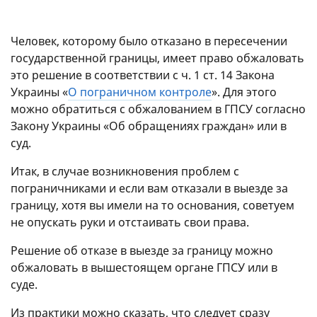
Человек, которому было отказано в пересечении
государственной границы, имеет право обжаловать
это решение в соответствии с ч. 1 ст. 14 Закона
Украины «
О пограничном контроле
». Для этого
можно обратиться с обжалованием в ГПСУ согласно
Закону Украины «Об обращениях граждан» или в
суд.
Итак, в случае возникновения проблем с
пограничниками и если вам отказали в выезде за
границу, хотя вы имели на то основания, советуем
не опускать руки и отстаивать свои права.
Решение об отказе в выезде за границу можно
обжаловать в вышестоящем органе ГПСУ или в
суде.
Из практики можно сказать, что следует сразу