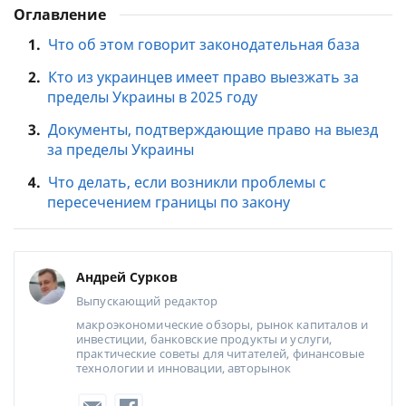
Оглавление
1.
Что об этом говорит законодательная база
2.
Кто из украинцев имеет право выезжать за
пределы Украины в 2025 году
3.
Документы, подтверждающие право на выезд
за пределы Украины
4.
Что делать, если возникли проблемы с
пересечением границы по закону
Андрей Сурков
Выпускающий редактор
макроэкономические обзоры, рынок капиталов и
инвестиции, банковские продукты и услуги,
практические советы для читателей, финансовые
технологии и инновации, авторынок