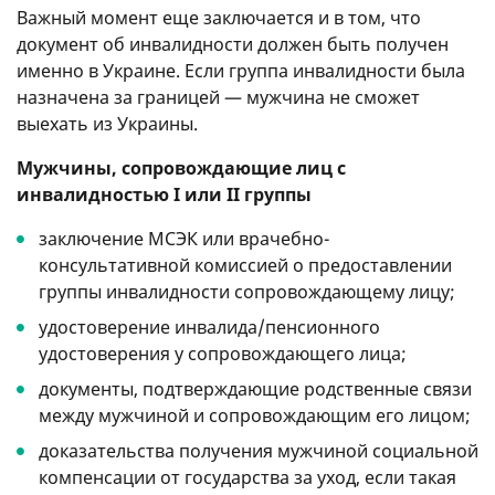
Важный момент еще заключается и в том, что
документ об инвалидности должен быть получен
именно в Украине. Если группа инвалидности была
назначена за границей — мужчина не сможет
выехать из Украины.
Мужчины, сопровождающие лиц с
инвалидностью I или II группы
заключение МСЭК или врачебно-
консультативной комиссией о предоставлении
группы инвалидности сопровождающему лицу;
удостоверение инвалида/пенсионного
удостоверения у сопровождающего лица;
документы, подтверждающие родственные связи
между мужчиной и сопровождающим его лицом;
доказательства получения мужчиной социальной
компенсации от государства за уход, если такая