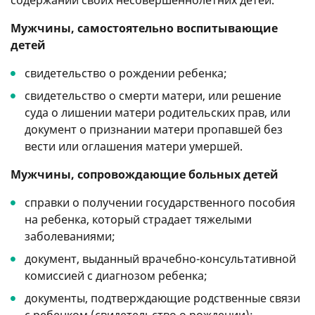
Мужчины, самостоятельно воспитывающие
детей
свидетельство о рождении ребенка;
свидетельство о смерти матери, или решение
суда о лишении матери родительских прав, или
документ о признании матери пропавшей без
вести или оглашения матери умершей.
Мужчины, сопровождающие больных детей
справки о получении государственного пособия
на ребенка, который страдает тяжелыми
заболеваниями;
документ, выданный врачебно-консультативной
комиссией с диагнозом ребенка;
документы, подтверждающие родственные связи
с ребенком (свидетельство о рождении);