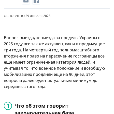
ОБНОВЛЕНО 29 ЯНВАРЯ 2025
Вопрос выезда/невыезда за пределы Украины в
2025 году все так же актуален, как и в предыдущие
три года. На четвертый год полномасштабного
вторжения право на пересечение госграницы все
еще имеет ограниченная категория людей, и
учитывая то, что военное положение и всеобщую
мобилизацию продлили еще на 90 дней, этот
вопрос и далее будет актуальным минимум до
середины этого года.
Что об этом говорит
законодательная база