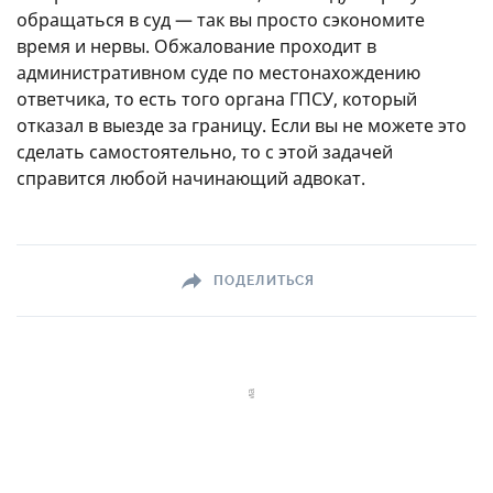
обращаться в суд — так вы просто сэкономите
время и нервы. Обжалование проходит в
административном суде по местонахождению
ответчика, то есть того органа ГПСУ, который
отказал в выезде за границу. Если вы не можете это
сделать самостоятельно, то с этой задачей
справится любой начинающий адвокат.
ПОДЕЛИТЬСЯ