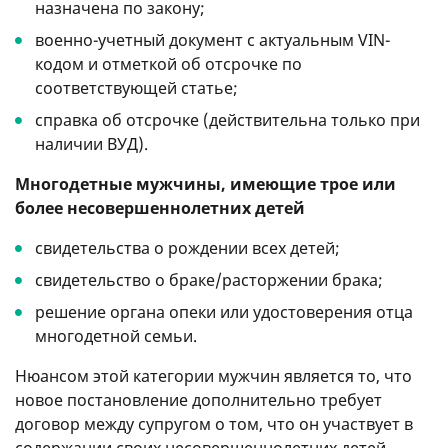
назначена по закону;
военно-учетный документ с актуальным VIN-
кодом и отметкой об отсрочке по
соответствующей статье;
справка об отсрочке (действительна только при
наличии ВУД).
Многодетные мужчины, имеющие трое или
более несовершеннолетних детей
свидетельства о рождении всех детей;
свидетельство о браке/расторжении брака;
решение органа опеки или удостоверения отца
многодетной семьи.
Нюансом этой категории мужчин является то, что
новое постановление дополнительно требует
договор между супругом о том, что он участвует в
содержании своих несовершеннолетних детей.