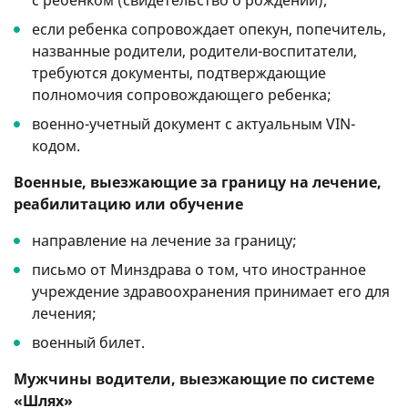
если ребенка сопровождает опекун, попечитель,
названные родители, родители-воспитатели,
требуются документы, подтверждающие
полномочия сопровождающего ребенка;
военно-учетный документ с актуальным VIN-
кодом.
Военные, выезжающие за границу на лечение,
реабилитацию или обучение
направление на лечение за границу;
письмо от Минздрава о том, что иностранное
учреждение здравоохранения принимает его для
лечения;
военный билет.
Мужчины водители, выезжающие по системе
«Шлях»