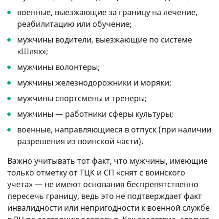
военные, выезжающие за границу на лечение,
реабилитацию или обучение;
мужчины водители, выезжающие по системе
«Шлях»;
мужчины волонтеры;
мужчины железнодорожники и моряки;
мужчины спортсмены и тренеры;
мужчины — работники сферы культуры;
военные, направляющиеся в отпуск (при наличии
разрешения из воинской части).
Важно учитывать тот факт, что мужчины, имеющие
только отметку от ТЦК и СП «снят с воинского
учета» — не имеют основания беспрепятственно
пересечь границу, ведь это не подтверждает факт
инвалидности или непригодности к военной службе