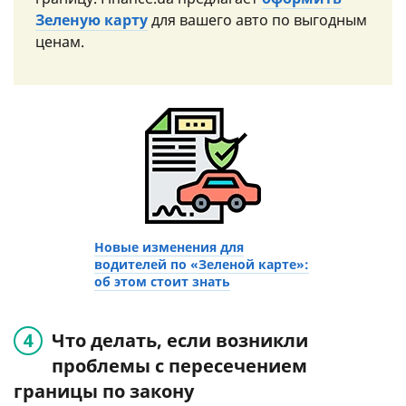
Зеленую карту
для вашего авто по выгодным
ценам.
Новые изменения для
водителей по «Зеленой карте»:
об этом стоит знать
Что делать, если возникли
проблемы с пересечением
границы по закону