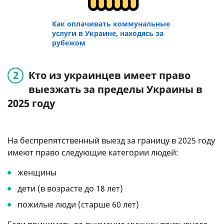
Как оплачивать коммунальные
услуги в Украине, находясь за
рубежом
Кто из украинцев имеет право
выезжать за пределы Украины в
2025 году
На беспрепятственный выезд за границу в 2025 году
имеют право следующие категории людей:
женщины
дети (в возрасте до 18 лет)
пожилые люди (старше 60 лет)