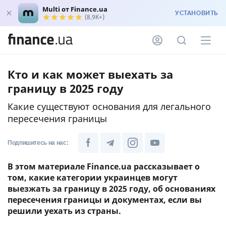
Multi от Finance.ua
УСТАНОВИТЬ
(8,9K+)
Кто и как может выехать за
границу в 2025 году
Какие существуют основания для легального
пересечения границы
Подпишитесь на нас:
В этом материале Finance.ua рассказывает о
том, какие категории украинцев могут
выезжать за границу в 2025 году, об основаниях
пересечения границы и документах, если вы
решили уехать из страны.