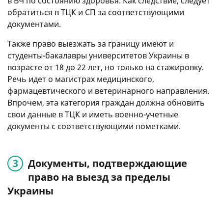
в ВЧ по состоянию здоровья. Как следствие, следует
обратиться в ТЦК и СП за соответствующими
документами.
Также право выезжать за границу имеют и
студенты-бакалавры университетов Украины в
возрасте от 18 до 22 лет, но только на стажировку.
Речь идет о магистрах медицинского,
фармацевтического и ветеринарного направления.
Впрочем, эта категория граждан должна обновить
свои данные в ТЦК и иметь военно-учетные
документы с соответствующими пометками.
Документы, подтверждающие
право на выезд за пределы
Украины