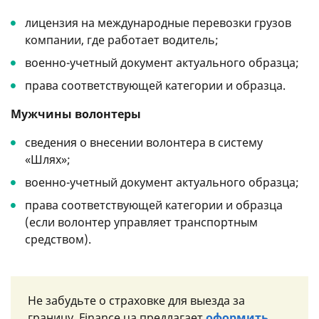
лицензия на международные перевозки грузов
компании, где работает водитель;
военно-учетный документ актуального образца;
права соответствующей категории и образца.
Мужчины волонтеры
сведения о внесении волонтера в систему
«Шлях»;
военно-учетный документ актуального образца;
права соответствующей категории и образца
(если волонтер управляет транспортным
средством).​
Не забудьте о страховке для выезда за
границу. Finance.ua предлагает
оформить