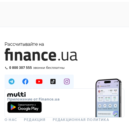
Рассчитывайте на
0 800 307 555
звонки бесплатны
Приложение от Finance.ua
О НАС
РЕДАКЦИЯ
РЕДАКЦИОННАЯ ПОЛИТИКА