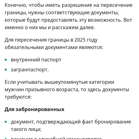
Конечно, чтобы иметь разрешение на пересечение
границы, нужны соответствующие документы,
которые будут предоставлять эту возможность. Вот
именно о них мы и расскажем далее.
Для пересечения границы в 2025 году
обязательными документами являются:
внутренний паспорт
загранпаспорт.
Если учитывать вышеупомянутые категории
мужчин призывного возраста, то здесь документы
требуются:
Для забронированных
документ, подтверждающий факт бронирования
такого лица;
решение о служебной командировке.