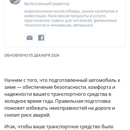
Выпускающий редактор
макроэкономические обзоры, рынок капиталов и
инвестиции, банковские продукты и услуги,
практические советы для читателей, финансовые
технологии и инновации, авторынок
ОБНОВЛЕНО 05 ДЕКАБРЯ 2024
Начнем с того, что подготовленный автомобиль к
зиме — обеспечение безопасности, комфорта и
надежности вашего транспортного средства в
холодное время года. Правильная подготовка
поможет избежать неисправностей на дороге и
снизит риск аварий.
Итак, чтобы ваше транспортное средство было