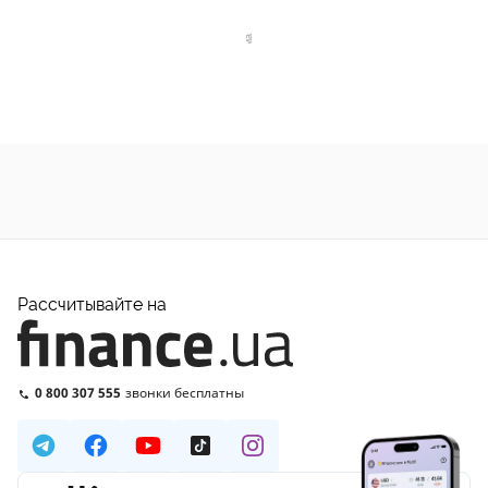
Рассчитывайте на
0 800 307 555
звонки бесплатны