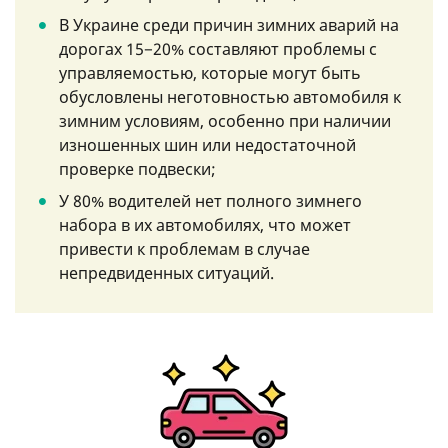
В Украине среди причин зимних аварий на
дорогах 15−20% составляют проблемы с
управляемостью, которые могут быть
обусловлены неготовностью автомобиля к
зимним условиям, особенно при наличии
изношенных шин или недостаточной
проверке подвески;
У 80% водителей нет полного зимнего
набора в их автомобилях, что может
привести к проблемам в случае
непредвиденных ситуаций.