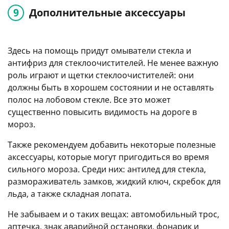
Дополнительные аксессуары
Здесь на помощь придут омыватели стекла и
антифриз для стеклоочистителей. Не менее важную
роль играют и щетки стеклоочистителей: они
должны быть в хорошем состоянии и не оставлять
полос на лобовом стекле. Все это может
существенно повысить видимость на дороге в
мороз.
Также рекомендуем добавить некоторые полезные
аксессуары, которые могут пригодиться во время
сильного мороза. Среди них: антилед для стекла,
размораживатель замков, жидкий ключ, скребок для
льда, а также складная лопата.
Не забываем и о таких вещах: автомобильный трос,
аптечка, знак аварийной остановки, фонарик и