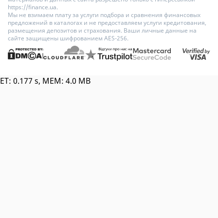
https://finance.ua.
Мы не взимаем плату за услуги подбора и сравнения финансовых
предложений в каталогах и не предоставляем услуги кредитования,
размещения депозитов и страхования. Ваши личные данные на
сайте защищены шифрованием AES-256.
ET: 0.177 s, MEM: 4.0 MB