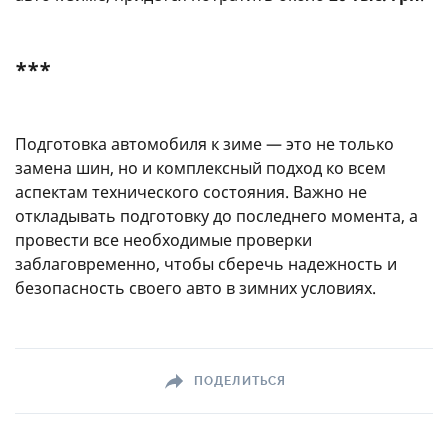
***
Подготовка автомобиля к зиме — это не только
замена шин, но и комплексный подход ко всем
аспектам технического состояния. Важно не
откладывать подготовку до последнего момента, а
провести все необходимые проверки
заблаговременно, чтобы сберечь надежность и
безопасность своего авто в зимних условиях.
ПОДЕЛИТЬСЯ