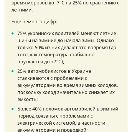
время морозов до -7°C на 25% по сравнению с
летними.
Еще немного цифр:
75% украинских водителей меняют летние
шины на зимние до начала зимы. Однако
только 50% из них делают это вовремя (до
того, как температура стабильно
опускается до +7°C);
25% автомобилистов в Украине
сталкиваются с проблемами с
аккумуляторами во время зимних холодов,
поскольку холод значительно снижает их
емкость;
Более 40% поломок автомобилей в зимний
период связаны с проблемами с
электрической системой, в частности
аккумуляторами и проводкой;