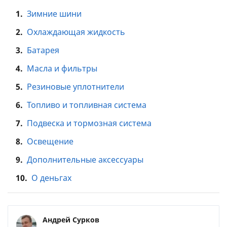
1.
Зимние шини
2.
Охлаждающая жидкость
3.
Батарея
4.
Масла и фильтры
5.
Резиновые уплотнители
6.
Топливо и топливная система
7.
Подвеска и тормозная система
8.
Освещение
9.
Дополнительные аксессуары
10.
О деньгах
Андрей Сурков