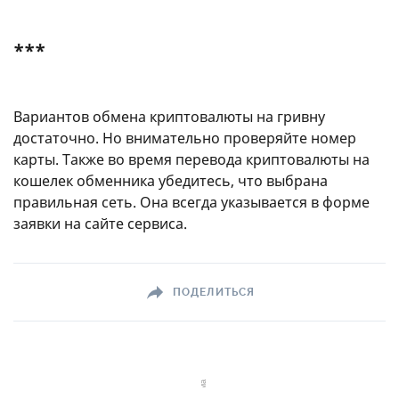
***
Вариантов обмена криптовалюты на гривну
достаточно. Но внимательно проверяйте номер
карты. Также во время перевода криптовалюты на
кошелек обменника убедитесь, что выбрана
правильная сеть. Она всегда указывается в форме
заявки на сайте сервиса.
ПОДЕЛИТЬСЯ