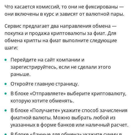
Что касается комиссий, то они не фиксированы —
они включены в курс и зависят от валютной пары.
Сервис предлагает два направления обмена —
покупка и продажа криптовалюты за фиат. Для
обмена крипты на фиат выполните следующие
шаги:
Перейдите на сайт компании и
зарегистрируйтесь, если не сделали этого
раньше.
Откройте главную страницу.
В блоке «Отправляете» выберите криптовалюту,
которую хотите обменять.
В блоке «Получаете» укажите способ зачисления
фиатной валюты. Можно выбрать любой из
указанных в форме банков или наличный расчет.
В блоке «Данные для обмена» укажите сумму в