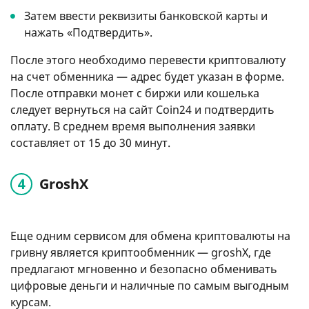
Затем ввести реквизиты банковской карты и
нажать «Подтвердить».
После этого необходимо перевести криптовалюту
на счет обменника — адрес будет указан в форме.
После отправки монет с биржи или кошелька
следует вернуться на сайт Coin24 и подтвердить
оплату. В среднем время выполнения заявки
составляет от 15 до 30 минут.
GroshX
Еще одним сервисом для обмена криптовалюты на
гривну является криптообменник — groshX, где
предлагают мгновенно и безопасно обменивать
цифровые деньги и наличные по самым выгодным
курсам.