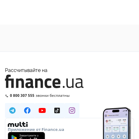
Рассчитывайте на
0 800 307 555
звонки бесплатны
Приложение от Finance.ua