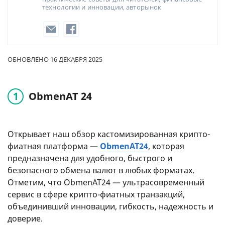
технологии и инновации, авторынок
ОБНОВЛЕНО 16 ДЕКАБРЯ 2025
ObmenAT 24
Открывает наш обзор кастомизированная крипто-
фиатная платформа —
ObmenAT24
, которая
предназначена для удобного, быстрого и
безопасного обмена валют в любых форматах.
Отметим, что ObmenAT24 — ультрасовременный
сервис в сфере крипто-фиатных транзакций,
объединивший инновации, гибкость, надежность и
доверие.