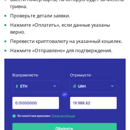
гривна.
Проверьте детали заявки.
Нажмите «Оплатить», если данные указаны
верно.
Перевести криптовалюту на указанный кошелек.
Нажмите «Отправлено» для подтверждения.