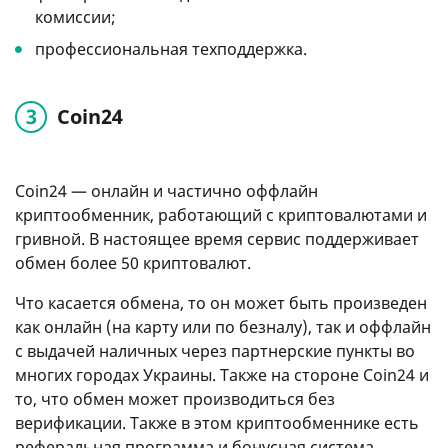
комиссии;
профессиональная техподдержка.
Coin24
Coin24 — онлайн и частично оффлайн
криптообменник, работающий с криптовалютами и
гривной. В настоящее время сервис поддерживает
обмен более 50 криптовалют.
Что касается обмена, то он может быть произведен
как онлайн (на карту или по безналу), так и оффлайн
с выдачей наличных через партнерские пункты во
многих городах Украины. Также на стороне Coin24 и
то, что обмен может производиться без
верификации. Также в этом криптообменнике есть
реферальная программа и бонусная система.