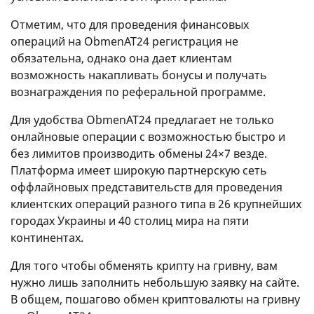
Отметим, что для проведения финансовых
операций на ObmenAT24 регистрация не
обязательна, однако она дает клиентам
возможность накапливать бонусы и получать
вознаграждения по реферальной программе.
Для удобства ObmenAT24 предлагает не только
онлайновые операции с возможностью быстро и
без лимитов производить обмены 24×7 везде.
Платформа имеет широкую партнерскую сеть
оффлайновых представительств для проведения
клиентских операций разного типа в 26 крупнейших
городах Украины и 40 столиц мира на пяти
континентах.
Для того чтобы обменять крипту на гривну, вам
нужно лишь заполнить небольшую заявку на сайте.
В общем, пошагово обмен криптовалюты на гривну