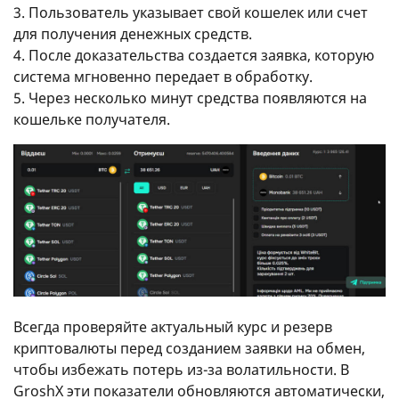
3. Пользователь указывает свой кошелек или счет
для получения денежных средств.
4. После доказательства создается заявка, которую
система мгновенно передает в обработку.
5. Через несколько минут средства появляются на
кошельке получателя.
Всегда проверяйте актуальный курс и резерв
криптовалюты перед созданием заявки на обмен,
чтобы избежать потерь из-за волатильности. В
GroshX эти показатели обновляются автоматически,