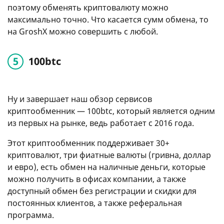
поэтому обменять криптовалюту можно
максимально точно. Что касается сумм обмена, то
на GroshX можно совершить с любой.
100btc
Ну и завершает наш обзор сервисов
криптообменник — 100btc, который является одним
из первых на рынке, ведь работает с 2016 года.
Этот криптообменник поддерживает 30+
криптовалют, три фиатные валюты (гривна, доллар
и евро), есть обмен на наличные деньги, которые
можно получить в офисах компании, а также
доступный обмен без регистрации и скидки для
постоянных клиентов, а также реферальная
программа.