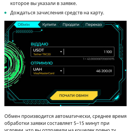
которое вы указали в заявке.
Дождаться зачисления средств на карту.
Обмен производится автоматически, среднее время
обработки заявки составляет 5−15 минут при
условии, что вы отправили на кошелек ровно ту