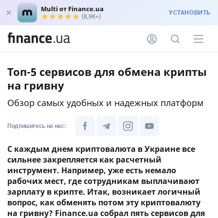
Multi от Finance.ua
УСТАНОВИТЬ
(8,9K+)
Топ-5 сервисов для обмена крипты
на гривну
Обзор самых удобных и надежных платформ
Подпишитесь на нас:
С каждым днем ​​криптовалюта в Украине все
сильнее закрепляется как расчетный
инструмент. Например, уже есть немало
рабочих мест, где сотрудникам выплачивают
зарплату в крипте. Итак, возникает логичный
вопрос, как обменять потом эту криптовалюту
на гривну? Finance.ua собрал пять сервисов для