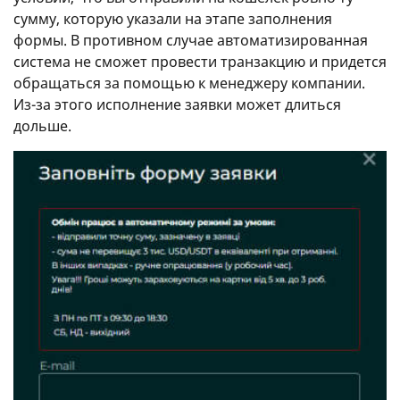
сумму, которую указали на этапе заполнения
формы. В противном случае автоматизированная
система не сможет провести транзакцию и придется
обращаться за помощью к менеджеру компании.
Из-за этого исполнение заявки может длиться
дольше.