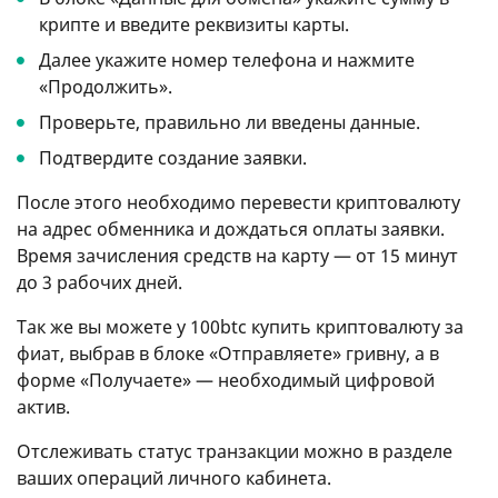
крипте и введите реквизиты карты.
Далее укажите номер телефона и нажмите
«Продолжить».
Проверьте, правильно ли введены данные.
Подтвердите создание заявки.
После этого необходимо перевести криптовалюту
на адрес обменника и дождаться оплаты заявки.
Время зачисления средств на карту — от 15 минут
до 3 рабочих дней.
Так же вы можете у 100btc купить криптовалюту за
фиат, выбрав в блоке «Отправляете» гривну, а в
форме «Получаете» — необходимый цифровой
актив.
Отслеживать статус транзакции можно в разделе
ваших операций личного кабинета.