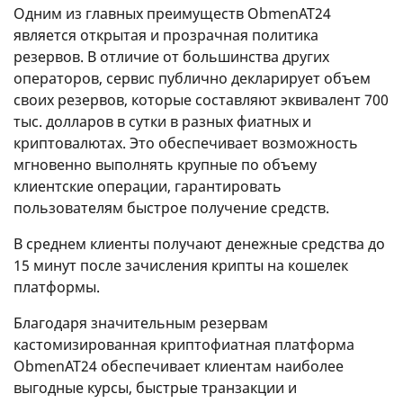
Одним из главных преимуществ ObmenAT24
является открытая и прозрачная политика
резервов. В отличие от большинства других
операторов, сервис публично декларирует объем
своих резервов, которые составляют эквивалент 700
тыс. долларов в сутки в разных фиатных и
криптовалютах. Это обеспечивает возможность
мгновенно выполнять крупные по объему
клиентские операции, гарантировать
пользователям быстрое получение средств.
В среднем клиенты получают денежные средства до
15 минут после зачисления крипты на кошелек
платформы.
Благодаря значительным резервам
кастомизированная криптофиатная платформа
ObmenAT24 обеспечивает клиентам наиболее
выгодные курсы, быстрые транзакции и