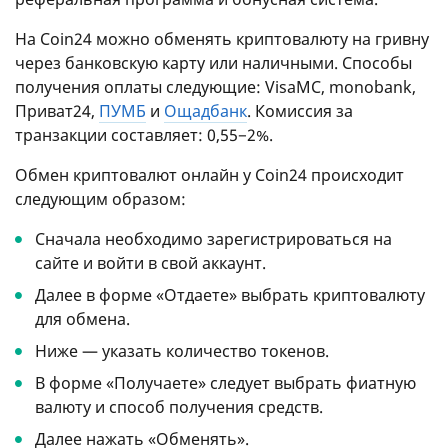
На Coin24 можно обменять криптовалюту на гривну
через банковскую карту или наличными. Способы
получения оплаты следующие: VisaMC, monobank,
Приват24,
ПУМБ
и
Ощадбанк
. Комиссия за
транзакции составляет: 0,55−2%.
Обмен криптовалют онлайн у Coin24 происходит
следующим образом:
Сначала необходимо зарегистрироваться на
сайте и войти в свой аккаунт.
Далее в форме «Отдаете» выбрать криптовалюту
для обмена.
Ниже — указать количество токенов.
В форме «Получаете» следует выбрать фиатную
валюту и способ получения средств.
Далее нажать «Обменять».