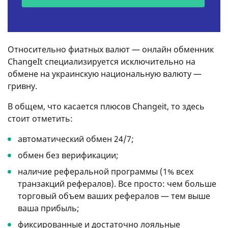
Относительно фиатных валют — онлайн обменник
ChangeIt специализируется исключительно на
обмене на украинскую национальную валюту —
гривну.
В общем, что касается плюсов Changeit, то здесь
стоит отметить:
автоматический обмен 24/7;
обмен без верификации;
наличие реферальной программы (1% всех
транзакций рефералов). Все просто: чем больше
торговый объем ваших рефералов — тем выше
ваша прибыль;
фиксированные и достаточно лояльные