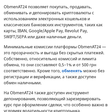
ObmenAT24 позволяет покупать, продавать,
обменивать и депонировать криптовалюты с
использованием электронных кошельков и
классических банковских инструментов, таких как
карты, IBAN, Google/Apple Pay, Revolut Pay,
SWIFT/SEPA или даже наличные деньги.
Минимальные комиссии платформы ObmenAT24 —
это прозрачность и выгода без скрытых платежей.
Собственно, относительно комиссий и лимита
обмена, то они составляют 0,5−1% и от 500 грн
соответственно. Кроме того,
обменять
можно без
регистрации и верификации, а также доступен
обмен наличными.
На ObmenAT24 также доступен инструмент
депонирования, позволяющий зарезервировать
курс при оформлении сделки, что особенно важно в
условиях волатильности крипторынка.