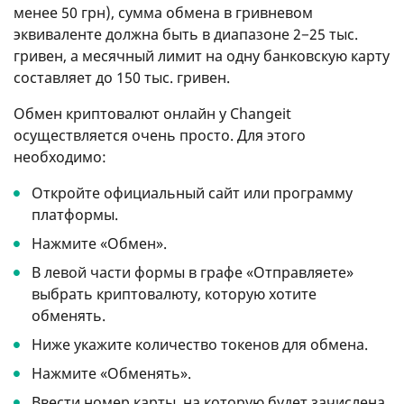
менее 50 грн), сумма обмена в гривневом
эквиваленте должна быть в диапазоне 2−25 тыс.
гривен, а месячный лимит на одну банковскую карту
составляет до 150 тыс. гривен.
Обмен криптовалют онлайн у Changeit
осуществляется очень просто. Для этого
необходимо:
Откройте официальный сайт или программу
платформы.
Нажмите «Обмен».
В левой части формы в графе «Отправляете»
выбрать криптовалюту, которую хотите
обменять.
Ниже укажите количество токенов для обмена.
Нажмите «Обменять».
Ввести номер карты, на которую будет зачислена