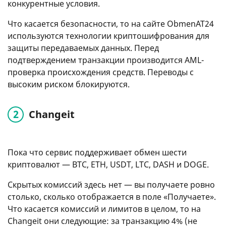
конкурентные условия.
Что касается безопасности, то на сайте ObmenAT24
используются технологии криптошифрования для
защиты передаваемых данных. Перед
подтверждением транзакции производится AML-
проверка происхождения средств. Переводы с
высоким риском блокируются.
Changeit
Пока что сервис поддерживает обмен шести
криптовалют — BTC, ETH, USDT, LTC, DASH и DOGE.
Скрытых комиссий здесь нет — вы получаете ровно
столько, сколько отображается в поле «Получаете».
Что касается комиссий и лимитов в целом, то на
Changeit они следующие: за транзакцию 4% (не