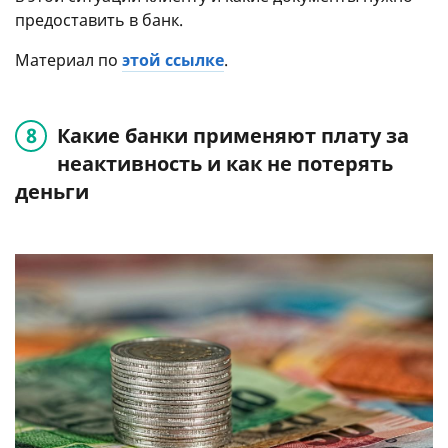
предоставить в банк.
Материал по
этой ссылке
.
Какие банки применяют плату за
неактивность и как не потерять
деньги