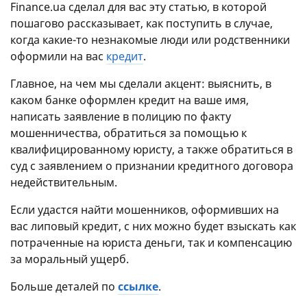
Finance.ua сделал для вас эту статью, в которой
пошагово рассказывает, как поступить в случае,
когда какие-то незнакомые люди или родственники
оформили на вас
кредит
.
Главное, на чем мы сделали акцент: выяснить, в
каком банке оформлен кредит на ваше имя,
написать заявление в полицию по факту
мошенничества, обратиться за помощью к
квалифицированному юристу, а также обратиться в
суд с заявлением о признании кредитного договора
недействительным.
Если удастся найти мошенников, оформивших на
вас липовый кредит, с них можно будет взыскать как
потраченные на юриста деньги, так и компенсацию
за моральный ущерб.
Больше деталей по
ссылке
.