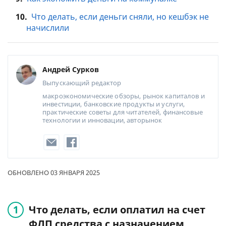
10.
Что делать, если деньги сняли, но кешбэк не
начислили
Андрей Сурков
Выпускающий редактор
макроэкономические обзоры, рынок капиталов и
инвестиции, банковские продукты и услуги,
практические советы для читателей, финансовые
технологии и инновации, авторынок
ОБНОВЛЕНО 03 ЯНВАРЯ 2025
Что делать, если оплатил на счет
ФЛП средства с назначением