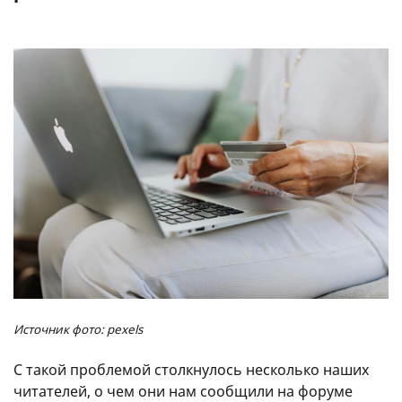
Источник фото: pexels
С такой проблемой столкнулось несколько наших
читателей, о чем они нам сообщили на форуме