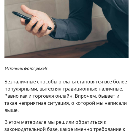
Источник фото: pexels
Безналичные способы оплаты становятся все более
популярными, вытесняя традиционные наличные.
Равно как и торговля онлайн. Впрочем, бывает и
такая неприятная ситуация, о которой мы написали
выше.
В этом материале мы решили обратиться к
законодательной базе, какое именно требование к