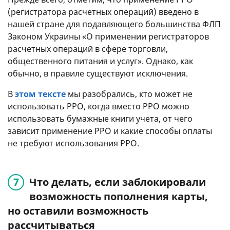
(регистратора расчетных операций) введено в
нашей стране для подавляющего большинства ФЛП
Законом Украины «О применении регистраторов
расчетных операций в сфере торговли,
общественного питания и услуг». Однако, как
обычно, в правиле существуют исключения.
В
этом тексте
мы разобрались, кто может не
использовать РРО, когда вместо РРО можно
использовать бумажные книги учета, от чего
зависит применение РРО и какие способы оплаты
не требуют использования РРО.
Что делать, если заблокировали
возможность пополнения карты,
но оставили возможность
рассчитываться