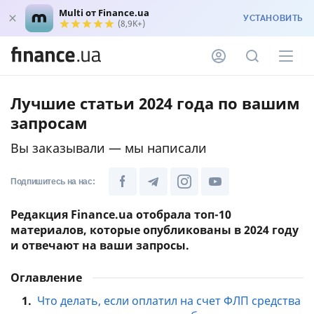
Multi от Finance.ua
УСТАНОВИТЬ
(8,9K+)
Лучшие статьи 2024 года по вашим
запросам
Вы заказывали — мы написали
Подпишитесь на нас:
Редакция Finance.ua отобрала топ-10
материалов, которые опубликованы в 2024 году
и отвечают на ваши запросы.
Оглавление
1.
Что делать, если оплатил на счет ФЛП средства