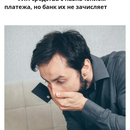
платежа, но банк их не зачисляет