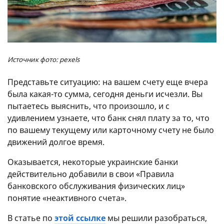
Источник фото: pexels
Представьте ситуацию: на вашем счету еще вчера
была какая-то сумма, сегодня деньги исчезли. Вы
пытаетесь выяснить, что произошло, и с
удивлением узнаете, что банк снял плату за то, что
по вашему текущему или карточному счету не было
движений долгое время.
Оказывается, некоторые украинские банки
действительно добавили в свои «Правила
банковского обслуживания физических лиц»
понятие «неактивного счета».
В статье по
этой ссылке
мы решили разобраться,