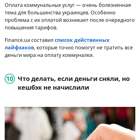
Оплата коммунальных услуг — очень болезненная
тема для большинства украинцев. Особенно
проблема с их оплатой возникает после очередного
повышения тарифов.
Finance.ua составил
список действенных
лайфхаков
, которые точно помогут не тратить все
деньги мира на оплату коммуналки.
Что делать, если деньги сняли, но
кешбэк не начислили