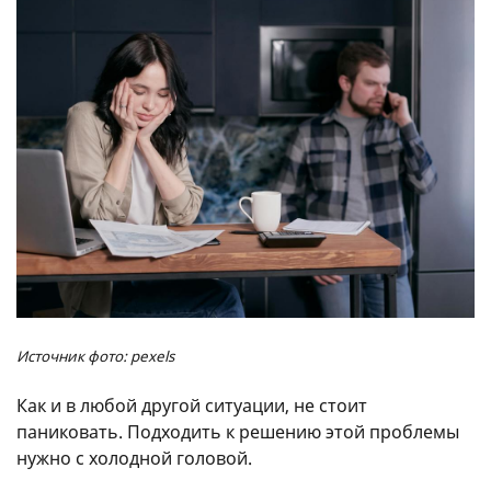
Источник фото: pexels
Как и в любой другой ситуации, не стоит
паниковать. Подходить к решению этой проблемы
нужно с холодной головой.