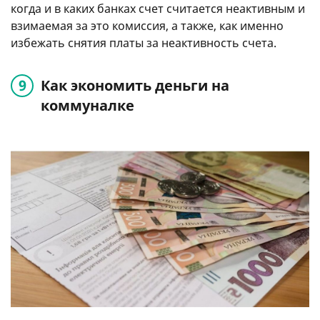
когда и в каких банках счет считается неактивным и
взимаемая за это комиссия, а также, как именно
избежать снятия платы за неактивность счета.
Как экономить деньги на
коммуналке