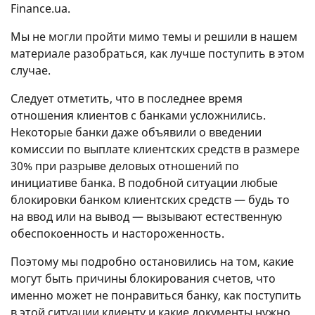
Finance.ua.
Мы не могли пройти мимо темы и решили в нашем
материале разобраться, как лучше поступить в этом
случае.
Следует отметить, что в последнее время
отношения клиентов с банками усложнились.
Некоторые банки даже объявили о введении
комиссии по выплате клиентских средств в размере
30% при разрыве деловых отношений по
инициативе банка. В подобной ситуации любые
блокировки банком клиентских средств — будь то
на ввод или на вывод — вызывают естественную
обеспокоенность и настороженность.
Поэтому мы подробно остановились на том, какие
могут быть причины блокирования счетов, что
именно может не понравиться банку, как поступить
в этой ситуации клиенту и какие документы нужно