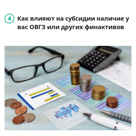
Как влияют на субсидии наличие у
вас ОВГЗ или других финактивов