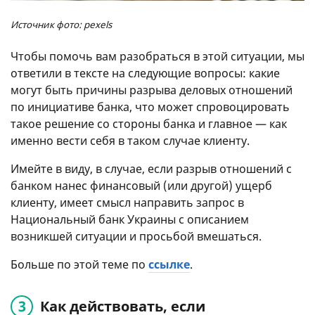
Источник фото: pexels
Чтобы помочь вам разобраться в этой ситуации, мы
ответили в тексте на следующие вопросы: какие
могут быть причины разрыва деловых отношений
по инициативе банка, что может спровоцировать
такое решение со стороны банка и главное — как
именно вести себя в таком случае клиенту.
Имейте в виду, в случае, если разрыв отношений с
банком нанес финансовый (или другой) ущерб
клиенту, имеет смысл направить запрос в
Национальный банк Украины с описанием
возникшей ситуации и просьбой вмешаться.
Больше по этой теме по
ссылке
.
Как действовать, если