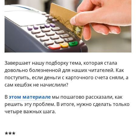
Завершает нашу подборку тема, которая стала
довольно болезненной для наших читателей. Как
поступить, если деньги с карточного счета сняли, а
сам кешбэк не начислили?
В
этом материале
мы пошагово рассказали, как
решить эту проблем. В итоге, нужно сделать только
четыре важных шага.
***