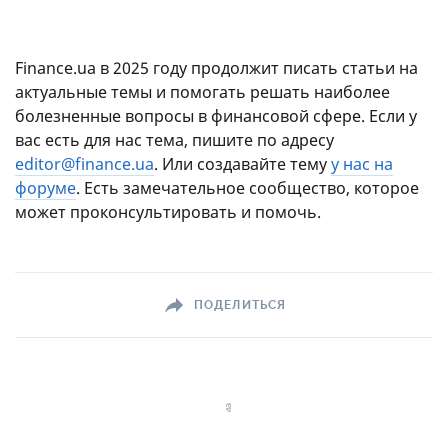
Finance.ua в 2025 году продолжит писать статьи на
актуальные темы и помогать решать наиболее
болезненные вопросы в финансовой сфере. Если у
вас есть для нас тема, пишите по адресу
editor@finance.ua
. Или создавайте тему
у нас на
форуме
. Есть замечательное сообщество, которое
может проконсультировать и помочь.
ПОДЕЛИТЬСЯ