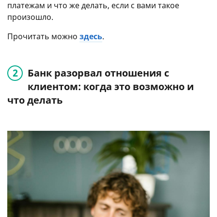
платежам и что же делать, если с вами такое
произошло.
Прочитать можно
здесь
.
Банк разорвал отношения с
клиентом: когда это возможно и
что делать