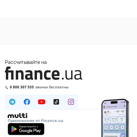
Рассчитывайте на
0 800 307 555
звонки бесплатны
Приложение от Finance.ua