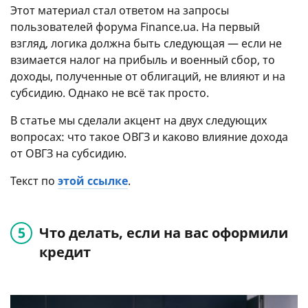
Этот материал стал ответом на запросы
пользователей форума Finance.ua. На первый
взгляд, логика должна быть следующая — если не
взимается налог на прибыль и военный сбор, то
доходы, полученные от облигаций, не влияют и на
субсидию. Однако не всё так просто.
В статье мы сделали акцент на двух следующих
вопросах: что такое ОВГЗ и каково влияние дохода
от ОВГЗ на субсидию.
Текст по
этой ссылке
.
Что делать, если на вас оформили
кредит