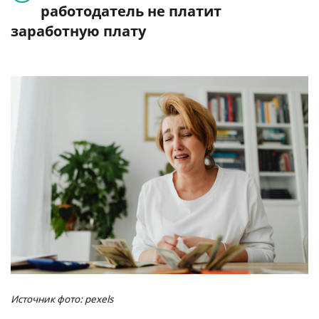
работодатель не платит
заработную плату
Источник фото: pexels