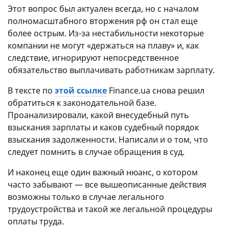
Этот вопрос был актуален всегда, но с началом
полномасштабного вторжения рф он стал еще
более острым. Из-за нестабильности некоторые
компании не могут «держаться на плаву» и, как
следствие, игнорируют непосредственное
обязательство выплачивать работникам зарплату.
В тексте по
этой ссылке
Finance.ua снова решил
обратиться к законодательной базе.
Проанализировали, какой внесудебный путь
взыскания зарплаты и каков судебный порядок
взыскания задолженности. Написали и о том, что
следует помнить в случае обращения в суд.
И наконец еще один важный нюанс, о котором
часто забывают — все вышеописанные действия
возможны только в случае легального
трудоустройства и такой же легальной процедуры
оплаты труда.