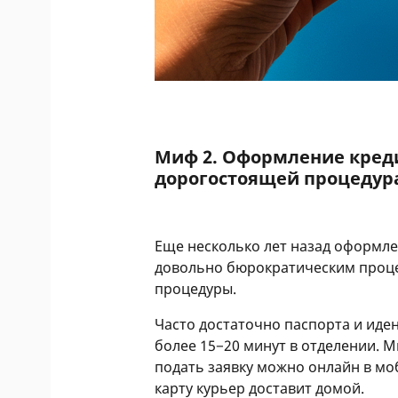
Миф 2. Оформление креди
дорогостоящей процеду
Еще несколько лет назад оформле
довольно бюрократическим проце
процедуры.
Часто достаточно паспорта и иде
более 15−20 минут в отделении. 
подать заявку можно онлайн в мо
карту курьер доставит домой.