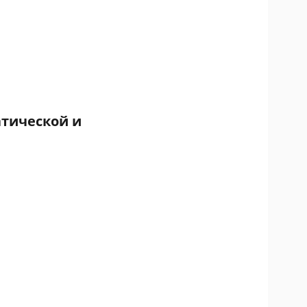
атической и