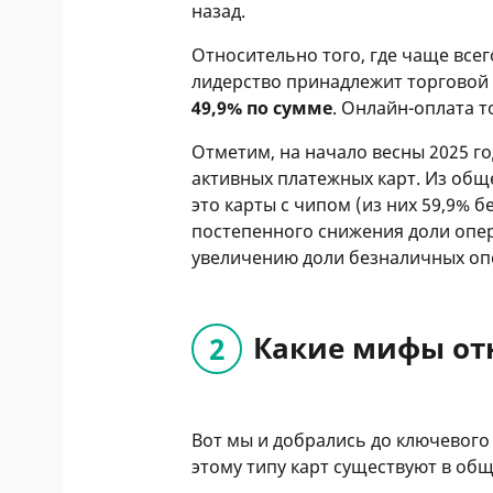
назад.
Относительно того, где чаще всег
лидерство принадлежит торговой
49,9% по сумме
. Онлайн-оплата т
Отметим, на начало весны 2025 год
активных платежных карт. Из общ
это карты с чипом (из них 59,9% 
постепенного снижения доли опе
увеличению доли безналичных оп
Какие мифы от
Вот мы и добрались до ключевого
этому типу карт существуют в общ