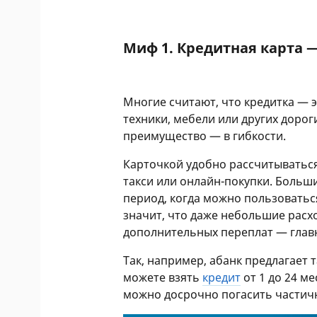
Миф 1. Кредитная карта 
Многие считают, что кредитка — 
техники, мебели или других дорог
преимущество — в гибкости.
Карточкой удобно рассчитываться
такси или онлайн-покупки. Больш
период, когда можно пользоватьс
значит, что даже небольшие расх
дополнительных переплат — глав
Так, например, абанк предлагает т
можете взять
кредит
от 1 до 24 ме
можно досрочно погасить частичн