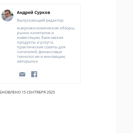
Андрей Сурков
Выпускающий редактор
макроэкономические обзоры,
рынок капиталов и
инвестиции, банковские
продукты и услуги,
практические советы для
читателей, финансовые
технологии и инновации,
авторынок
БНОВЛЕНО 15 СЕНТЯБРЯ 2025