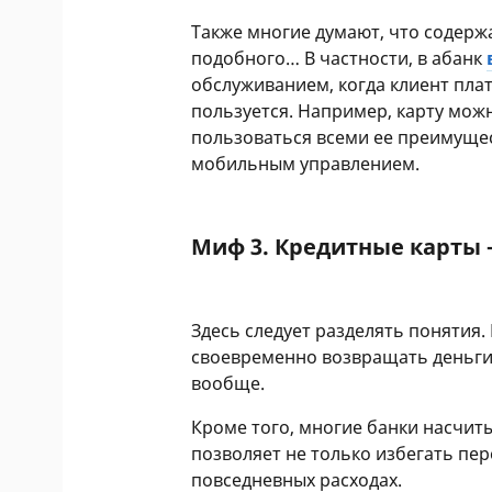
Также многие думают, что содерж
подобного… В частности, в абанк
обслуживанием, когда клиент плат
пользуется. Например, карту мож
пользоваться всеми ее преимуще
мобильным управлением.
Миф 3. Кредитные карты 
Здесь следует разделять понятия.
своевременно возвращать деньги 
вообще.
Кроме того, многие банки насчиты
позволяет не только избегать пер
повседневных расходах.