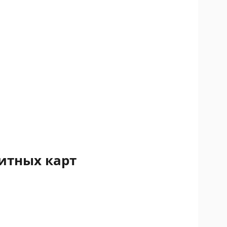
итных карт