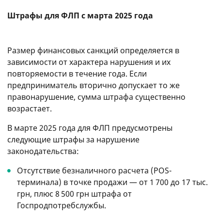
Штрафы для ФЛП с марта 2025 года
Размер финансовых санкций определяется в
зависимости от характера нарушения и их
повторяемости в течение года. Если
предприниматель вторично допускает то же
правонарушение, сумма штрафа существенно
возрастает.
В марте 2025 года для ФЛП предусмотрены
следующие штрафы за нарушение
законодательства:
Отсутствие безналичного расчета (POS-
терминала) в точке продажи — от 1 700 до 17 тыс.
грн, плюс 8 500 грн штрафа от
Госпродпотребслужбы.