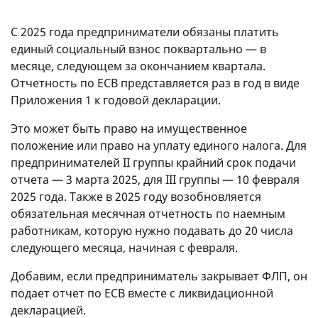
С 2025 года предприниматели обязаны платить
единый социальный взнос поквартально — в
месяце, следующем за окончанием квартала.
Отчетность по ЕСВ представляется раз в год в виде
Приложения 1 к годовой декларации.
Это может быть право на имущественное
положение или право на уплату единого налога. Для
предпринимателей II группы крайний срок подачи
отчета — 3 марта 2025, для III группы — 10 февраля
2025 года. Также в 2025 году возобновляется
обязательная месячная отчетность по наемным
работникам, которую нужно подавать до 20 числа
следующего месяца, начиная с февраля.
Добавим, если предприниматель закрывает ФЛП, он
подает отчет по ЕСВ вместе с ликвидационной
декларацией.