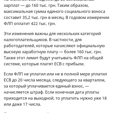
зарплат — до 160 тыс. грн. Таким образом,
максимальная сумма единого социального взноса
составит 35,2 тыс. грн в месяц. В годовом измерении
ФЛП оплатит 422 тыс. грн.
Эти изменения важны для нескольких категорий
налогоплательщиков. В частности, для
работодателей, которые начисляют официальную
высокую заработную плату — более 160 тыс. грн.
Также этот лимит будут учитывать ФЛП на общей
системе, которые платят ЕСВ с прибыли.
Если ФЛП не уплатил или не в полной мере уплатил
ЕСВ до 20 числа месяца, следующего за кварталом,
за который уплачивается единый взнос, —
начисляется штраф. Если конечная дата уплаты
приходится на выходной, то уплатить нужно уже 18
или даже 17 числа.