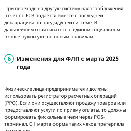
При переходе на другую систему налогообложения
отчет по ЕСВ подается вместе с последней
декларацией по предыдущей системе. В
дальнейшем отчитываться о едином социальном
взносе нужно уже по новым правилам.
Изменения для ФЛП с марта 2025
года
Физические лица-предприниматели должны
использовать регистратор расчетных операций
(РРО). Если они осуществляют продажу товаров или
предоставляют услуги по приему оплаты, то должны
формировать фискальные чеки через POS-
терминал. С 1 марта форма таких чеков претерпела
изменения.