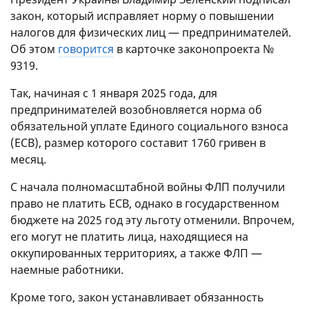
закон, который исправляет норму о повышении
налогов для физических лиц — предпринимателей.
Об этом
говорится
в карточке законопроекта №
9319.
Так, начиная с 1 января 2025 года, для
предпринимателей возобновляется норма об
обязательной уплате Единого социального взноса
(ЕСВ), размер которого составит 1760 гривен в
месяц.
С начала полномасштабной войны ФЛП получили
право не платить ЕСВ, однако в государственном
бюджете на 2025 год эту льготу отменили. Впрочем,
его могут не платить лица, находящиеся на
оккупированных территориях, а также ФЛП —
наемные работники.
Кроме того, закон устанавливает обязанность