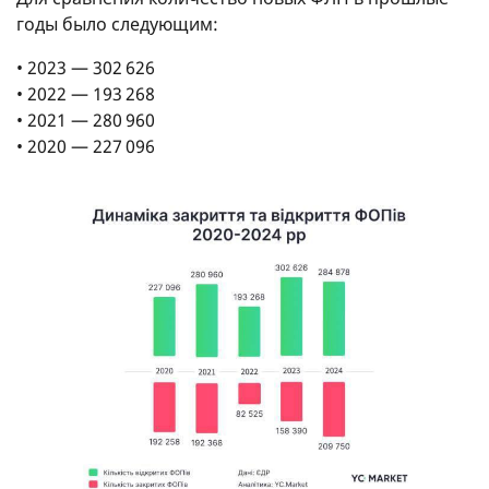
годы было следующим:
• 2023 — 302 626
• 2022 — 193 268
• 2021 — 280 960
• 2020 — 227 096