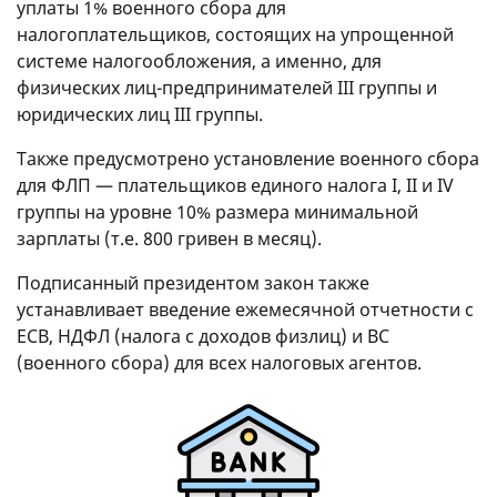
уплаты 1% военного сбора для
налогоплательщиков, состоящих на упрощенной
системе налогообложения, а именно, для
физических лиц-предпринимателей ІІІ группы и
юридических лиц ІІІ группы.
Также предусмотрено установление военного сбора
для ФЛП — плательщиков единого налога I, II и IV
группы на уровне 10% размера минимальной
зарплаты (т.е. 800 гривен в месяц).
Подписанный президентом закон также
устанавливает введение ежемесячной отчетности с
ЕСВ, НДФЛ (налога с доходов физлиц) и ВС
(военного сбора) для всех налоговых агентов.