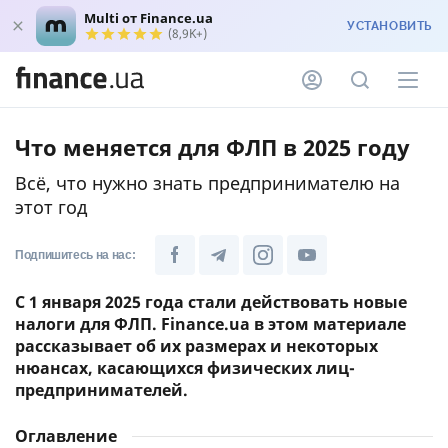
Multi от Finance.ua
УСТАНОВИТЬ
(8,9K+)
Что меняется для ФЛП в 2025 году
Всё, что нужно знать предпринимателю на
этот год
Подпишитесь на нас:
С 1 января 2025 года стали действовать новые
налоги для ФЛП. Finance.ua в этом материале
рассказывает об их размерах и некоторых
нюансах, касающихся физических лиц-
предпринимателей.
Оглавление