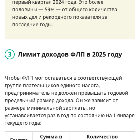
первый квартал 2024 года. Это более
половины — 59% — от общего количества
новых дел и рекордного показателя за
последние годы.
Лимит доходов ФЛП в 2025 году
Чтобы ФЛП мог оставаться в соответствующей
группе плательщиков единого налога,
предприниматель не должен превышать годовой
предельный размер дохода. Он же зависит от
размера минимальной зарплаты, но
устанавливается раз в год по состоянию на 1 января
текущего года:
Сумма в
Количество