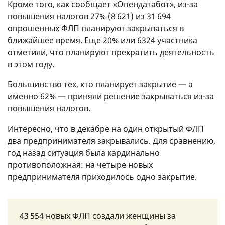
Кроме того, как сообщает «Опендатабот», из-за
повышения налогов 27% (8 621) из 31 694
опрошенных ФЛП планируют закрываться в
ближайшее время. Еще 20% или 6324 участника
отметили, что планируют прекратить деятельность
в этом году.
Большинство тех, кто планирует закрытие — а
именно 62% — приняли решение закрываться из-за
повышения налогов.
Интересно, что в декабре на один открытый ФЛП
два предпринимателя закрывались. Для сравнению,
год назад ситуация была кардинально
противоположная: на четыре новых
предпринимателя приходилось одно закрытие.
43 554 новых ФЛП создали женщины за