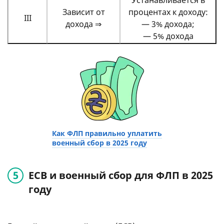
Зависит от
процентах к доходу:
III
дохода ⇒
— 3% дохода;
— 5% дохода
Как ФЛП правильно уплатить
военный сбор в 2025 году
ЕСВ и военный сбор для ФЛП в 2025
году