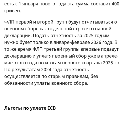
есть с 1 января нового года эта сумма составит 400
гривен.
ФЛП первой и второй групп будут отчитываться о
военном сборе как отдельной строке в годовой
декларации. Подать отчетность за 2025 год им
нужно будет только в январе-феврале 2026 года. В
то же время ФЛП третьей группы впервые подадут
декларацию и уплатят военный сбор уже в апреле-
мае этого года по итогам первого квартала 2025-го.
По результатам 2024 года отчетность
осуществляется по старым правилам, без
обязанности уплаты военного сбора.
Льготы по уплате ЕСВ