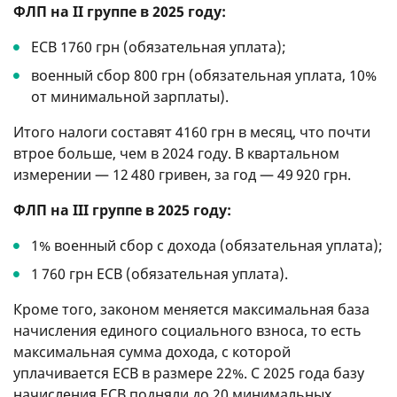
ФЛП на II группе в 2025 году:
ЕСВ 1760 грн (обязательная уплата);
военный сбор 800 грн (обязательная уплата, 10%
от минимальной зарплаты).
Итого налоги составят 4160 грн в месяц, что почти
втрое больше, чем в 2024 году. В квартальном
измерении — 12 480 гривен, за год — 49 920 грн.
ФЛП на III группе в 2025 году:
1% военный сбор с дохода (обязательная уплата);
1 760 грн ЕСВ (обязательная уплата).
Кроме того, законом меняется максимальная база
начисления единого социального взноса, то есть
максимальная сумма дохода, с которой
уплачивается ЕСВ в размере 22%. С 2025 года базу
начисления ЕСВ подняли до 20 минимальных