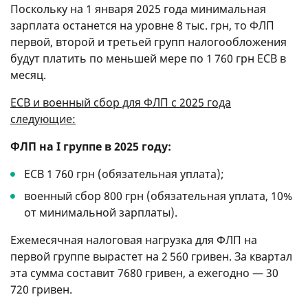
Поскольку на 1 января 2025 года минимальная
зарплата останется на уровне 8 тыс. грн, то ФЛП
первой, второй и третьей групп налогообложения
будут платить по меньшей мере по 1 760 грн ЕСВ в
месяц.
ЕСВ и военный сбор для ФЛП с 2025 года
следующие:
ФЛП на I группе в 2025 году:
ЕСВ 1 760 грн (обязательная уплата);
военный сбор 800 грн (обязательная уплата, 10%
от минимальной зарплаты).
Ежемесячная налоговая нагрузка для ФЛП на
первой группе вырастет на 2 560 гривен. За квартал
эта сумма составит 7680 гривен, а ежегодно — 30
720 гривен.