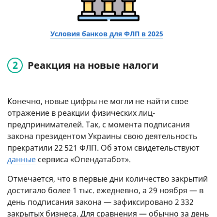
Условия банков для ФЛП в 2025
Реакция на новые налоги
Конечно, новые цифры не могли не найти свое
отражение в реакции физических лиц-
предпринимателей. Так, с момента подписания
закона президентом Украины свою деятельность
прекратили 22 521 ФЛП. Об этом свидетельствуют
данные
сервиса «Опендатабот».
Отмечается, что в первые дни количество закрытий
достигало более 1 тыс. ежедневно, а 29 ноября — в
день подписания закона — зафиксировано 2 332
закрытых бизнеса. Для сравнения — обычно за день