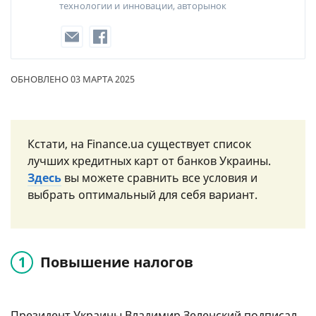
технологии и инновации, авторынок
ОБНОВЛЕНО 03 МАРТА 2025
Кстати, на Finance.ua существует список
лучших кредитных карт от банков Украины.
Здесь
вы можете сравнить все условия и
выбрать оптимальный для себя вариант.
Повышение налогов
Президент Украины Владимир Зеленский подписал