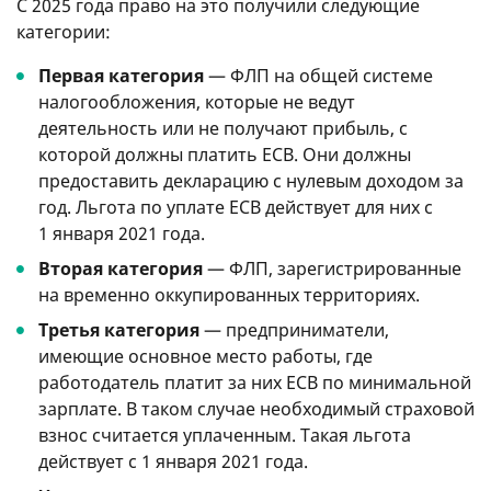
С 2025 года право на это получили следующие
категории:
Первая категория
— ФЛП на общей системе
налогообложения, которые не ведут
деятельность или не получают прибыль, с
которой должны платить ЕСВ. Они должны
предоставить декларацию с нулевым доходом за
год. Льгота по уплате ЕСВ действует для них с
1 января 2021 года.
Вторая категория
— ФЛП, зарегистрированные
на временно оккупированных территориях.
Третья категория
— предприниматели,
имеющие основное место работы, где
работодатель платит за них ЕСВ по минимальной
зарплате. В таком случае необходимый страховой
взнос считается уплаченным. Такая льгота
действует с 1 января 2021 года.