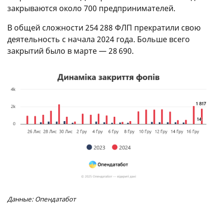
закрываются около 700 предпринимателей.
В общей сложности 254 288 ФЛП прекратили свою
деятельность с начала 2024 года. Больше всего
закрытий было в марте — 28 690.
Данные: Опендатабот