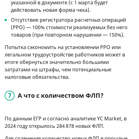
указанной в документе (с 1 марта будет
действовать новая форма чека).
Отсутствие регистратора расчетных операций
(РРО) — 100% стоимости реализуемых без него
товаров (при повторном нарушении — 150%).
Попытка сэкономить на установлении РРО или
легальном трудоустройстве работников может в
итоге обернуться значительно большими
затратами на штрафы, чем потенциальные
налоговые обязательства.
А что с количеством ФЛП?
По данным ЕГР и согласно аналитике YC Market, в
2024 году открылось 284 878 новых ФЛП.
Для сравнения количество новых ФЛП в прошлые