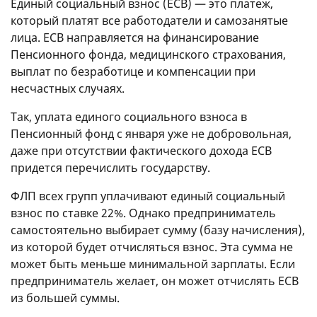
Единый социальный взнос (ЕСВ) — это платеж,
который платят все работодатели и самозанятые
лица. ЕСВ направляется на финансирование
Пенсионного фонда, медицинского страхования,
выплат по безработице и компенсации при
несчастных случаях.
Так, уплата единого социального взноса в
Пенсионный фонд с января уже не добровольная,
даже при отсутствии фактического дохода ЕСВ
придется перечислить государству.
ФЛП всех групп уплачивают единый социальный
взнос по ставке 22%. Однако предприниматель
самостоятельно выбирает сумму (базу начисления),
из которой будет отчисляться взнос. Эта сумма не
может быть меньше минимальной зарплаты. Если
предприниматель желает, он может отчислять ЕСВ
из большей суммы.