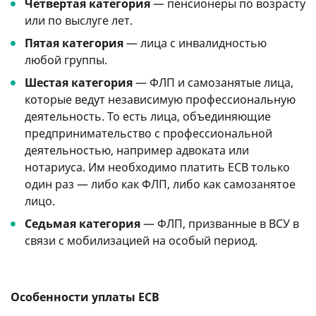
Четвертая категория
— пенсионеры по возрасту
или по выслуге лет.
Пятая категория
— лица с инвалидностью
любой группы.
Шестая категория
— ФЛП и самозанятые лица,
которые ведут независимую профессиональную
деятельность. То есть лица, объединяющие
предпринимательство с профессиональной
деятельностью, например адвоката или
нотариуса. Им необходимо платить ЕСВ только
один раз — либо как ФЛП, либо как самозанятое
лицо.
Седьмая категория
— ФЛП, призванные в ВСУ в
связи с мобилизацией на особый период.
Особенности уплаты ЕСВ