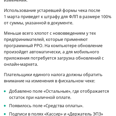
Использование устаревшей формы чека после
1 марта приведет к штрафу для ФЛП в размере 100%
от суммы, указанной в документе.
Меньше всего хлопот с нововведением у тех
предпринимателей, которые применяют
программный РРО. На компьютере обновление
произойдет автоматически, а для мобильного
приложения потребуется загрузка обновлений с
онлайн-маркета.
Плательщики единого налога должны обратить
внимание на изменения в фискальном чеке:
Добавлено ​​поле «Остальные», где отображается
остаток при наличной оплате.
Появилось поле «Средства оплаты».
Подписи в полях «Кассир» и «Держатель ЭПЗ»