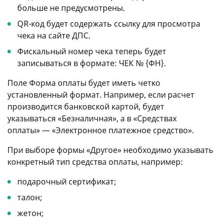
больше не предусмотрены.
QR-код будет содержать ссылку для просмотра
чека на сайте ДПС.
Фискальный номер чека теперь будет
записываться в формате: ЧЕК № {ФН}.
Поле Форма оплаты будет иметь четко
установленный формат. Например, если расчет
производится банковской картой, будет
указываться «Безналичная», а в «Средствах
оплаты» — «Электронное платежное средство».
При выборе формы «Другое» необходимо указывать
конкретный тип средства оплаты, например:
подарочный сертификат;
талон;
жетон;