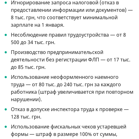
Игнорирование запроса налоговой (отказ в
предоставлении информации или документов) —
8 тыс. грн, что соответствует минимальной
зарплате на 1 января.
Несоблюдение правил трудоустройства — от 8
500 до 34 тыс. грн.
Производство предпринимательской
деятельности без регистрации ФЛП — от 17 тыс.
до 85 тыс. грн.
Использование неоформленного наемного
труда — от 80 тыс. до 240 тыс. грн за каждого
работника (штраф увеличивается при повторном
нарушении).
Отказ в допуске инспектора труда к проверке —
128 тыс. грн.
Использование фискальных чеков устаревшей
формы — штраф в размере 100% от суммы,