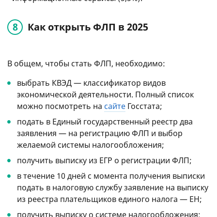
Как открыть ФЛП в 2025
В общем, чтобы стать ФЛП, необходимо:
выбрать КВЭД — классификатор видов
экономической деятельности. Полный список
можно посмотреть на
сайте
Госстата;
подать в Единый государственный реестр два
заявления — на регистрацию ФЛП и выбор
желаемой системы налогообложения;
получить выписку из ЕГР о регистрации ФЛП;
в течение 10 дней с момента получения выписки
подать в налоговую службу заявление на выписку
из реестра плательщиков единого налога — ЕН;
получить выписку о системе налогообложения;