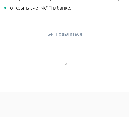
открыть счет ФЛП в банке.
ПОДЕЛИТЬСЯ