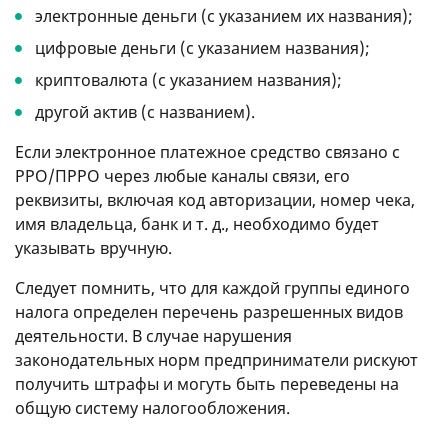
электронные деньги (с указанием их названия);
цифровые деньги (с указанием названия);
криптовалюта (с указанием названия);
другой актив (с названием).
Если электронное платежное средство связано с
РРО/ПРРО через любые каналы связи, его
реквизиты, включая код авторизации, номер чека,
имя владельца, банк
и т. д.
, необходимо будет
указывать вручную.
Следует помнить, что для каждой группы единого
налога определен перечень разрешенных видов
деятельности. В случае нарушения
законодательных норм предприниматели рискуют
получить штрафы и могуть быть переведены на
общую систему налогообложения.