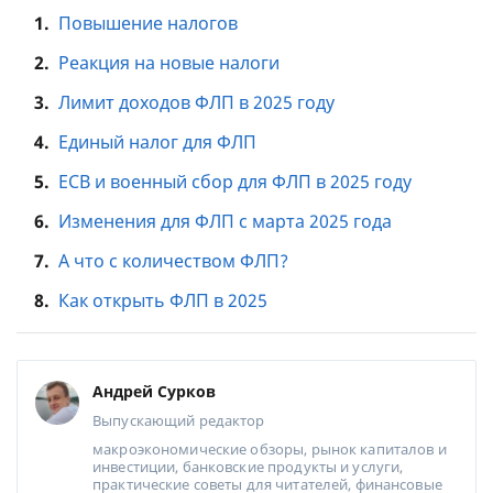
1.
Повышение налогов
2.
Реакция на новые налоги
3.
Лимит доходов ФЛП в 2025 году
4.
Единый налог для ФЛП
5.
ЕСВ и военный сбор для ФЛП в 2025 году
6.
Изменения для ФЛП с марта 2025 года
7.
А что с количеством ФЛП?
8.
Как открыть ФЛП в 2025
Андрей Сурков
Выпускающий редактор
макроэкономические обзоры, рынок капиталов и
инвестиции, банковские продукты и услуги,
практические советы для читателей, финансовые