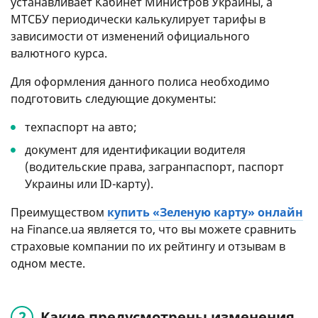
устанавливает Кабинет Министров Украины, а
МТСБУ периодически калькулирует тарифы в
зависимости от изменений официального
валютного курса.
Для оформления данного полиса необходимо
подготовить следующие документы:
техпаспорт на авто;
документ для идентификации водителя
(водительские права, загранпаспорт, паспорт
Украины или ID-карту).
Преимуществом
купить «Зеленую карту» онлайн
на Finance.ua является то, что вы можете сравнить
страховые компании по их рейтингу и отзывам в
одном месте.
Какие предусмотрены изменения