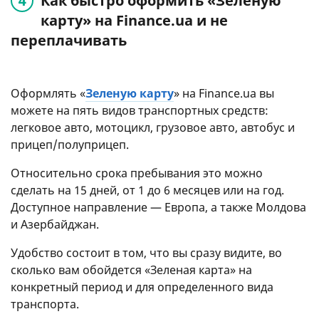
Как быстро оформить «Зеленую
карту» на Finance.ua и не
переплачивать
Оформлять «
Зеленую карту
» на Finance.ua вы
можете на пять видов транспортных средств:
легковое авто, мотоцикл, грузовое авто, автобус и
прицеп/полуприцеп.
Относительно срока пребывания это можно
сделать на 15 дней, от 1 до 6 месяцев или на год.
Доступное направление — Европа, а также Молдова
и Азербайджан.
Удобство состоит в том, что вы сразу видите, во
сколько вам обойдется «Зеленая карта» на
конкретный период и для определенного вида
транспорта.