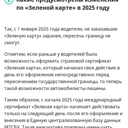
по «Зеленой карте» в 2025 году
Так, с 1 января 2025 года водители, не заказавшие
«Зеленую карту» заранее, пересечь границу не
смогут.
Отметим, если раньше у водителей была
возможность оформить страховой сертификат
«Зеленая карта», который начинал свое действие в
день его оформления непосредственно перед
пересечением государственной границы, то теперь
такой возможности автомобилисты лишены.
Таким образом, с начала 2025 года международный
сертификат «Зеленая карта» начинает действовать
только на следующий день после его оформления и
внесения в Единую централизованную базу данных
МТСБУ. Такая инициатива призвана уменьшить