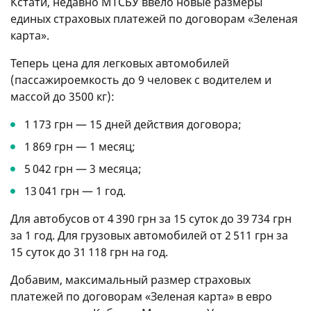
Кстати, недавно МТСБУ ввело новые размеры
единых страховых платежей по договорам «Зеленая
карта».
Теперь цена для легковых автомобилей
(пассажироемкость до 9 человек с водителем и
массой до 3500 кг):
1 173 грн — 15 дней действия договора;
1 869 грн — 1 месяц;
5 042 грн — 3 месяца;
13 041 грн — 1 год.
Для автобусов от 4 390 грн за 15 суток до 39 734 грн
за 1 год. Для грузовых автомобилей от 2 511 грн за
15 суток до 31 118 грн на год.
Добавим, максимальный размер страховых
платежей по договорам «Зеленая карта» в евро