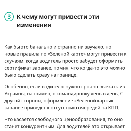
К чему могут привести эти
изменения
Как бы это банально и странно ни звучало, но
новые правила по «Зеленой карте» могут привести к
случаям, когда водитель просто забудет оформить
сертификат заранее, помня, что когда-то это можно
было сделать сразу на границе.
Особенно, если водителю нужно срочно выехать из
Украины, например, в командировку день в день. С
другой стороны, оформление «Зеленой карты»
заранее приведет к отсутствию очередей на КПП.
Что касается свободного ценообразования, то оно
станет конкурентным. Для водителей это открывает