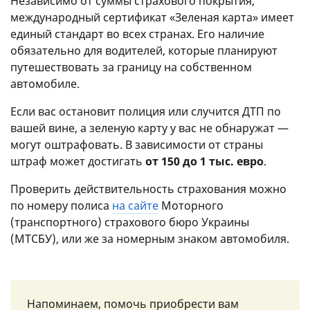
Независимо от суммы страхового покрытия,
международный сертификат «Зеленая карта» имеет
единый стандарт во всех странах. Его наличие
обязательно для водителей, которые планируют
путешествовать за границу на собственном
автомобиле.
Если вас остановит полиция или случится ДТП по
вашей вине, а зеленую карту у вас не обнаружат —
могут оштрафовать. В зависимости от страны
штраф может достигать
от 150 до 1 тыс. евро
.
Проверить действительность страхования можно
по номеру полиса
на сайте
Моторного
(транспортного) страхового бюро Украины
(МТСБУ), или же за номерным знаком автомобиля.
Напоминаем, помочь приобрести вам