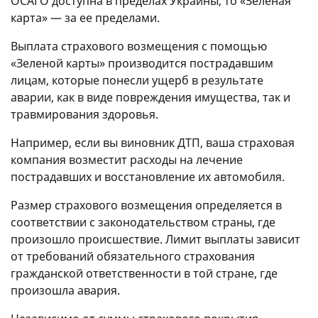
ОСАГО доступна в пределах Украины, то «Зеленая
карта» — за ее пределами.
Выплата страхового возмещения с помощью
«Зеленой карты» производится пострадавшим
лицам, которые понесли ущерб в результате
аварии, как в виде повреждения имущества, так и
травмирования здоровья.
Например, если вы виновник ДТП, ваша страховая
компания возместит расходы на лечение
пострадавших и восстановление их автомобиля.
Размер страхового возмещения определяется в
соответствии с законодательством страны, где
произошло происшествие. Лимит выплаты зависит
от требований обязательного страхования
гражданской ответственности в той стране, где
произошла авария.