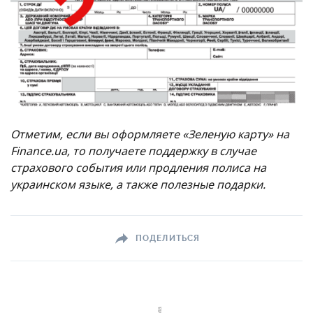
Отметим, если вы оформляете «Зеленую карту» на
Finance.ua, то получаете поддержку в случае
страхового события или продления полиса на
украинском языке, а также полезные подарки.
ПОДЕЛИТЬСЯ