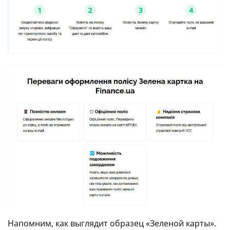
Напомним, как выглядит образец «Зеленой карты».