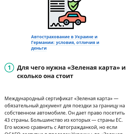
Автострахование в Украине и
Германии: условия, отличия и
деньги
Для чего нужна «Зеленая карта» и
сколько она стоит
Международный сертификат «Зеленая карта» —
обязательный документ для поездки за границу на
собственном автомобиле. Он дает право посетить
43 страны. Большинство из которых — страны ЕС.
Его можно сравнить с Автогражданкой, но если