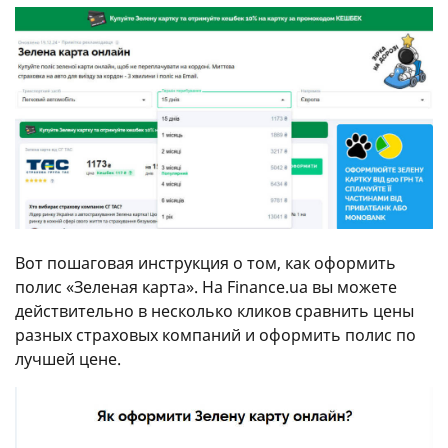
Вот пошаговая инструкция о том, как оформить
полис «Зеленая карта». На Finance.ua вы можете
действительно в несколько кликов сравнить цены
разных страховых компаний и оформить полис по
лучшей цене.