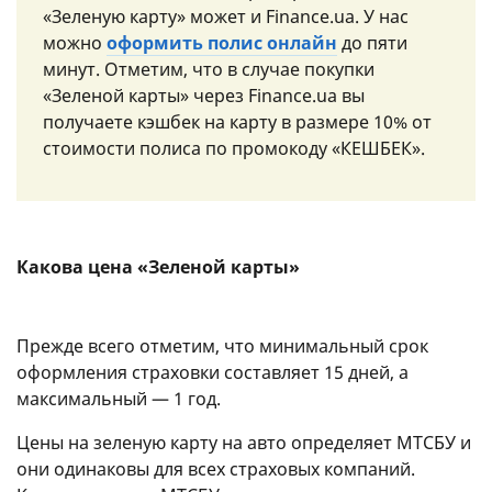
«Зеленую карту» может и Finance.ua. У нас
можно
оформить полис онлайн
до пяти
минут. Отметим, что в случае покупки
«Зеленой карты» через Finance.ua вы
получаете кэшбек на карту в размере 10% от
стоимости полиса по промокоду «КЕШБЕК».
Какова цена «Зеленой карты»
Прежде всего отметим, что минимальный срок
оформления страховки составляет 15 дней, а
максимальный — 1 год.
Цены на зеленую карту на авто определяет МТСБУ и
они одинаковы для всех страховых компаний.