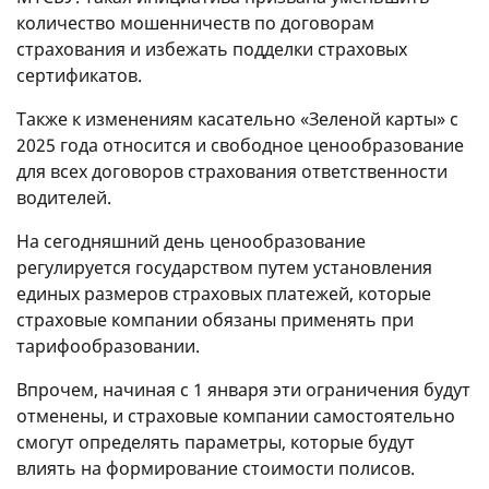
количество мошенничеств по договорам
страхования и избежать подделки страховых
сертификатов.
Также к изменениям касательно «Зеленой карты» с
2025 года относится и свободное ценообразование
для всех договоров страхования ответственности
водителей.
На сегодняшний день ценообразование
регулируется государством путем установления
единых размеров страховых платежей, которые
страховые компании обязаны применять при
тарифообразовании.
Впрочем, начиная с 1 января эти ограничения будут
отменены, и страховые компании самостоятельно
смогут определять параметры, которые будут
влиять на формирование стоимости полисов.