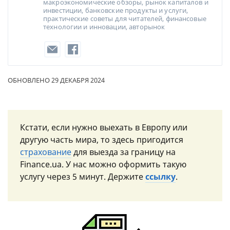
макроэкономические обзоры, рынок капиталов и
инвестиции, банковские продукты и услуги,
практические советы для читателей, финансовые
технологии и инновации, авторынок
ОБНОВЛЕНО 29 ДЕКАБРЯ 2024
Кстати, если нужно выехать в Европу или
другую часть мира, то здесь пригодится
страхование
для выезда за границу на
Finance.ua. У нас можно оформить такую ​​
услугу через 5 минут. Держите
ссылку
.