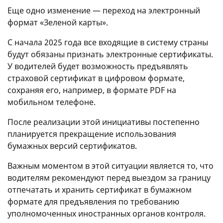
Еще одно изменение — переход на электронный
формат «Зеленой карты».
С начала 2025 года все входящие в систему страны
будут обязаны признать электронные сертификаты.
У водителей будет возможность предъявлять
страховой сертификат в цифровом формате,
сохраняя его, например, в формате PDF на
мобильном телефоне.
После реализации этой инициативы постепенно
планируется прекращение использования
бумажных версий сертификатов.
Важным моментом в этой ситуации является то, что
водителям рекомендуют перед выездом за границу
отпечатать и хранить сертификат в бумажном
формате для предъявления по требованию
уполномоченных иностранных органов контроля.