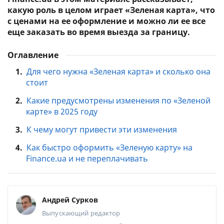
какую роль в целом играет «Зеленая карта», что
с ценами на ее оформление и можно ли ее все
еще заказать во время выезда за границу.
Оглавление
1.
Для чего нужна «Зеленая карта» и сколько она
стоит
2.
Какие предусмотрены изменения по «Зеленой
карте» в 2025 году
3.
К чему могут привести эти изменения
4.
Как быстро оформить «Зеленую карту» на
Finance.ua и не переплачивать
Андрей Сурков
Выпускающий редактор