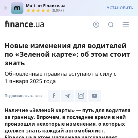
Multi от Finance.ua
УСТАНОВИТЬ
(8,9K+)
Новые изменения для водителей
по «Зеленой карте»: об этом стоит
знать
Обновленные правила вступают в силу с
1 января 2025 года
Подпишитесь на нас:
Наличие «Зеленой карты» — путь для водителя
за границу. Впрочем, в последнее время в ней
произошли некоторые изменения, о которых
должен знать каждый автомобилист.
Finance.ua в этом материале рассказывает,