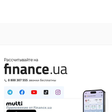
Рассчитывайте на
0 800 307 555
звонки бесплатны
Приложение от Finance.ua