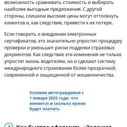
возможность сравнивать стоимость и выбирать
наиболее выгодные предложения. С другой
стороны, слишком высокие цены могут оттолкнуть
клиентов и, как следствие, привести к их потере.
Если говорить о внедрении электронных
сертификатов, это значительно упростит процедуру
проверки и уменьшит риски подделки страховых
документов. Как следствие эти изменения не только
упростят жизнь водителям, но и сделают систему
международного страхования более прозрачной,
современной и защищенной от мошенничества.
Условия автогражданки с
1 января 2025 года: что
меняется и сколько нужно
будет платить