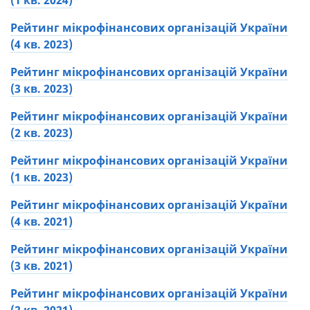
(1 кв. 2024)
Рейтинг мікрофінансових організацій України
(4 кв. 2023)
Рейтинг мікрофінансових організацій України
(3 кв. 2023)
Рейтинг мікрофінансових організацій України
(2 кв. 2023)
Рейтинг мікрофінансових організацій України
(1 кв. 2023)
Рейтинг мікрофінансових організацій України
(4 кв. 2021)
Рейтинг мікрофінансових організацій України
(3 кв. 2021)
Рейтинг мікрофінансових організацій України