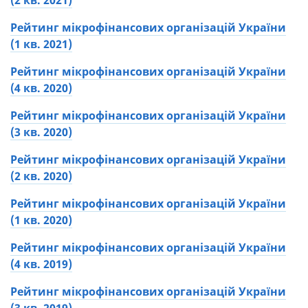
(2 кв. 2021)
Рейтинг мікрофінансових організацій України
(1 кв. 2021)
Рейтинг мікрофінансових організацій України
(4 кв. 2020)
Рейтинг мікрофінансових організацій України
(3 кв. 2020)
Рейтинг мікрофінансових організацій України
(2 кв. 2020)
Рейтинг мікрофінансових організацій України
(1 кв. 2020)
Рейтинг мікрофінансових організацій України
(4 кв. 2019)
Рейтинг мікрофінансових організацій України