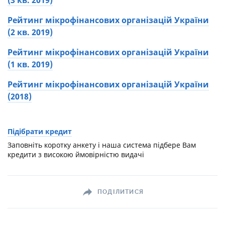
(3 кв. 2019)
Рейтинг мікрофінансових організацій України
(2 кв. 2019)
Рейтинг мікрофінансових організацій України
(1 кв. 2019)
Рейтинг мікрофінансових організацій України
(2018)
Підібрати кредит
Заповніть коротку анкету і наша система підбере Вам
кредити з високою ймовірністю видачі
ПОДІЛИТИСЯ