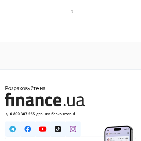
Розраховуйте на
0 800 307 555
дзвінки безкоштовні