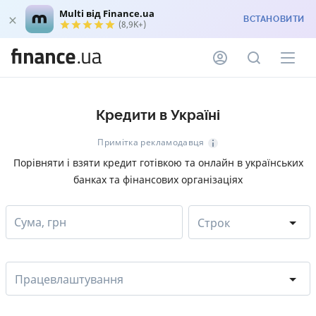
Multi від Finance.ua
ВСТАНОВИТИ
(8,9K+)
Кредити в Україні
Примітка рекламодавця
Порівняти і взяти кредит готівкою та онлайн в українських
банках та фінансових організаціях
Сума, грн
Строк
Працевлаштування