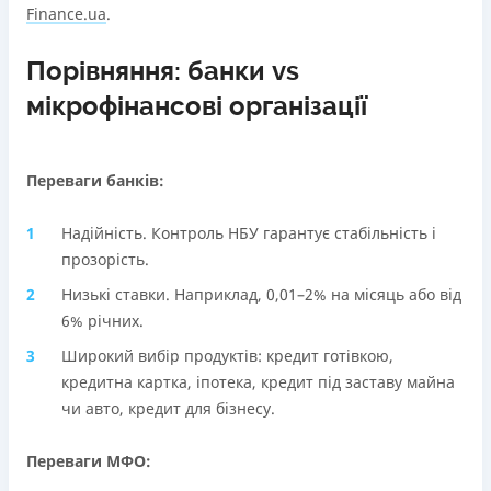
Finance.ua
.
Порівняння: банки vs
мікрофінансові організації
Переваги банків:
Надійність. Контроль НБУ гарантує стабільність і
прозорість.
Низькі ставки. Наприклад, 0,01–2% на місяць або від
6% річних.
Широкий вибір продуктів: кредит готівкою,
кредитна картка, іпотека, кредит під заставу майна
чи авто, кредит для бізнесу.
Переваги МФО: