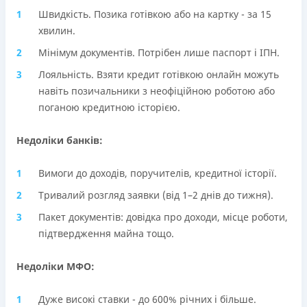
Швидкість. Позика готівкою або на картку - за 15
хвилин.
Мінімум документів. Потрібен лише паспорт і ІПН.
Лояльність. Взяти кредит готівкою онлайн можуть
навіть позичальники з неофіційною роботою або
поганою кредитною історією.
Недоліки банків:
Вимоги до доходів, поручителів, кредитної історії.
Тривалий розгляд заявки (від 1–2 днів до тижня).
Пакет документів: довідка про доходи, місце роботи,
підтвердження майна тощо.
Недоліки МФО:
Дуже високі ставки - до 600% річних і більше.