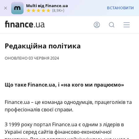
Multi від Finance.ua
ВСТАНОВИТИ
(8,9K+)
Редакційна політика
ОНОВЛЕНО 03 ЧЕРВНЯ 2024
Що таке Finance.ua, і «на кого ми працюємо»
Finance.ua – це команда однодумців, працеголіків та
професіоналів своєї справи.
З 1999 року портал Finance.ua є одним з лідерів в
Україні серед сайтів фінансово-економічної