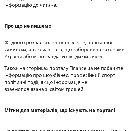
інформацію до читача.
Про що не пишемо
Жодного розпалювання конфліктів, політичної
«джинси», а також нічого, що заборонено законами
України або може завдати шкоди читачеві.
Також на сторінках порталу Finance.ua не побачите
інформацію про шоу-бізнес, професійний спорт,
політичні події, якщо інформація не
взаємопов'язана зі світом грошей.
Мітки для матеріалів, що існують на порталі