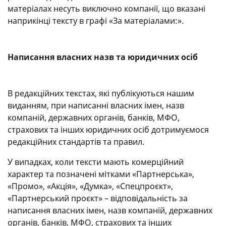
матеріалах несуть виключно компанії, що вказані
наприкінці тексту в графі «За матеріалами:».
Написання власних назв та юридичних осіб
В редакційних текстах, які публікуються нашим
виданням, при написанні власних імен, назв
компаній, державних органів, банків, МФО,
страхових та інших юридичних осіб дотримуємося
редакційних стандартів та правил.
У випадках, коли тексти мають комерційний
характер та позначені мітками «Партнерська»,
«Промо», «Акція», «Думка», «Спецпроєкт»,
«Партнерський проєкт» – відповідальність за
написання власних імен, назв компаній, державних
органів, банків, МФО, страхових та інших