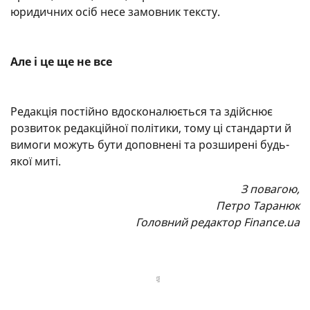
юридичних осіб несе замовник тексту.
Але і це ще не все
Редакція постійно вдосконалюється та здійснює
розвиток редакційної політики, тому ці стандарти й
вимоги можуть бути доповнені та розширені будь-
якої миті.
З повагою,
Петро Таранюк
Головний редактор Finance.ua