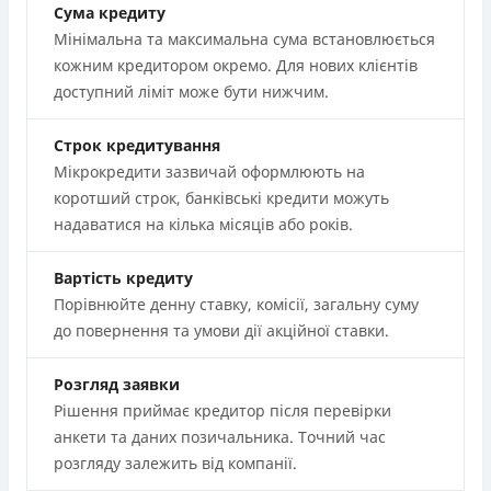
Сума кредиту
Мінімальна та максимальна сума встановлюється
кожним кредитором окремо. Для нових клієнтів
доступний ліміт може бути нижчим.
Строк кредитування
Мікрокредити зазвичай оформлюють на
коротший строк, банківські кредити можуть
надаватися на кілька місяців або років.
Вартість кредиту
Порівнюйте денну ставку, комісії, загальну суму
до повернення та умови дії акційної ставки.
Розгляд заявки
Рішення приймає кредитор після перевірки
анкети та даних позичальника. Точний час
розгляду залежить від компанії.