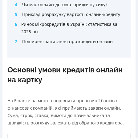
4
Чи має онлайн-договір юридичну силу?
5
Приклад розрахунку вартості онлайн-кредиту
6
Ринок мікрокредитів в Україні: статистика за
2025 рік
7
Поширені запитання про кредити онлайн
Основні умови кредитів онлайн
на картку
На Finance.ua можна порівняти пропозиції банків і
фінансових компаній, які приймають заявки онлайн.
Сума, строк, ставка, вимоги до позичальника та
швидкість розгляду залежать від обраного кредитора.