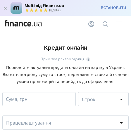
Multi від Finance.ua
ВСТАНОВИТИ
(8,9K+)
Кредит онлайн
Примітка рекламодавця
Порівняйте актуальні кредити онлайн на картку в Україні.
Вкажіть потрібну суму та строк, перегляньте ставки й основні
умови пропозицій та перейдіть до оформлення.
Сума, грн
Строк
Працевлаштування