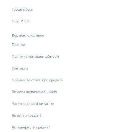
Гроші в борг
Нові МФО
Корисні сторінки
Про нас
Політика конфіденційності
Контакти
Новини та статті про кредити
Вимоги до позичальників
Часто задавані питання
Як взяти кредит?
Як повернути кредит?