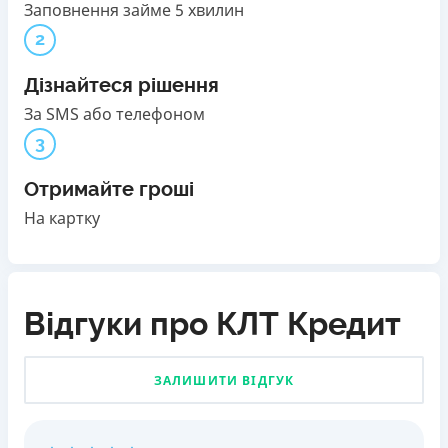
Заповнення займе 5 хвилин
2
Дізнайтеся рішення
За SMS або телефоном
3
Отримайте гроші
На картку
Відгуки про КЛТ Кредит
ЗАЛИШИТИ ВІДГУК