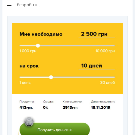
безробітні.