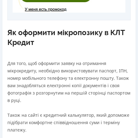
Як оформити мікропозику в КЛТ
Кредит
Для того, щоб оформити заявку на отримання
мікрокредиту, необхідно використовувати паспорт, ІПН,
номер мобільного телефону та електронну пошту. Також
вам знадобляться електронні копії документів і своя
фотографія з розгорнутим на першій сторінці паспортом
в руці.
Також на сайті є кредитний калькулятор, який допоможе
підібрати комфортне співвідношення суми і терміну
платежу.