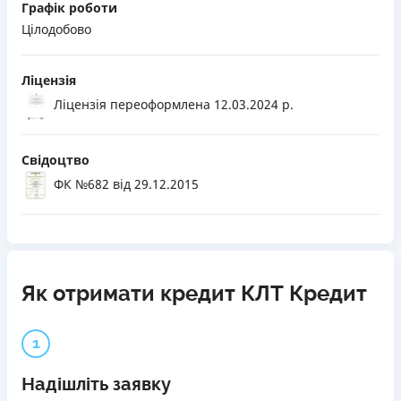
Графік роботи
Цілодобово
Ліцензія
Ліцензія переоформлена 12.03.2024 р.
Свідоцтво
ФК №682
від 29.12.2015
Як отримати кредит КЛТ Кредит
1
Надішліть заявку