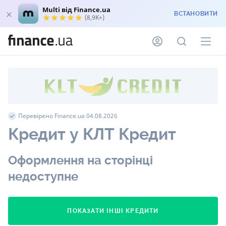
Multi від Finance.ua
ВСТАНОВИТИ
(8,9K+)
Перевірено Finance.ua 04.08.2026
Кредит у КЛТ Кредит
Оформлення на сторінці
недоступне
ПОКАЗАТИ ІНШІ КРЕДИТИ