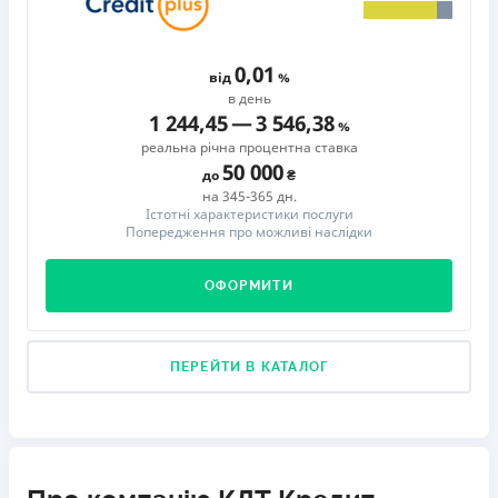
0,01
від
в день
1 244,45
—
3 546,38
реальна річна процентна ставка
50 000
до
на 345-365 дн.
Істотні характеристики послуги
Попередження про можливі наслідки
ОФОРМИТИ
ПЕРЕЙТИ В КАТАЛОГ