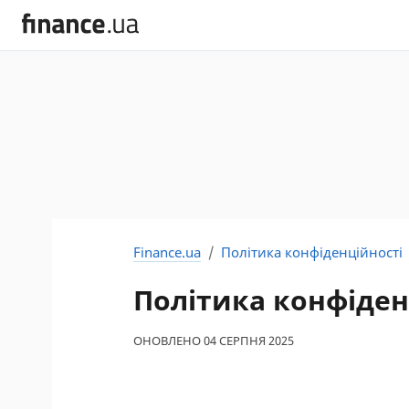
Finance.ua
Політика конфіденційності
Політика конфіден
ОНОВЛЕНО 04 СЕРПНЯ 2025