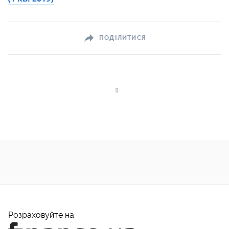
ПОДІЛИТИСЯ
Розраховуйте на