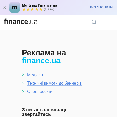
Multi від Finance.ua
ВСТАНОВИТИ
(8,9K+)
Реклама на
finance.ua
Медіакіт
Технічні вимоги до баннерів
Спецпроєкти
З питань співпраці
звертайтесь