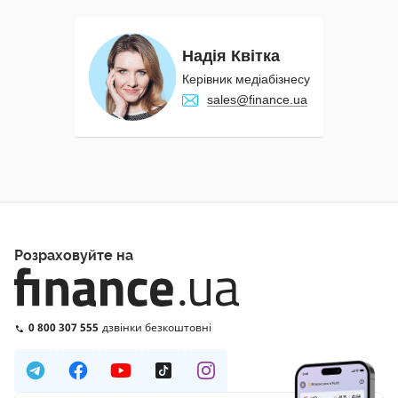
Надія Квітка
Керівник медіабізнесу
sales@finance.ua
Розраховуйте на
0 800 307 555
дзвінки безкоштовні