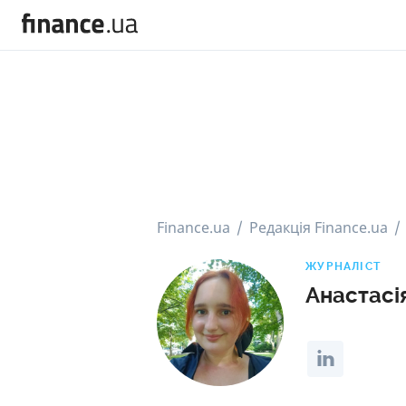
Finance.ua
Редакція Finance.ua
ЖУРНАЛІСТ
Анастасі