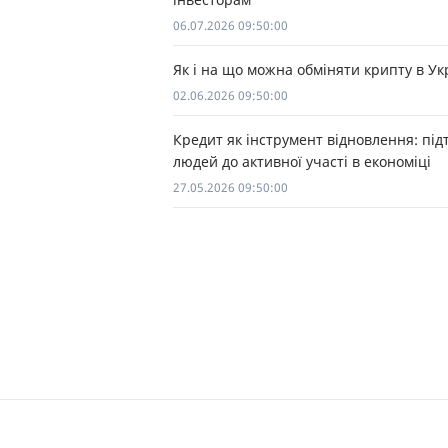
06.07.2026 09:50:00
Як і на що можна обміняти крипту в Ук
02.06.2026 09:50:00
Кредит як інструмент відновлення: пі
людей до активної участі в економіці
27.05.2026 09:50:00