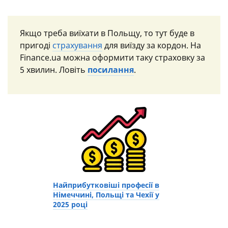
Якщо треба виїхати в Польщу, то тут буде в
пригоді
страхування
для виїзду за кордон. На
Finance.ua можна оформити таку страховку за
5 хвилин. Ловіть
посилання
.
Найприбутковіші професії в
Німеччині, Польщі та Чехії у
2025 році