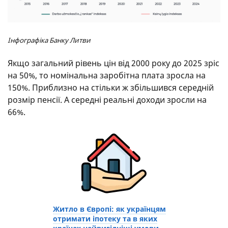
Інфографіка Банку Литви
Якщо загальний рівень цін від 2000 року до 2025 зріс
на 50%, то номінальна заробітна плата зросла на
150%. Приблизно на стільки ж збільшився середній
розмір пенсії. А середні реальні доходи зросли на
66%.
Житло в Європі: як українцям
отримати іпотеку та в яких