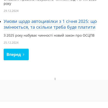
року
29.12.2024
Умови щодо автоцивілки з 1 січня 2025: що
змінюється, та скільки треба буде платити
З 2025 року набуває чинності новий закон про ОСЦПВ
25.12.2024
Вперед