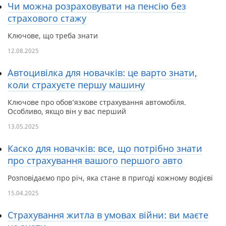
Чи можна розраховувати на пенсію без
страхового стажу
Ключове, що треба знати
12.08.2025
Автоцивілка для новачків: це варто знати,
коли страхуєте першу машину
Ключове про обов’язкове страхування автомобіля.
Особливо, якщо він у вас перший
13.05.2025
Каско для новачків: все, що потрібно знати
про страхування вашого першого авто
Розповідаємо про річ, яка стане в пригоді кожному водієві
15.04.2025
Страхування житла в умовах війни: ви маєте