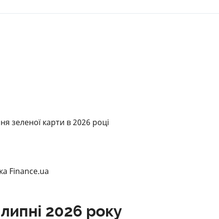
я зеленої карти в 2026 році
а Finance.ua
 липні 2026 року