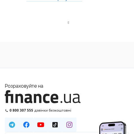
Розраховуйте на
0 800 307 555
дзвінки безкоштовні