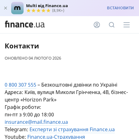
Multi від Finance.ua
ВСТАНОВИТИ
(8,9K+)
Контакти
ОНОВЛЕНО 04 ЛЮТОГО 2026
0 800 307 555
– Безкоштовні дзвінки по Україні
Адреса: Київ, вулиця Миколи Грінченка, 4В, бізнес-
центр «Horizon Park»
Графік роботи:
пн-пт з 9:00 до 18:00
insurance@mail.finance.ua
Telegram:
Експерти зі страхування Finance.ua
Youtube:
Finance.ua-Страхування