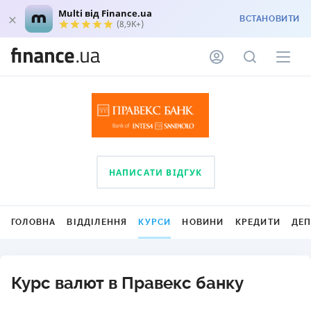
Multi від Finance.ua
ВСТАНОВИТИ
(8,9K+)
НАПИСАТИ ВІДГУК
ГОЛОВНА
ВІДДІЛЕННЯ
КУРСИ
НОВИНИ
КРЕДИТИ
ДЕ
Курс валют в Правекс банку