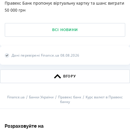
Правекс Банк пропонує віртуальну картку та шанс виграти
50 000 грн
ВСІ НОВИНИ
Дані перевірені Finance.ua 08.08.2026
ВГОРУ
Finance.ua
Банки України
Правекс банк
Курс валют в Правекс
банку
Розраховуйте на