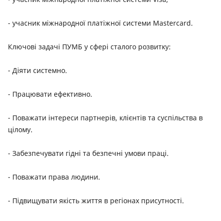
- учасник міжнародної платіжної системи Masterсard.
Ключові задачі ПУМБ у сфері сталого розвитку:
- Діяти системно.
- Працювати ефективно.
- Поважати інтереси партнерів, клієнтів та суспільства в
цілому.
- Забезпечувати гідні та безпечні умови праці.
- Поважати права людини.
- Підвищувати якість життя в регіонах присутності.