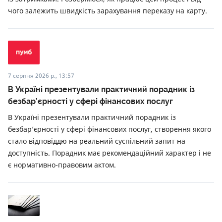
чого залежить швидкість зарахування переказу на карту.
7 серпня 2026 р., 13:57
В Україні презентували практичний порадник із
безбар’єрності у сфері фінансових послуг
В Україні презентували практичний порадник із
безбар’єрності у сфері фінансових послуг, створення якого
стало відповіддю на реальний суспільний запит на
доступність. Порадник має рекомендаційний характер і не
є нормативно-правовим актом.