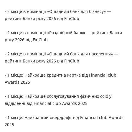
- 2 місце в номінації «Ощадний банк для бізнесу» —
рейтинг Банки року 2026 від FinClub
- 2 місце в номінації «Роздрібний банк» — рейтинг Банки
року 2026 від FinClub
- 2 місце в номінації «Ощадний банк для населення» —
рейтинг Банки року 2026 від FinClub
- 1 місце: Найкраща кредитна картка від Financial club
Awards 2025
- 1 місце: Найкраще обслуговування фізичних осіб у
відділенні від Financial club Awards 2025
- 1 місце: Найкращий овердрафт від Financial club Awards
2025