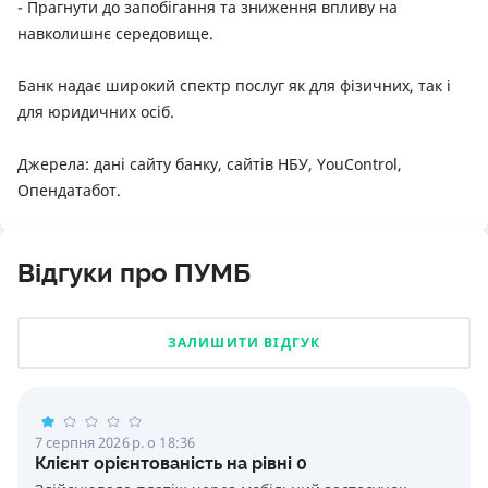
- Прагнути до запобігання та зниження впливу на
навколишнє середовище.
Банк надає широкий спектр послуг як для фізичних, так і
для юридичних осіб.
Джерела: дані сайту банку, сайтів НБУ, YouControl,
Опендатабот.
Відгуки про ПУМБ
ЗАЛИШИТИ ВІДГУК
7 серпня 2026 р. о 18:36
Клієнт орієнтованість на рівні 0