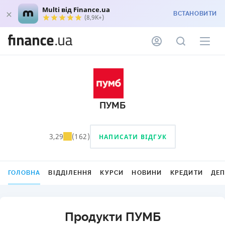
Multi від Finance.ua
ВСТАНОВИТИ
(8,9K+)
ПУМБ
3,29
(
162
)
НАПИСАТИ ВІДГУК
ГОЛОВНА
ВІДДІЛЕННЯ
КУРСИ
НОВИНИ
КРЕДИТИ
ДЕ
Продукти ПУМБ