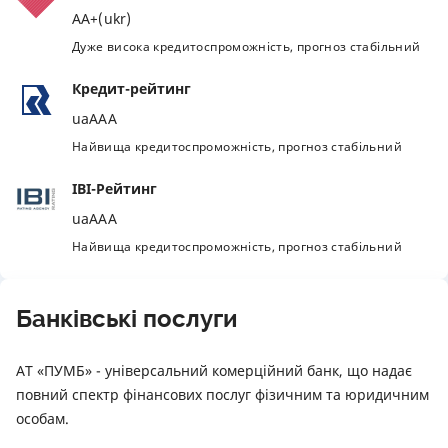
AA+(ukr)
Дуже висока кредитоспроможність, прогноз стабільний
Кредит-рейтинг
uaAAA
Найвища кредитоспроможність, прогноз стабільний
IBI-Рейтинг
uaAAA
Найвища кредитоспроможність, прогноз стабільний
Банківські послуги
АТ «ПУМБ» - універсальний комерційний банк, що надає
повний спектр фінансових послуг фізичним та юридичним
особам.