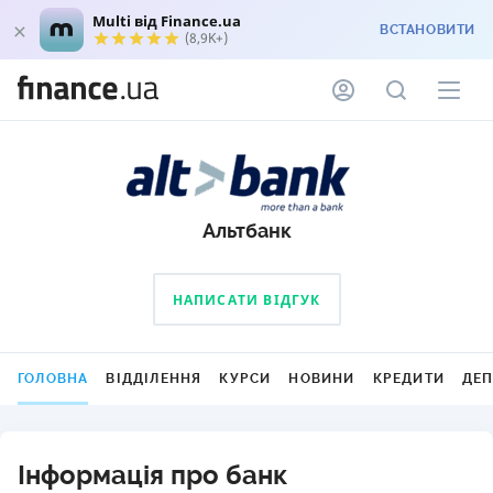
Multi від Finance.ua
ВСТАНОВИТИ
(8,9K+)
Альтбанк
НАПИСАТИ ВІДГУК
ГОЛОВНА
ВІДДІЛЕННЯ
КУРСИ
НОВИНИ
КРЕДИТИ
ДЕ
Інформація про банк