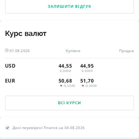
ЗАЛИШИТИ ВІДГУК
Курс валют
07.08.2026
Купівля
Продаж
USD
44,55
44,95
0,0000
0,0000
EUR
50,68
51,70
-0,5200
-0,5000
ВСІ КУРСИ
Дані перевірені Finance.ua 04.08.2026