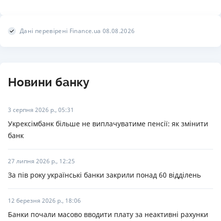
Дані перевірені Finance.ua 08.08.2026
Новини банку
3 серпня 2026 р., 05:31
Укрексімбанк більше не виплачуватиме пенсії: як змінити
банк
27 липня 2026 р., 12:25
За пів року українські банки закрили понад 60 відділень
12 березня 2026 р., 18:06
Банки почали масово вводити плату за неактивні рахунки