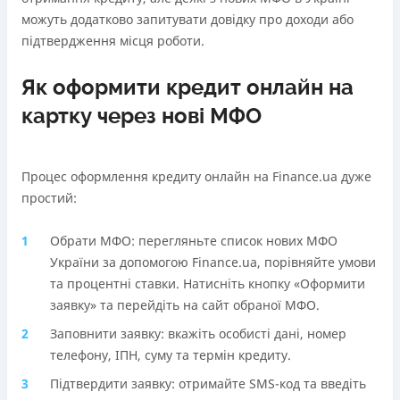
можуть додатково запитувати довідку про доходи або
підтвердження місця роботи.
Як оформити кредит онлайн на
картку через нові МФО
Процес оформлення кредиту онлайн на Finance.ua дуже
простий:
Обрати МФО: перегляньте список нових МФО
України за допомогою Finance.ua, порівняйте умови
та процентні ставки. Натисніть кнопку «Оформити
заявку» та перейдіть на сайт обраної МФО.
Заповнити заявку: вкажіть особисті дані, номер
телефону, ІПН, суму та термін кредиту.
Підтвердити заявку: отримайте SMS-код та введіть