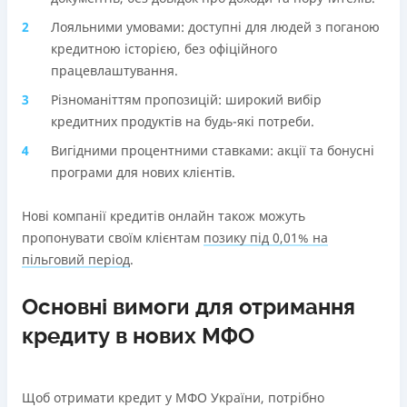
Лояльними умовами: доступні для людей з поганою
кредитною історією, без офіційного
працевлаштування.
Різноманіттям пропозицій: широкий вибір
кредитних продуктів на будь-які потреби.
Вигідними процентними ставками: акції та бонусні
програми для нових клієнтів.
Нові компанії кредитів онлайн також можуть
пропонувати своїм клієнтам
позику під 0,01% на
пільговий період
.
Основні вимоги для отримання
кредиту в нових МФО
Щоб отримати кредит у МФО України, потрібно