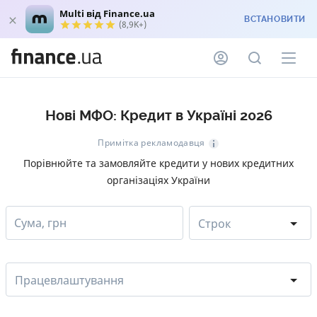
Multi від Finance.ua
ВСТАНОВИТИ
(8,9K+)
Нові МФО: Кредит в Україні 2026
Примітка рекламодавця
Порівнюйте та замовляйте кредити у нових кредитних
організаціях України
Сума, грн
Строк
Працевлаштування