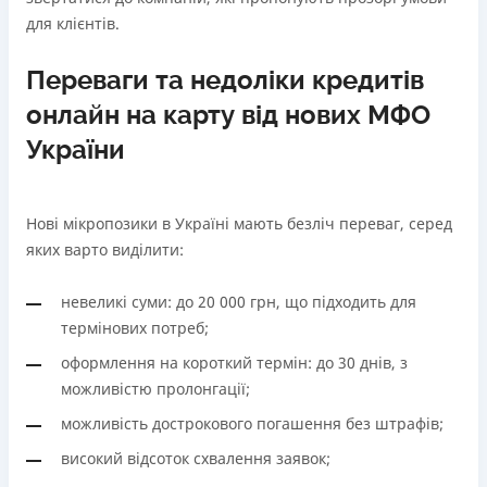
для клієнтів.
Переваги та недоліки кредитів
онлайн на карту від нових МФО
України
Нові мікропозики в Україні мають безліч переваг, серед
яких варто виділити:
невеликі суми: до 20 000 грн, що підходить для
термінових потреб;
оформлення на короткий термін: до 30 днів, з
можливістю пролонгації;
можливість дострокового погашення без штрафів;
високий відсоток схвалення заявок;