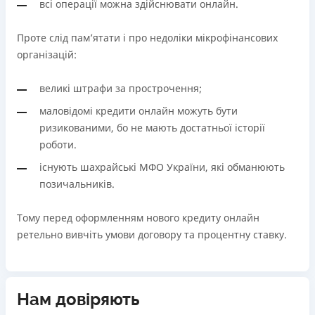
всі операції можна здійснювати онлайн.
Проте слід пам’ятати і про недоліки мікрофінансових
організацій:
великі штрафи за прострочення;
маловідомі кредити онлайн можуть бути
ризикованими, бо не мають достатньої історії
роботи.
існують шахрайські МФО України, які обманюють
позичальників.
Тому перед оформленням нового кредиту онлайн
ретельно вивчіть умови договору та процентну ставку.
Нам довіряють