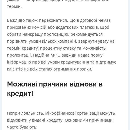
термін.
Важливо також переконатися, що в договорі немає
прихованих комісій або додаткових платежів. Щоб
обрати найкращу пропозицію, рекомендується
порівняти умови кількох компаній, звернути увагу на
термін кредиту, процентну ставку та можливість
пролонгації. Надійна МФО завжди надає повну
інформацію про всі умови кредитування та підтримує
клієнтів на всіх етапах отримання позики.
Можливі причини відмови в
кредиті
Попри лояльність, мікрофінансові організації можуть
відмовити у видачі кредиту. Основними причинами
часто бувають: