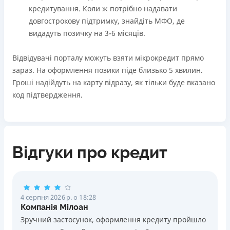
кредитування. Коли ж потрібно надавати
довгострокову підтримку, знайдіть МФО, де
видадуть позичку на 3-6 місяців.
Відвідувачі порталу можуть взяти мікрокредит прямо
зараз. На оформлення позики піде близько 5 хвилин.
Гроші надійдуть на карту відразу, як тільки буде вказано
код підтвердження.
Відгуки про кредит
4 серпня 2026 р. о 18:28
Компанія Мілоан
Зручний застосунок, оформлення кредиту пройшло