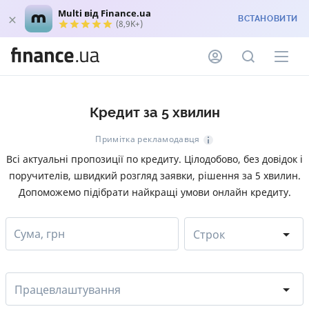
Multi від Finance.ua
ВСТАНОВИТИ
(8,9K+)
Кредит за 5 хвилин
Примітка рекламодавця
Всі актуальні пропозиції по кредиту. Цілодобово, без довідок і
поручителів, швидкий розгляд заявки, рішення за 5 хвилин.
Допоможемо підібрати найкращі умови онлайн кредиту.
Сума, грн
Строк
Працевлаштування