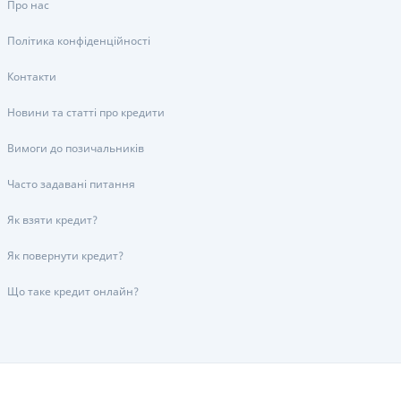
Про нас
Політика конфіденційності
Контакти
Новини та статті про кредити
Вимоги до позичальників
Часто задавані питання
Як взяти кредит?
Як повернути кредит?
Що таке кредит онлайн?