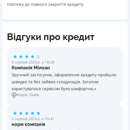
платежу до повного закриття кредиту.
Відгуки про кредит
4 серпня 2026 р. о 18:28
Компанія Мілоан
Зручний застосунок, оформлення кредиту пройшло
швидко та без зайвих складнощів. Загалом
користуватися сервісом було комфортно.»
Марія
, Львів
3 серпня 2026 р. о 16:41
норм компанія