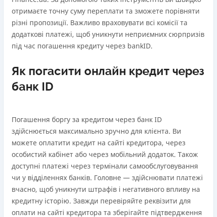
отримаєте точну суму переплати та зможете порівняти
різні пропозиції. Важливо враховувати всі комісії та
додаткові платежі, щоб уникнути неприємних сюрпризів
під час погашення кредиту через bankID.
Як погасити онлайн кредит через
банк ID
Погашення боргу за кредитом через банк ID
здійснюється максимально зручно для клієнта. Ви
можете оплатити кредит на сайті кредитора, через
особистий кабінет або через мобільний додаток. Також
доступні платежі через термінали самообслуговування
чи у відділеннях банків. Головне — здійснювати платежі
вчасно, щоб уникнути штрафів і негативного впливу на
кредитну історію. Завжди перевіряйте реквізити для
оплати на сайті кредитора та зберігайте підтвердження