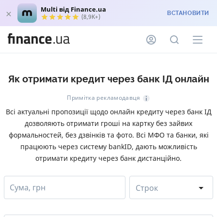
Multi від Finance.ua
ВСТАНОВИТИ
(8,9K+)
Як отримати кредит через банк ІД онлайн
Примітка рекламодавця
Всі актуальні пропозиції щодо онлайн кредиту через банк ІД
дозволяють отримати гроші на картку без зайвих
формальностей, без дзвінків та фото. Всі МФО та банки, які
працюють через систему bankID, дають можливість
отримати кредиту через банк дистанційно.
Сума, грн
Строк