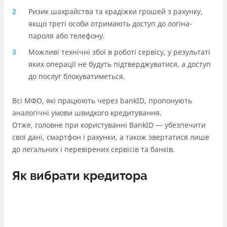
Ризик шахрайства та крадіжки грошей з рахунку,
якщо треті особи отримають доступ до логіна-
пароля або телефону.
Можливі технічні збої в роботі сервісу, у результаті
яких операції не будуть підтверджуватися, а доступ
до послуг блокуватиметься.
Всі МФО, які працюють через bankID, пропонують
аналогічні умови швидкого кредитування.
Отже, головне при користуванні BankID — убезпечити
свої дані, смартфон і рахунки, а також звертатися лише
до легальних і перевірених сервісів та банків.
Як вибрати кредитора