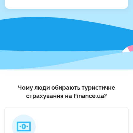
Чому люди обирають туристичне
страхування на Finance.ua?