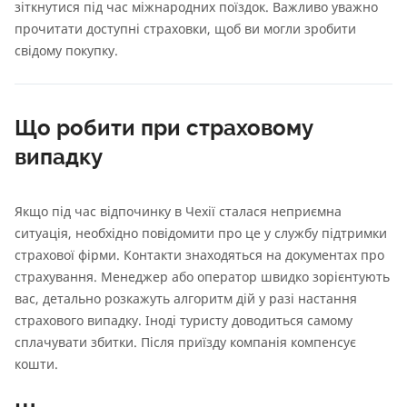
зіткнутися під час міжнародних поїздок. Важливо уважно
прочитати доступні страховки, щоб ви могли зробити
свідому покупку.
Що робити при страховому
випадку
Якщо під час відпочинку в Чехії сталася неприємна
ситуація, необхідно повідомити про це у службу підтримки
страхової фірми. Контакти знаходяться на документах про
страхування. Менеджер або оператор швидко зорієнтують
вас, детально розкажуть алгоритм дій у разі настання
страхового випадку. Іноді туристу доводиться самому
сплачувати збитки. Після приїзду компанія компенсує
кошти.