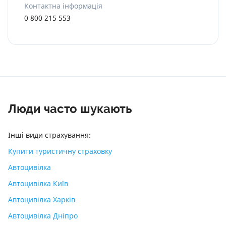
Контактна інформація
0 800 215 553
Люди часто шукають
Інші види страхування:
Купити туристичну страховку
Автоцивілка
Автоцивілка Київ
Автоцивілка Харків
Автоцивілка Дніпро