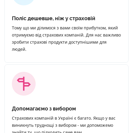
Поліс дешевше, ніж у страховій
Тому що ми ділимося з вами своїм прибутком, який
отримуємо від страхових компаній. Для нас важливо
зробити страхові продукти доступнішими для
людей.
Допомагаємо з вибором
Страхових компаній в Україні є багато. Якщо у вас
виникнуть труднощі з вибором - ми допоможемо
знайти ту, що підходить саме вам.