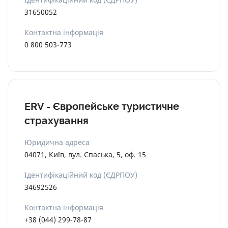
31650052
Контактна інформація
0 800 503-773
ERV - Європейське туристичне
страхування
Юридична адреса
04071, Київ, вул. Спаська, 5, оф. 15
Ідентифікаційний код (ЄДРПОУ)
34692526
Контактна інформація
+38 (044) 299-78-87