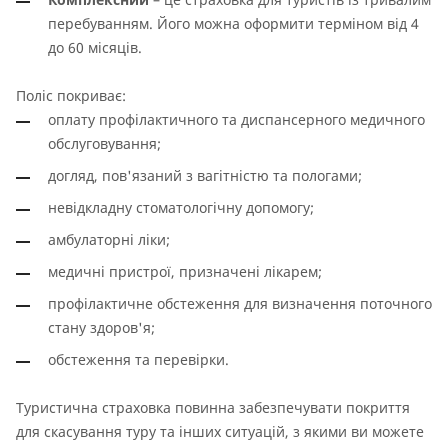
перебуванням. Його можна оформити терміном від 4
до 60 місяців.
Поліс покриває:
оплату профілактичного та диспансерного медичного
обслуговування;
догляд, пов'язаний з вагітністю та пологами;
невідкладну стоматологічну допомогу;
амбулаторні ліки;
медичні пристрої, призначені лікарем;
профілактичне обстеження для визначення поточного
стану здоров'я;
обстеження та перевірки.
Туристична страховка повинна забезпечувати покриття
для скасування туру та інших ситуацій, з якими ви можете