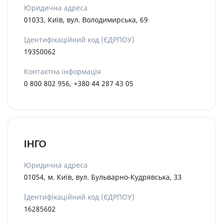
Юридична адреса
01033, Київ, вул. Володимирська, 69
Ідентифікаційний код (ЄДРПОУ)
19350062
Контактна інформація
0 800 802 956, +380 44 287 43 05
ІНГО
Юридична адреса
01054, м. Київ, вул. Бульварно-Кудрявська, 33
Ідентифікаційний код (ЄДРПОУ)
16285602