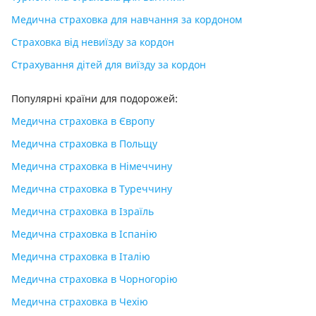
Медична страховка для навчання за кордоном
Страховка від невиїзду за кордон
Страхування дітей для виїзду за кордон
Популярні країни для подорожей:
Медична страховка в Європу
Медична страховка в Польщу
Медична страховка в Німеччину
Медична страховка в Туреччину
Медична страховка в Ізраїль
Медична страховка в Іспанію
Медична страховка в Італію
Медична страховка в Чорногорію
Медична страховка в Чехію