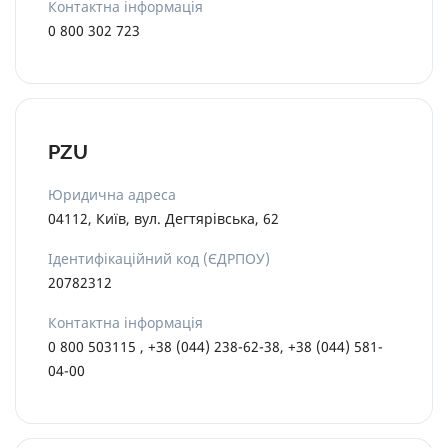
Контактна інформація
0 800 302 723
PZU
Юридична адреса
04112, Київ, вул. Дегтярівська, 62
Ідентифікаційний код (ЄДРПОУ)
20782312
Контактна інформація
0 800 503115 , +38 (044) 238-62-38, +38 (044) 581-
04-00