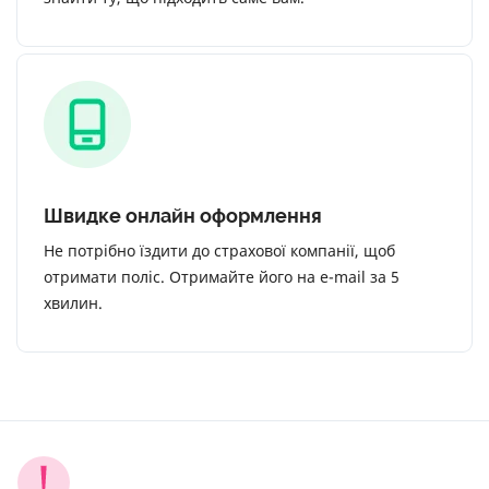
Швидке онлайн оформлення
Не потрібно їздити до страхової компанії, щоб
отримати поліс. Отримайте його на e-mail за 5
хвилин.