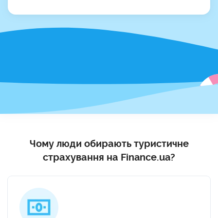
Чому люди обирають туристичне
страхування на Finance.ua?