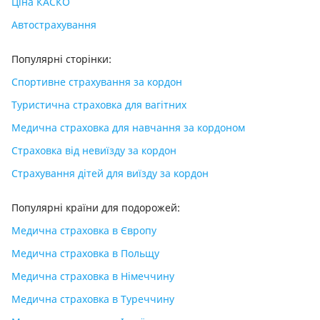
Ціна КАСКО
Автострахування
Популярні сторінки:
Спортивне страхування за кордон
Туристична страховка для вагітних
Медична страховка для навчання за кордоном
Страховка від невиїзду за кордон
Страхування дітей для виїзду за кордон
Популярні країни для подорожей:
Медична страховка в Європу
Медична страховка в Польщу
Медична страховка в Німеччину
Медична страховка в Туреччину