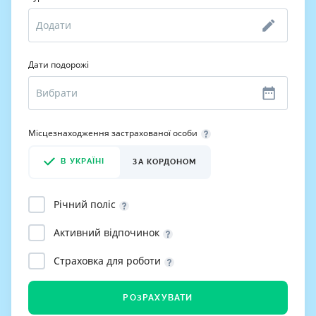
Дати подорожі
Місцезнаходження застрахованої особи
В УКРАЇНІ
ЗА КОРДОНОМ
Річний поліс
Активний відпочинок
Страховка для роботи
РОЗРАХУВАТИ