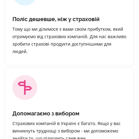
Поліс дешевше, ніж у страховій
Тому що ми ділимося з вами своїм прибутком, який
отримуємо від страхових компаній. Для нас важливо
зробити страхові продукти доступнішими для
людей.
Допомагаємо з вибором
Страхових компаній в Україні є багато. Якщо у вас
виникнуть труднощі з вибором - ми допоможемо
знайти ту, що підходить саме вам.