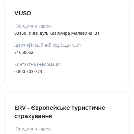
VUSO
Юридична адреса
03150, Київ, вул. Казимира Малевича, 31
Ідентифікаційний код (ЄДРПОУ)
31650052
Контактна інформація
0 800 503-773
ERV - Європейське туристичне
страхування
Юридична адреса