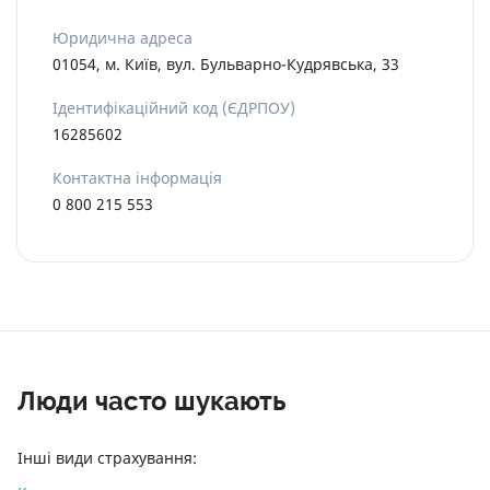
Юридична адреса
01054, м. Київ, вул. Бульварно-Кудрявська, 33
Ідентифікаційний код (ЄДРПОУ)
16285602
Контактна інформація
0 800 215 553
Люди часто шукають
Інші види страхування: