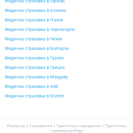
Медична страховка в Ізраїль
Медична страховка в Іспанію
Медична страховка в Італію
Медична страховка в Чорногорію
Медична страховка в Чехію
Медична страховка в Болгарію
Медична страховка в Грузію
Медична страховка в Грецію
Медична страховка в Молдову
Медична страховка в ОАЕ
Медична страховка в Єгипет
Finance.ua
Страхування
Туристичне страхування
Туристична
страховка до Кіпру