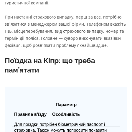
туристичної компанії.
При настанні страхового випадку, перш за все, потрібно
зв'язатися з менеджером вашої фірми. Телефоном вкажіть
ПІБ, місцеперебування, вид страхового випадку, номер та
термін дії поліса. Головне — суворо виконувати вказівки
фахівця, щоб розв'язати проблему якнайшвидше.
Поїздка на Кіпр: що треба
пам’ятати
Параметр
Особливість
Правила в'їзду
Для поїздки потрібен біометричний паспорт і
страховка. Також можуть попросити показати