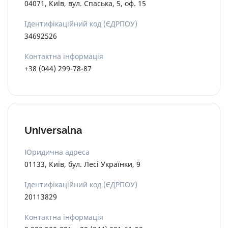
04071, Київ, вул. Спаська, 5, оф. 15
Ідентифікаційний код (ЄДРПОУ)
34692526
Контактна інформація
+38 (044) 299-78-87
Universalna
Юридична адреса
01133, Київ, бул. Лесі Українки, 9
Ідентифікаційний код (ЄДРПОУ)
20113829
Контактна інформація