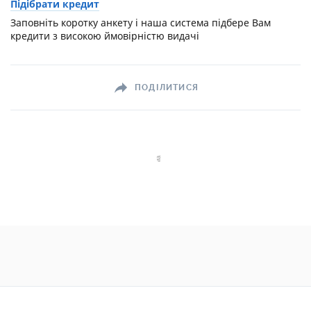
Підібрати кредит
Заповніть коротку анкету і наша система підбере Вам
кредити з високою ймовірністю видачі
ПОДІЛИТИСЯ