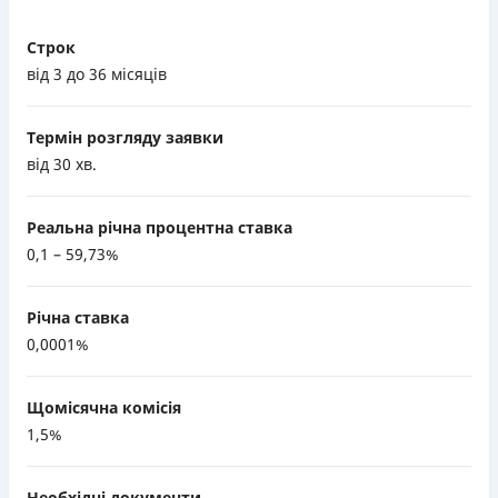
Строк
від 3 до 36 місяців
Термін розгляду заявки
від 30 хв.
Реальна річна процентна ставка
0,1 – 59,73%
Річна ставка
0,0001%
Щомісячна комісія
1,5%
Необхідні документи