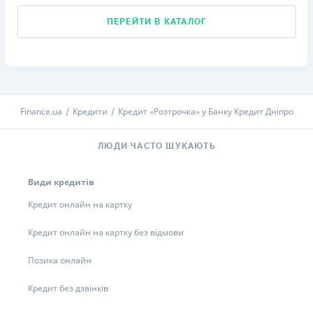
ПЕРЕЙТИ В КАТАЛОГ
Finance.ua
Кредити
Кредит «Розтрочка» у Банку Кредит Дніпро
ЛЮДИ ЧАСТО ШУКАЮТЬ
Види кредитів
Кредит онлайн на картку
Кредит онлайн на картку без відмови
Позика онлайн
Кредит без дзвінків