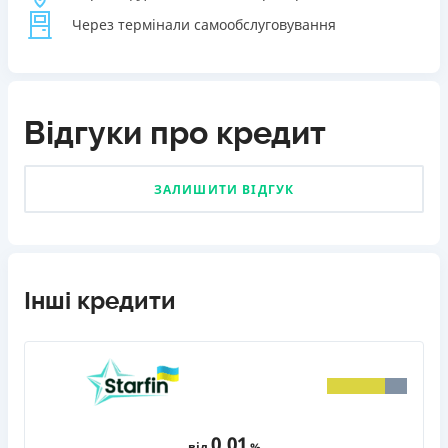
Через термінали самообслуговування
Відгуки про кредит
ЗАЛИШИТИ ВІДГУК
Інші кредити
0,01
від