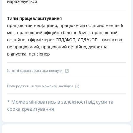
нараховується
Типи працевлаштування
працюючий неофіційно, працюючий офіційно менше 6
міс., працюючий офіційно більше 6 міс., працюючий
офіційно в фірмі через СПД/ФОП, СПД/ФОП, тимчасово
не працюючий, працюючий офіційно, декретна
відпустка, пенсіонер
Істотні характеристики послуги
Попередження про можливі наслідки
* Може змінюватись в залежності від суми та
срока кредитування