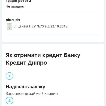
Графік роботи
Не працює
Ліцензія
Ліцензія НБУ №70
від 22.10.2018
Як отримати кредит Банку
Кредит Дніпро
1
Надішліть заявку
Заповнення займе 5 хвилин
2