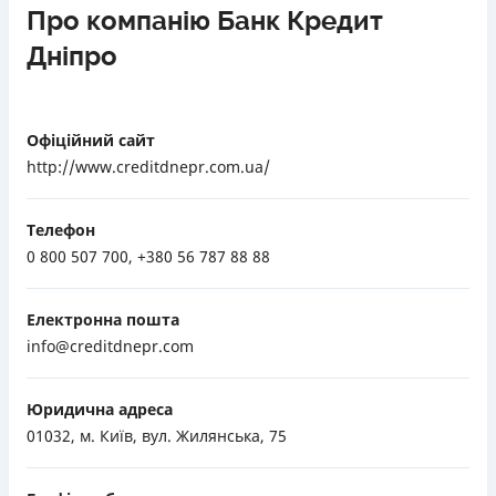
Про компанію Банк Кредит
Дніпро
Офіційний сайт
http://www.creditdnepr.com.ua/
Телефон
0 800 507 700, +380 56 787 88 88
Електронна пошта
info@creditdnepr.com
Юридична адреса
01032, м. Київ, вул. Жилянська, 75