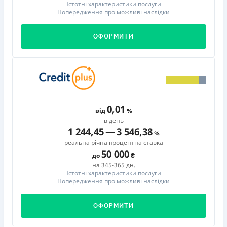
Істотні характеристики послуги
Попередження про можливі наслідки
ОФОРМИТИ
0,01
від
в день
1 244,45
—
3 546,38
реальна річна процентна ставка
50 000
до
на 345-365 дн.
Істотні характеристики послуги
Попередження про можливі наслідки
ОФОРМИТИ