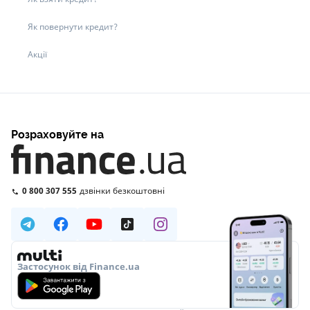
Як повернути кредит?
Акції
Розраховуйте на
0 800 307 555
дзвінки безкоштовні
Застосунок від Finance.ua