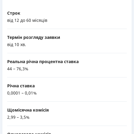
Строк
від 12 до 60 місяців
Термін розгляду заявки
від 10 хв.
Реальна річна процентна ставка
44 – 76,3%
Річна ставка
0,0001 – 0,01%
Щомісячна комісія
2,99 – 3,5%