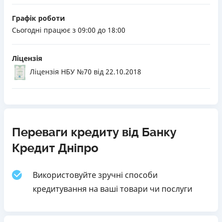
Графік роботи
Сьогодні працює з 09:00 до 18:00
Ліцензія
Ліцензія НБУ №70
від 22.10.2018
Переваги кредиту від Банку
Кредит Дніпро
Використовуйте зручні способи
кредитування на ваші товари чи послуги