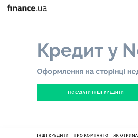
Кредит у N
Оформлення на сторінці не
ПОКАЗАТИ ІНШІ КРЕДИТИ
ІНШІ КРЕДИТИ
ПРО КОМПАНІЮ
ЯК ОТРИМ