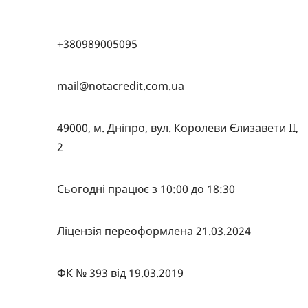
+380989005095
mail@notacredit.com.ua
49000, м. Дніпро, вул. Королеви Єлизавети ІІ,
2
Сьогодні працює з 10:00 до 18:30
Ліцензія переоформлена 21.03.2024
ФК № 393
від 19.03.2019