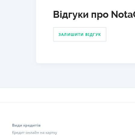
Відгуки про Nota
ЗАЛИШИТИ ВІДГУК
Види кредитів
Кредит онлайн на картку