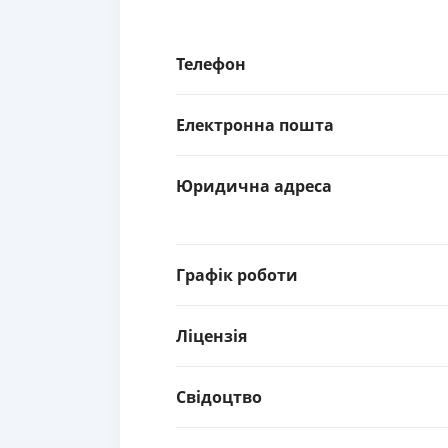
Телефон
Електронна пошта
Юридична адреса
Графік роботи
Ліцензія
Свідоцтво