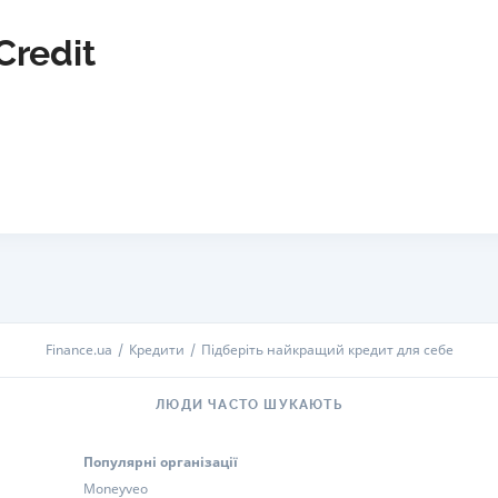
Credit
Finance.ua
Кредити
Підберіть найкращий кредит для себе
ЛЮДИ ЧАСТО ШУКАЮТЬ
Популярні організації
Moneyveo