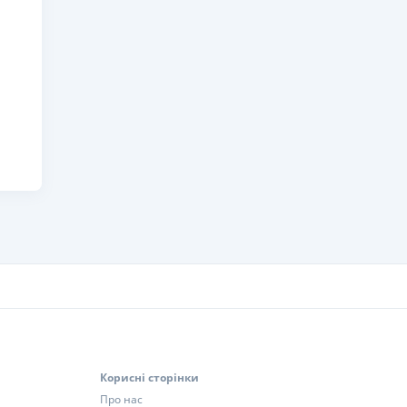
Корисні сторінки
Про нас