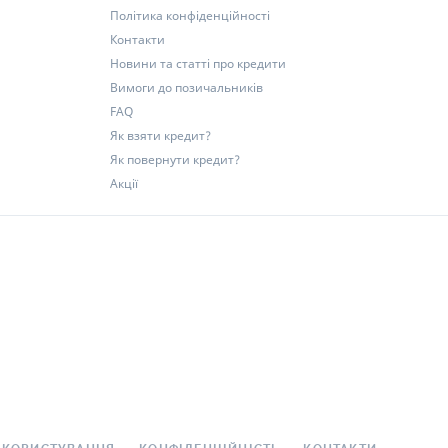
Політика конфіденційності
Контакти
Новини та статті про кредити
Вимоги до позичальників
FAQ
Як взяти кредит?
Як повернути кредит?
Акції